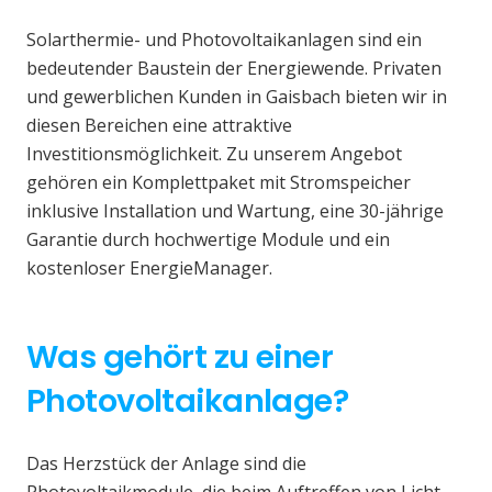
Solarthermie- und Photovoltaikanlagen sind ein
bedeutender Baustein der Energiewende. Privaten
und gewerblichen Kunden in Gaisbach bieten wir in
diesen Bereichen eine attraktive
Investitionsmöglichkeit. Zu unserem Angebot
gehören ein Komplettpaket mit Stromspeicher
inklusive Installation und Wartung, eine 30-jährige
Garantie durch hochwertige Module und ein
kostenloser EnergieManager.
Was gehört zu einer
Photovoltaikanlage?
Das Herzstück der Anlage sind die
Photovoltaikmodule, die beim Auftreffen von Licht