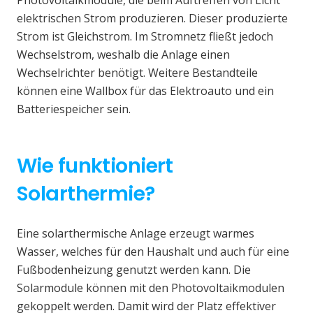
elektrischen Strom produzieren. Dieser produzierte
Strom ist Gleichstrom. Im Stromnetz fließt jedoch
Wechselstrom, weshalb die Anlage einen
Wechselrichter benötigt. Weitere Bestandteile
können eine Wallbox für das Elektroauto und ein
Batteriespeicher sein.
Wie funktioniert
Solarthermie?
Eine solarthermische Anlage erzeugt warmes
Wasser, welches für den Haushalt und auch für eine
Fußbodenheizung genutzt werden kann. Die
Solarmodule können mit den Photovoltaikmodulen
gekoppelt werden. Damit wird der Platz effektiver