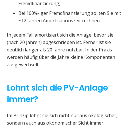
Fremdfinanzierung).
Bei 100%-iger Fremdfinanzierung sollten Sie mit
~12 Jahren Amortisationszeit rechnen.
In jedem Fall amortisiert sich die Anlage, bevor sie
(nach 20 Jahren) abgeschrieben ist. Ferner ist sie
deutlich länger als 20 Jahre nutzbar. In der Praxis
werden häufig über die Jahre kleine Komponenten
ausgewechselt.
Lohnt sich die PV-Anlage
immer?
Im Prinzip lohnt sie sich nicht nur aus ökologischer,
sondern auch aus ökonomischer Sicht immer.