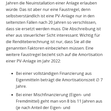
Jahren die Neuinstallation einer Anlage erlauben
würde. Das ist aber nur eine Faustregel, denn
selbstverständlich ist eine PV-Anlage nur in den
seltensten Fällen nach 20 Jahren so verschlissen,
dass sie ersetzt werden muss. Die Abschreibung ist
eher aus steuerlicher Sicht interessant. Wichtig für
die Renditeberechnung ist nur, dass Sie all die
genannten Faktoren einbeziehen müssen. Eine
weitere Faustregel bezieht sich auf die Amortisation
einer PV-Anlage im Jahr 2022:
Bei einer vollständigen Finanzierung aus
Eigenmitteln beträgt die Amortisationszeit ∅ 7
Jahre.
Bei einer Mischfinanzierung (Eigen- und
Fremdmittel) geht man von 8 bis 11 Jahren aus
(je nach Anteil der Eigen- und