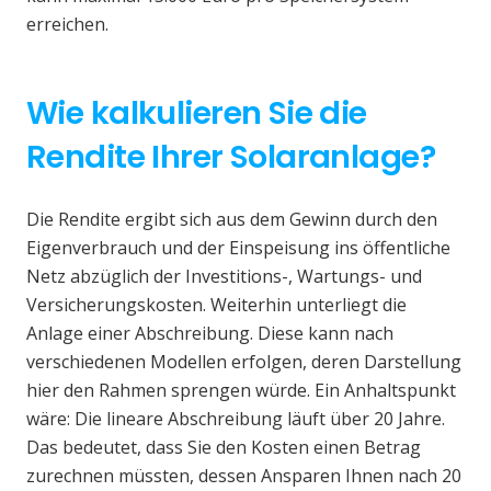
erreichen.
Wie kalkulieren Sie die
Rendite Ihrer Solaranlage?
Die Rendite ergibt sich aus dem Gewinn durch den
Eigenverbrauch und der Einspeisung ins öffentliche
Netz abzüglich der Investitions-, Wartungs- und
Versicherungskosten. Weiterhin unterliegt die
Anlage einer Abschreibung. Diese kann nach
verschiedenen Modellen erfolgen, deren Darstellung
hier den Rahmen sprengen würde. Ein Anhaltspunkt
wäre: Die lineare Abschreibung läuft über 20 Jahre.
Das bedeutet, dass Sie den Kosten einen Betrag
zurechnen müssten, dessen Ansparen Ihnen nach 20