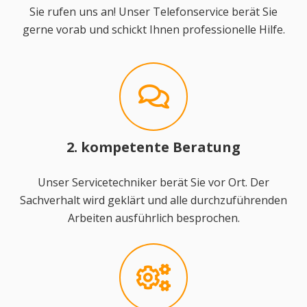
Sie rufen uns an! Unser Telefonservice berät Sie
gerne vorab und schickt Ihnen professionelle Hilfe.
2. kompetente Beratung
Unser Servicetechniker berät Sie vor Ort. Der
Sachverhalt wird geklärt und alle durchzuführenden
Arbeiten ausführlich besprochen.