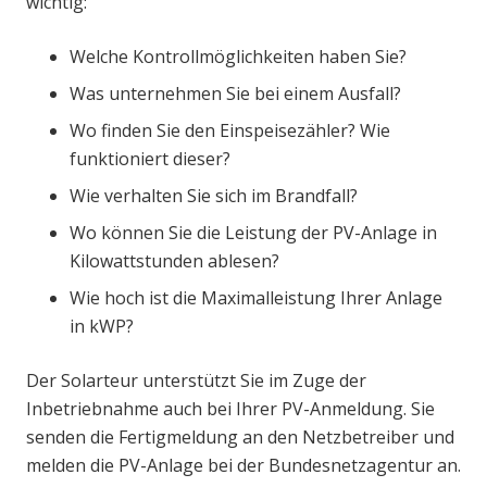
wichtig:
Welche Kontrollmöglichkeiten haben Sie?
Was unternehmen Sie bei einem Ausfall?
Wo finden Sie den Einspeisezähler? Wie
funktioniert dieser?
Wie verhalten Sie sich im Brandfall?
Wo können Sie die Leistung der PV-Anlage in
Kilowattstunden ablesen?
Wie hoch ist die Maximalleistung Ihrer Anlage
in kWP?
Der Solarteur unterstützt Sie im Zuge der
Inbetriebnahme auch bei Ihrer PV-Anmeldung. Sie
senden die Fertigmeldung an den Netzbetreiber und
melden die PV-Anlage bei der Bundesnetzagentur an.