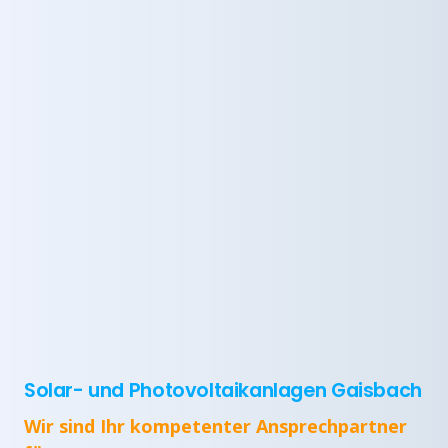
Solar- und Photovoltaikanlagen Gaisbach
Wir sind Ihr kompetenter Ansprechpartner