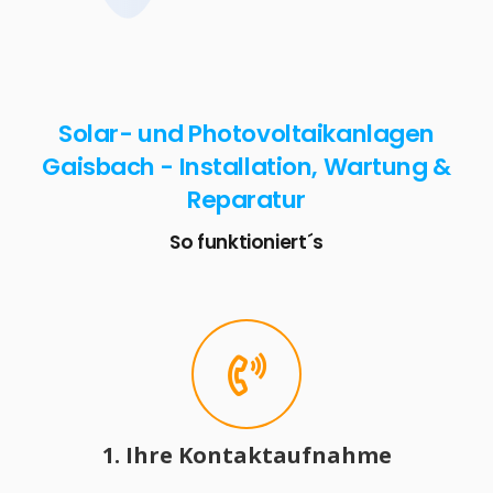
Solar- und Photovoltaikanlagen
Gaisbach - Installation, Wartung &
Reparatur
So funktioniert´s
1. Ihre Kontaktaufnahme