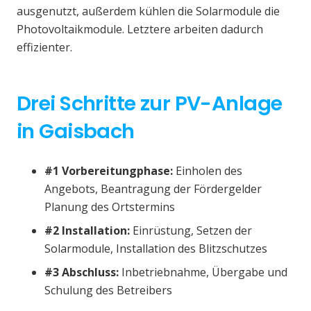
ausgenutzt, außerdem kühlen die Solarmodule die
Photovoltaikmodule. Letztere arbeiten dadurch
effizienter.
Drei Schritte zur PV-Anlage
in Gaisbach
#1 Vorbereitungphase:
Einholen des
Angebots, Beantragung der Fördergelder
Planung des Ortstermins
#2 Installation:
Einrüstung, Setzen der
Solarmodule, Installation des Blitzschutzes
#3 Abschluss:
Inbetriebnahme, Übergabe und
Schulung des Betreibers