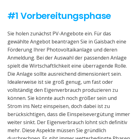
#1 Vorbereitungsphase
Sie holen zunächst PV-Angebote ein. Für das
gewählte Angebot beantragen Sie in Gaisbach eine
Förderung Ihrer Photovoltaikanlage und deren
Anmeldung. Bei der Auswahl der passenden Anlage
spielt die Wirtschaftlichkeit eine überragende Rolle.
Die Anlage sollte ausreichend dimensioniert sein.
Idealerweise ist sie groß genug, um fast oder
vollständig den Eigenverbrauch produzieren zu
können. Sie könnte auch noch größer sein und
Strom ins Netz einspeisen, doch dabei ist zu
berücksichtigen, dass die Einspeisevergütung immer
weiter sinkt. Der Eigenverbrauch lohnt sich definitiv
mehr. Diese Aspekte müssen Sie gründlich
durchrechnen. Es gibt immer wetterbedingte Phasen,