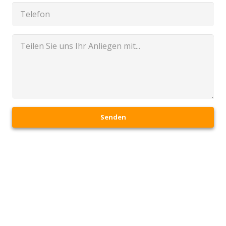
Senden