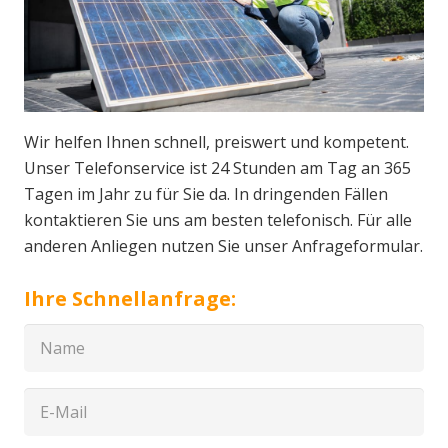
Wir helfen Ihnen schnell, preiswert und kompetent.
Unser Telefonservice ist 24 Stunden am Tag an 365
Tagen im Jahr zu für Sie da. In dringenden Fällen
kontaktieren Sie uns am besten telefonisch. Für alle
anderen Anliegen nutzen Sie unser Anfrageformular.
Ihre Schnellanfrage: