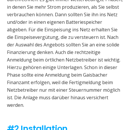
in denen Sie mehr Strom produzieren, als Sie selbst
verbrauchen können. Dann sollten Sie ihn ins Netz
und/oder in einen eigenen Batteriespeicher
abgeben. Für die Einspeisung ins Netz erhalten Sie
die Einspeisevergütung, die zu versteuern ist. Nach
der Auswahl des Angebots sollten Sie an eine solide
Finanzierung denken. Auch die rechtzeitige
Anmeldung beim örtlichen Netzbetreiber ist wichtig.
Hierzu gehören einige Unterlagen. Schon in dieser
Phase sollte eine Anmeldung beim Gaisbacher
Finanzamt erfolgen, weil die Fertigmeldung beim
Netzbetreiber nur mit einer Steuernummer möglich
ist. Die Anlage muss darüber hinaus versichert
werden.
#2 Installation