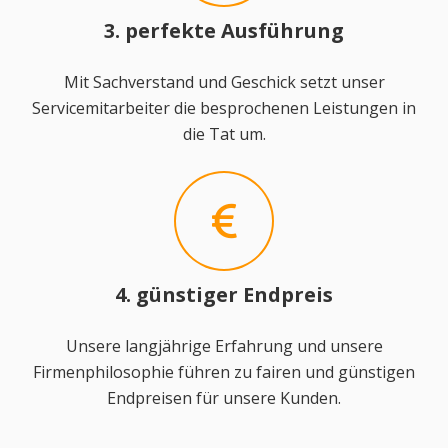
3. perfekte Ausführung
Mit Sachverstand und Geschick setzt unser
Servicemitarbeiter die besprochenen Leistungen in
die Tat um.
4. günstiger Endpreis
Unsere langjährige Erfahrung und unsere
Firmenphilosophie führen zu fairen und günstigen
Endpreisen für unsere Kunden.