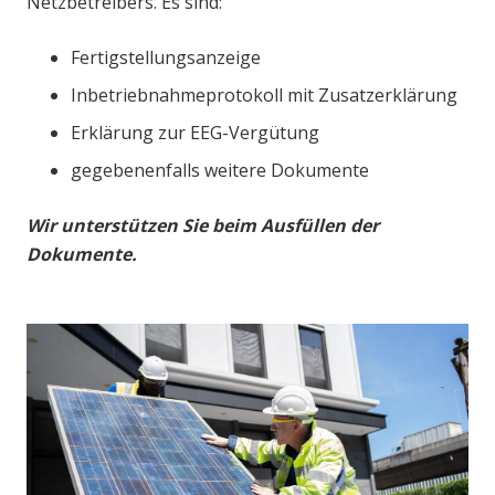
Netzbetreibers. Es sind:
Fertigstellungsanzeige
Inbetriebnahmeprotokoll mit Zusatzerklärung
Erklärung zur EEG-Vergütung
gegebenenfalls weitere Dokumente
Wir unterstützen Sie beim Ausfüllen der
Dokumente.