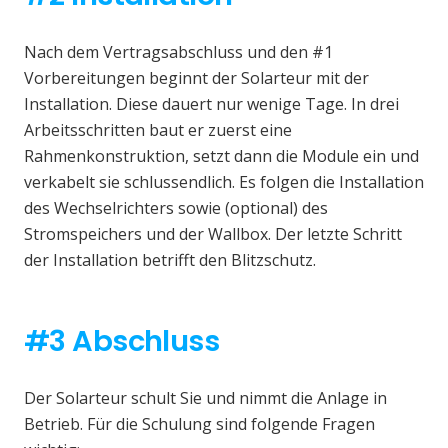
Nach dem Vertragsabschluss und den #1
Vorbereitungen beginnt der Solarteur mit der
Installation. Diese dauert nur wenige Tage. In drei
Arbeitsschritten baut er zuerst eine
Rahmenkonstruktion, setzt dann die Module ein und
verkabelt sie schlussendlich. Es folgen die Installation
des Wechselrichters sowie (optional) des
Stromspeichers und der Wallbox. Der letzte Schritt
der Installation betrifft den Blitzschutz.
#3 Abschluss
Der Solarteur schult Sie und nimmt die Anlage in
Betrieb. Für die Schulung sind folgende Fragen