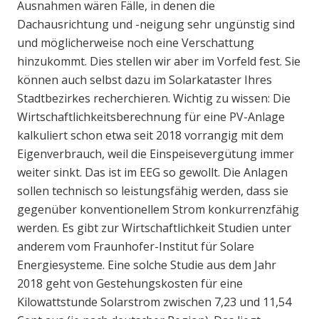
Ausnahmen wären Fälle, in denen die
Dachausrichtung und -neigung sehr ungünstig sind
und möglicherweise noch eine Verschattung
hinzukommt. Dies stellen wir aber im Vorfeld fest. Sie
können auch selbst dazu im Solarkataster Ihres
Stadtbezirkes recherchieren. Wichtig zu wissen: Die
Wirtschaftlichkeitsberechnung für eine PV-Anlage
kalkuliert schon etwa seit 2018 vorrangig mit dem
Eigenverbrauch, weil die Einspeisevergütung immer
weiter sinkt. Das ist im EEG so gewollt. Die Anlagen
sollen technisch so leistungsfähig werden, dass sie
gegenüber konventionellem Strom konkurrenzfähig
werden. Es gibt zur Wirtschaftlichkeit Studien unter
anderem vom Fraunhofer-Institut für Solare
Energiesysteme. Eine solche Studie aus dem Jahr
2018 geht von Gestehungskosten für eine
Kilowattstunde Solarstrom zwischen 7,23 und 11,54