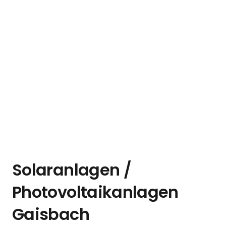
Solaranlagen /
Photovoltaikanlagen
Gaisbach