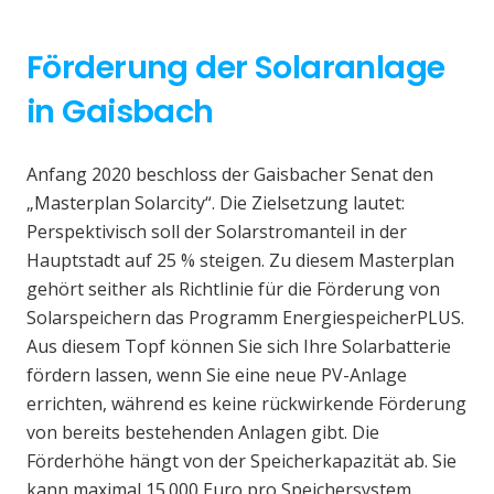
Förderung der Solaranlage
in Gaisbach
Anfang 2020 beschloss der Gaisbacher Senat den
„Masterplan Solarcity“. Die Zielsetzung lautet:
Perspektivisch soll der Solarstromanteil in der
Hauptstadt auf 25 % steigen. Zu diesem Masterplan
gehört seither als Richtlinie für die Förderung von
Solarspeichern das Programm EnergiespeicherPLUS.
Aus diesem Topf können Sie sich Ihre Solarbatterie
fördern lassen, wenn Sie eine neue PV-Anlage
errichten, während es keine rückwirkende Förderung
von bereits bestehenden Anlagen gibt. Die
Förderhöhe hängt von der Speicherkapazität ab. Sie
kann maximal 15.000 Euro pro Speichersystem