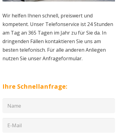
Wir helfen Ihnen schnell, preiswert und
kompetent. Unser Telefonservice ist 24 Stunden
am Tag an 365 Tagen im Jahr zu für Sie da. In
dringenden Fällen kontaktieren Sie uns am
besten telefonisch. Für alle anderen Anliegen
nutzen Sie unser Anfrageformular.
Ihre Schnellanfrage: