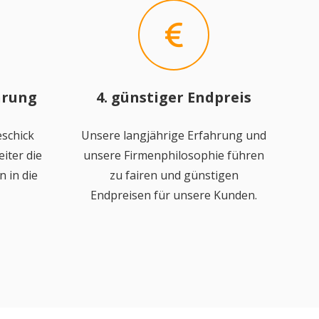
hrung
4. günstiger Endpreis
schick
Unsere langjährige Erfahrung und
iter die
unsere Firmenphilosophie führen
 in die
zu fairen und günstigen
Endpreisen für unsere Kunden.