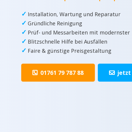
✓
Installation, Wartung und Reparatur
✓
Gründliche Reinigung
✓
Prüf- und Messarbeiten mit modernster
✓
Blitzschnelle Hilfe bei Ausfällen
✓
Faire & günstige Preisgestaltung
01761 79 787 88
jetzt