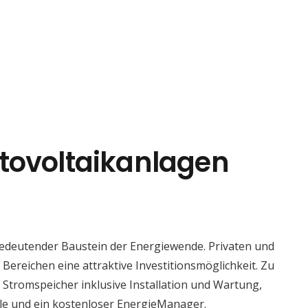
tovoltaikanlagen
bedeutender Baustein der Energiewende. Privaten und
 Bereichen eine attraktive Investitionsmöglichkeit. Zu
tromspeicher inklusive Installation und Wartung,
le und ein kostenloser EnergieManager.