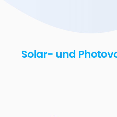
Solar- und Photovo