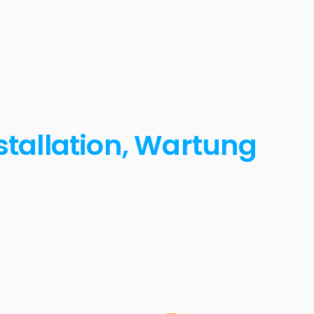
stallation, Wartung