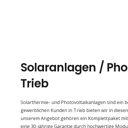
Solaranlagen / Pho
Trieb
Solarthermie- und Photovoltaikanlagen sind ein 
gewerblichen Kunden in Trieb bieten wir in diesen
unserem Angebot gehören ein Komplettpaket mit S
eine 30-jährige Garantie durch hochwertige Modu