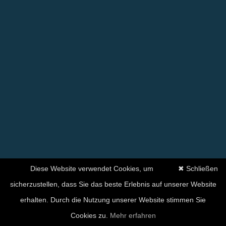
Diese Website verwendet Cookies, um
✖ Schließen
sicherzustellen, dass Sie das beste Erlebnis auf unserer Website
erhalten. Durch die Nutzung unserer Website stimmen Sie
Cookies zu.
Mehr erfahren