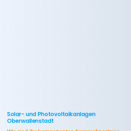
Solar- und Photovoltaikanlagen
Oberwallenstadt