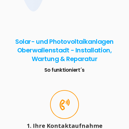
Solar- und Photovoltaikanlagen
Oberwallenstadt - Installation,
Wartung & Reparatur
So funktioniert´s
1. Ihre Kontaktaufnahme