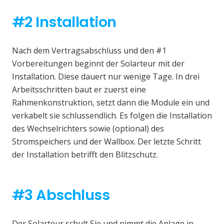
#2 Installation
Nach dem Vertragsabschluss und den #1
Vorbereitungen beginnt der Solarteur mit der
Installation. Diese dauert nur wenige Tage. In drei
Arbeitsschritten baut er zuerst eine
Rahmenkonstruktion, setzt dann die Module ein und
verkabelt sie schlussendlich. Es folgen die Installation
des Wechselrichters sowie (optional) des
Stromspeichers und der Wallbox. Der letzte Schritt
der Installation betrifft den Blitzschutz.
#3 Abschluss
Der Solarteur schult Sie und nimmt die Anlage in