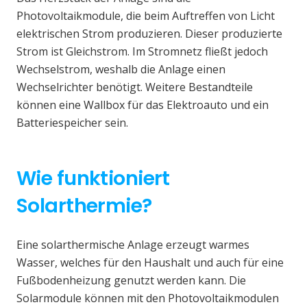
Photovoltaikmodule, die beim Auftreffen von Licht
elektrischen Strom produzieren. Dieser produzierte
Strom ist Gleichstrom. Im Stromnetz fließt jedoch
Wechselstrom, weshalb die Anlage einen
Wechselrichter benötigt. Weitere Bestandteile
können eine Wallbox für das Elektroauto und ein
Batteriespeicher sein.
Wie funktioniert
Solarthermie?
Eine solarthermische Anlage erzeugt warmes
Wasser, welches für den Haushalt und auch für eine
Fußbodenheizung genutzt werden kann. Die
Solarmodule können mit den Photovoltaikmodulen