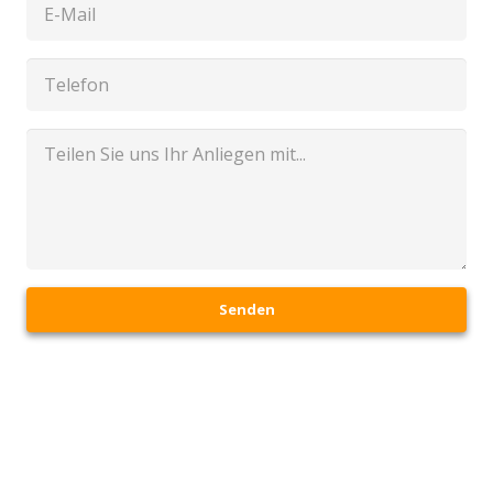
Senden