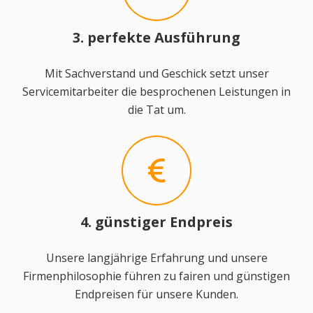
3. perfekte Ausführung
Mit Sachverstand und Geschick setzt unser
Servicemitarbeiter die besprochenen Leistungen in
die Tat um.
4. günstiger Endpreis
Unsere langjährige Erfahrung und unsere
Firmenphilosophie führen zu fairen und günstigen
Endpreisen für unsere Kunden.