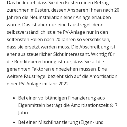
Das bedeutet, dass Sie den Kosten einen Betrag
zurechnen müssten, dessen Ansparen Ihnen nach 20
Jahren die Neuinstallation einer Anlage erlauben
würde. Das ist aber nur eine Faustregel, denn
selbstverständlich ist eine PV-Anlage nur in den
seltensten Fällen nach 20 Jahren so verschlissen,
dass sie ersetzt werden muss. Die Abschreibung ist
eher aus steuerlicher Sicht interessant. Wichtig für
die Renditeberechnung ist nur, dass Sie all die
genannten Faktoren einbeziehen müssen. Eine
weitere Faustregel bezieht sich auf die Amortisation
einer PV-Anlage im Jahr 2022:
Bei einer vollständigen Finanzierung aus
Eigenmitteln beträgt die Amortisationszeit ∅ 7
Jahre.
Bei einer Mischfinanzierung (Eigen- und