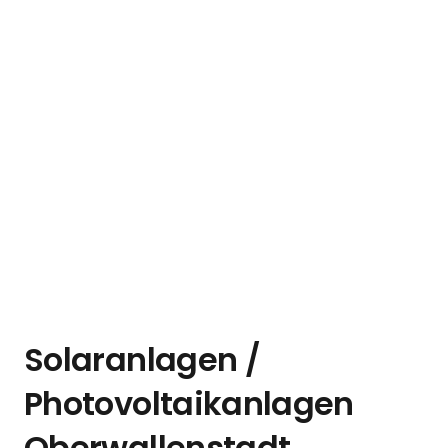
Solaranlagen /
Photovoltaikanlagen
Oberwallenstadt