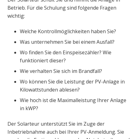
Betrieb. Für die Schulung sind folgende Fragen
wichtig:
Welche Kontrollmöglichkeiten haben Sie?
Was unternehmen Sie bei einem Ausfall?
Wo finden Sie den Einspeisezähler? Wie
funktioniert dieser?
Wie verhalten Sie sich im Brandfall?
Wo können Sie die Leistung der PV-Anlage in
Kilowattstunden ablesen?
Wie hoch ist die Maximalleistung Ihrer Anlage
in kWP?
Der Solarteur unterstützt Sie im Zuge der
Inbetriebnahme auch bei Ihrer PV-Anmeldung. Sie