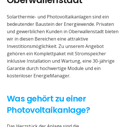
Solarthermie- und Photovoltaikanlagen sind ein
bedeutender Baustein der Energiewende. Privaten
und gewerblichen Kunden in Oberwallenstadt bieten
wir in diesen Bereichen eine attraktive
Investitionsmöglichkeit. Zu unserem Angebot
gehören ein Komplettpaket mit Stromspeicher
inklusive Installation und Wartung, eine 30-jährige
Garantie durch hochwertige Module und ein
kostenloser EnergieManager.
Was gehört zu einer
Photovoltaikanlage?
Das Herzstück der Anlage sind die