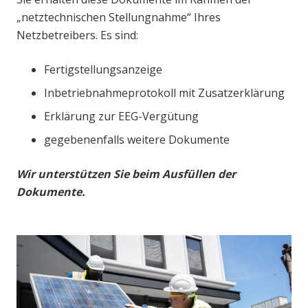
„netztechnischen Stellungnahme“ Ihres
Netzbetreibers. Es sind:
Fertigstellungsanzeige
Inbetriebnahmeprotokoll mit Zusatzerklärung
Erklärung zur EEG-Vergütung
gegebenenfalls weitere Dokumente
Wir unterstützen Sie beim Ausfüllen der
Dokumente.