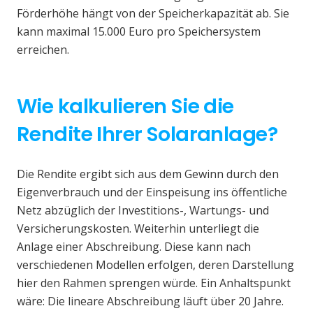
Förderhöhe hängt von der Speicherkapazität ab. Sie
kann maximal 15.000 Euro pro Speichersystem
erreichen.
Wie kalkulieren Sie die
Rendite Ihrer Solaranlage?
Die Rendite ergibt sich aus dem Gewinn durch den
Eigenverbrauch und der Einspeisung ins öffentliche
Netz abzüglich der Investitions-, Wartungs- und
Versicherungskosten. Weiterhin unterliegt die
Anlage einer Abschreibung. Diese kann nach
verschiedenen Modellen erfolgen, deren Darstellung
hier den Rahmen sprengen würde. Ein Anhaltspunkt
wäre: Die lineare Abschreibung läuft über 20 Jahre.