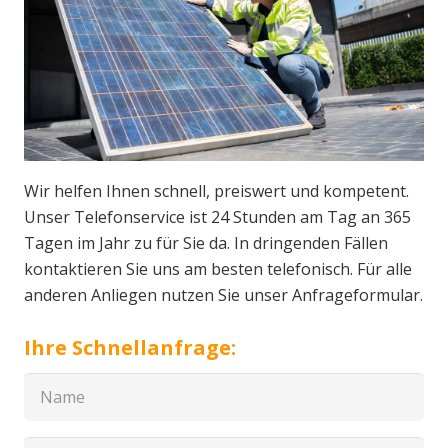
Wir helfen Ihnen schnell, preiswert und kompetent.
Unser Telefonservice ist 24 Stunden am Tag an 365
Tagen im Jahr zu für Sie da. In dringenden Fällen
kontaktieren Sie uns am besten telefonisch. Für alle
anderen Anliegen nutzen Sie unser Anfrageformular.
Ihre Schnellanfrage: