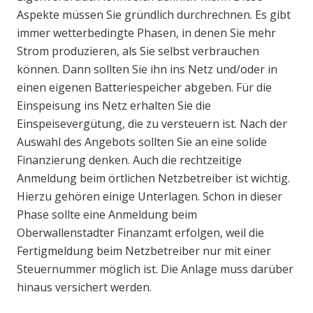
Aspekte müssen Sie gründlich durchrechnen. Es gibt
immer wetterbedingte Phasen, in denen Sie mehr
Strom produzieren, als Sie selbst verbrauchen
können. Dann sollten Sie ihn ins Netz und/oder in
einen eigenen Batteriespeicher abgeben. Für die
Einspeisung ins Netz erhalten Sie die
Einspeisevergütung, die zu versteuern ist. Nach der
Auswahl des Angebots sollten Sie an eine solide
Finanzierung denken. Auch die rechtzeitige
Anmeldung beim örtlichen Netzbetreiber ist wichtig.
Hierzu gehören einige Unterlagen. Schon in dieser
Phase sollte eine Anmeldung beim
Oberwallenstadter Finanzamt erfolgen, weil die
Fertigmeldung beim Netzbetreiber nur mit einer
Steuernummer möglich ist. Die Anlage muss darüber
hinaus versichert werden.