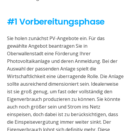
#1 Vorbereitungsphase
Sie holen zunächst PV-Angebote ein. Für das
gewählte Angebot beantragen Sie in
Oberwallenstadt eine Förderung Ihrer
Photovoltaikanlage und deren Anmeldung. Bei der
Auswahl der passenden Anlage spielt die
Wirtschaftlichkeit eine überragende Rolle. Die Anlage
sollte ausreichend dimensioniert sein. Idealerweise
ist sie groß genug, um fast oder vollständig den
Eigenverbrauch produzieren zu können. Sie könnte
auch noch größer sein und Strom ins Netz
einspeisen, doch dabei ist zu berücksichtigen, dass
die Einspeisevergütung immer weiter sinkt. Der
Eigenverbrauch lohnt sich definitiv mehr. Diese