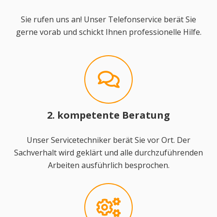
Sie rufen uns an! Unser Telefonservice berät Sie
gerne vorab und schickt Ihnen professionelle Hilfe.
2. kompetente Beratung
Unser Servicetechniker berät Sie vor Ort. Der
Sachverhalt wird geklärt und alle durchzuführenden
Arbeiten ausführlich besprochen.