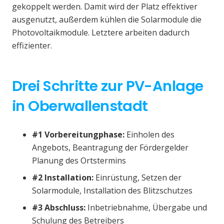
gekoppelt werden. Damit wird der Platz effektiver
ausgenutzt, außerdem kühlen die Solarmodule die
Photovoltaikmodule. Letztere arbeiten dadurch
effizienter.
Drei Schritte zur PV-Anlage
in Oberwallenstadt
#1 Vorbereitungphase:
Einholen des
Angebots, Beantragung der Fördergelder
Planung des Ortstermins
#2 Installation:
Einrüstung, Setzen der
Solarmodule, Installation des Blitzschutzes
#3 Abschluss:
Inbetriebnahme, Übergabe und
Schulung des Betreibers