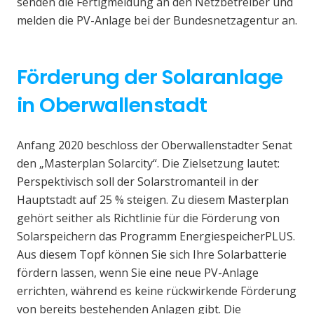
senden die Fertigmeldung an den Netzbetreiber und
melden die PV-Anlage bei der Bundesnetzagentur an.
Förderung der Solaranlage
in Oberwallenstadt
Anfang 2020 beschloss der Oberwallenstadter Senat
den „Masterplan Solarcity“. Die Zielsetzung lautet:
Perspektivisch soll der Solarstromanteil in der
Hauptstadt auf 25 % steigen. Zu diesem Masterplan
gehört seither als Richtlinie für die Förderung von
Solarspeichern das Programm EnergiespeicherPLUS.
Aus diesem Topf können Sie sich Ihre Solarbatterie
fördern lassen, wenn Sie eine neue PV-Anlage
errichten, während es keine rückwirkende Förderung
von bereits bestehenden Anlagen gibt. Die