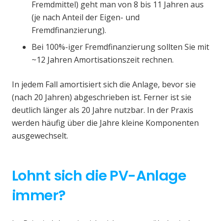
Fremdmittel) geht man von 8 bis 11 Jahren aus
(je nach Anteil der Eigen- und
Fremdfinanzierung).
Bei 100%-iger Fremdfinanzierung sollten Sie mit
~12 Jahren Amortisationszeit rechnen.
In jedem Fall amortisiert sich die Anlage, bevor sie
(nach 20 Jahren) abgeschrieben ist. Ferner ist sie
deutlich länger als 20 Jahre nutzbar. In der Praxis
werden häufig über die Jahre kleine Komponenten
ausgewechselt.
Lohnt sich die PV-Anlage
immer?