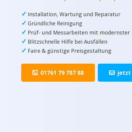
✓
Installation, Wartung und Reparatur
✓
Gründliche Reinigung
✓
Prüf- und Messarbeiten mit modernster
✓
Blitzschnelle Hilfe bei Ausfällen
✓
Faire & günstige Preisgestaltung
01761 79 787 88
jetzt