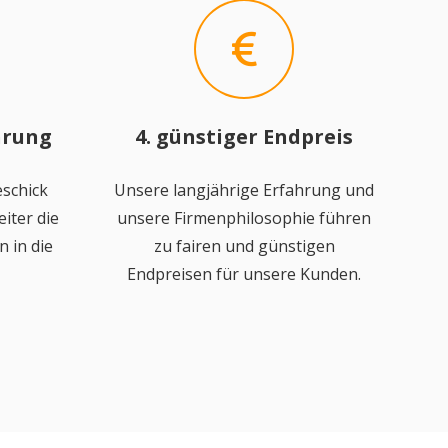
hrung
4. günstiger Endpreis
schick
Unsere langjährige Erfahrung und
iter die
unsere Firmenphilosophie führen
 in die
zu fairen und günstigen
Endpreisen für unsere Kunden.