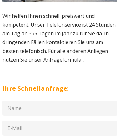
Wir helfen Ihnen schnell, preiswert und
kompetent. Unser Telefonservice ist 24 Stunden
am Tag an 365 Tagen im Jahr zu für Sie da. In
dringenden Fällen kontaktieren Sie uns am
besten telefonisch. Für alle anderen Anliegen
nutzen Sie unser Anfrageformular.
Ihre Schnellanfrage: