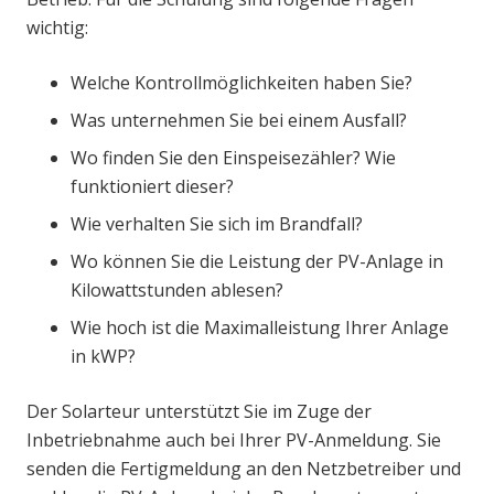
wichtig:
Welche Kontrollmöglichkeiten haben Sie?
Was unternehmen Sie bei einem Ausfall?
Wo finden Sie den Einspeisezähler? Wie
funktioniert dieser?
Wie verhalten Sie sich im Brandfall?
Wo können Sie die Leistung der PV-Anlage in
Kilowattstunden ablesen?
Wie hoch ist die Maximalleistung Ihrer Anlage
in kWP?
Der Solarteur unterstützt Sie im Zuge der
Inbetriebnahme auch bei Ihrer PV-Anmeldung. Sie
senden die Fertigmeldung an den Netzbetreiber und