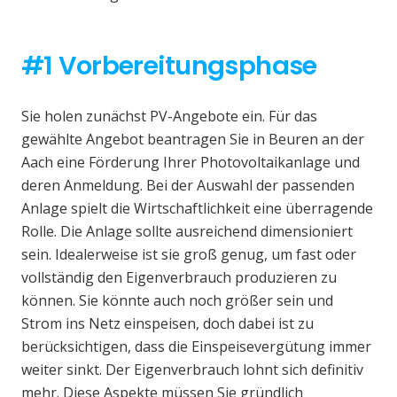
#1 Vorbereitungsphase
Sie holen zunächst PV-Angebote ein. Für das
gewählte Angebot beantragen Sie in Beuren an der
Aach eine Förderung Ihrer Photovoltaikanlage und
deren Anmeldung. Bei der Auswahl der passenden
Anlage spielt die Wirtschaftlichkeit eine überragende
Rolle. Die Anlage sollte ausreichend dimensioniert
sein. Idealerweise ist sie groß genug, um fast oder
vollständig den Eigenverbrauch produzieren zu
können. Sie könnte auch noch größer sein und
Strom ins Netz einspeisen, doch dabei ist zu
berücksichtigen, dass die Einspeisevergütung immer
weiter sinkt. Der Eigenverbrauch lohnt sich definitiv
mehr. Diese Aspekte müssen Sie gründlich