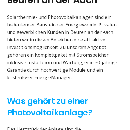
Solarthermie- und Photovoltaikanlagen sind ein
bedeutender Baustein der Energiewende. Privaten
und gewerblichen Kunden in Beuren an der Aach
bieten wir in diesen Bereichen eine attraktive
Investitionsmöglichkeit. Zu unserem Angebot
gehören ein Komplettpaket mit Stromspeicher
inklusive Installation und Wartung, eine 30-jährige
Garantie durch hochwertige Module und ein
kostenloser EnergieManager.
Was gehört zu einer
Photovoltaikanlage?
Das Herzstück der Anlage sind die