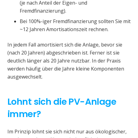
(je nach Anteil der Eigen- und
Fremdfinanzierung).
Bei 100%-iger Fremdfinanzierung sollten Sie mit
~12 Jahren Amortisationszeit rechnen.
In jedem Fall amortisiert sich die Anlage, bevor sie
(nach 20 Jahren) abgeschrieben ist. Ferner ist sie
deutlich länger als 20 Jahre nutzbar. In der Praxis
werden häufig über die Jahre kleine Komponenten
ausgewechselt.
Lohnt sich die PV-Anlage
immer?
Im Prinzip lohnt sie sich nicht nur aus ökologischer,