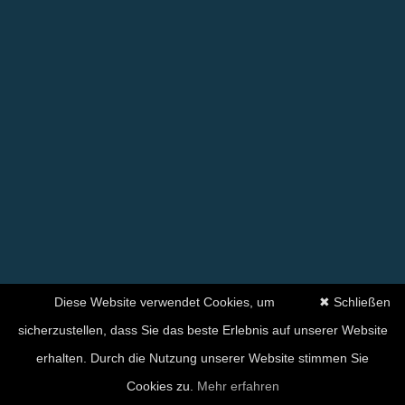
Diese Website verwendet Cookies, um
✖ Schließen
sicherzustellen, dass Sie das beste Erlebnis auf unserer Website
erhalten. Durch die Nutzung unserer Website stimmen Sie
Cookies zu.
Mehr erfahren