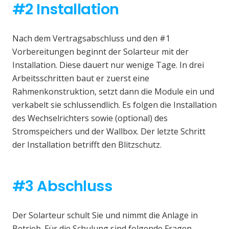
#2 Installation
Nach dem Vertragsabschluss und den #1
Vorbereitungen beginnt der Solarteur mit der
Installation. Diese dauert nur wenige Tage. In drei
Arbeitsschritten baut er zuerst eine
Rahmenkonstruktion, setzt dann die Module ein und
verkabelt sie schlussendlich. Es folgen die Installation
des Wechselrichters sowie (optional) des
Stromspeichers und der Wallbox. Der letzte Schritt
der Installation betrifft den Blitzschutz.
#3 Abschluss
Der Solarteur schult Sie und nimmt die Anlage in
Betrieb. Für die Schulung sind folgende Fragen