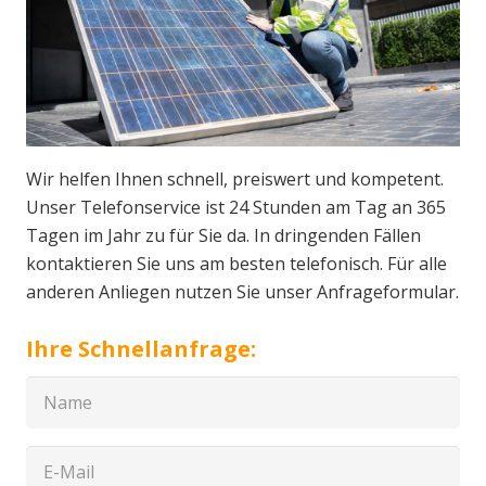
Wir helfen Ihnen schnell, preiswert und kompetent.
Unser Telefonservice ist 24 Stunden am Tag an 365
Tagen im Jahr zu für Sie da. In dringenden Fällen
kontaktieren Sie uns am besten telefonisch. Für alle
anderen Anliegen nutzen Sie unser Anfrageformular.
Ihre Schnellanfrage: