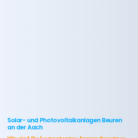
Solar- und Photovoltaikanlagen Beuren
an der Aach