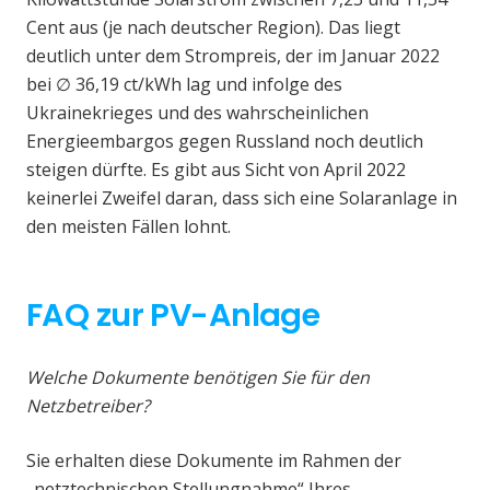
Cent aus (je nach deutscher Region). Das liegt
deutlich unter dem Strompreis, der im Januar 2022
bei ∅ 36,19 ct/kWh lag und infolge des
Ukrainekrieges und des wahrscheinlichen
Energieembargos gegen Russland noch deutlich
steigen dürfte. Es gibt aus Sicht von April 2022
keinerlei Zweifel daran, dass sich eine Solaranlage in
den meisten Fällen lohnt.
FAQ zur PV-Anlage
Welche Dokumente benötigen Sie für den
Netzbetreiber?
Sie erhalten diese Dokumente im Rahmen der
„netztechnischen Stellungnahme“ Ihres