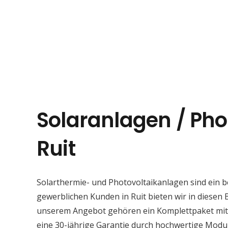
Solaranlagen / Pho
Ruit
Solarthermie- und Photovoltaikanlagen sind ein 
gewerblichen Kunden in Ruit bieten wir in diesen B
unserem Angebot gehören ein Komplettpaket mit S
eine 30-jährige Garantie durch hochwertige Modu