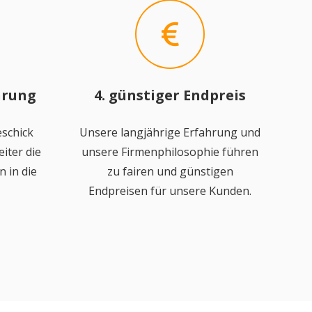
hrung
4. günstiger Endpreis
schick
Unsere langjährige Erfahrung und
iter die
unsere Firmenphilosophie führen
 in die
zu fairen und günstigen
Endpreisen für unsere Kunden.