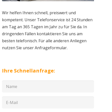
Wir helfen Ihnen schnell, preiswert und
kompetent. Unser Telefonservice ist 24 Stunden
am Tag an 365 Tagen im Jahr zu für Sie da. In
dringenden Fällen kontaktieren Sie uns am
besten telefonisch. Für alle anderen Anliegen
nutzen Sie unser Anfrageformular.
Ihre Schnellanfrage: