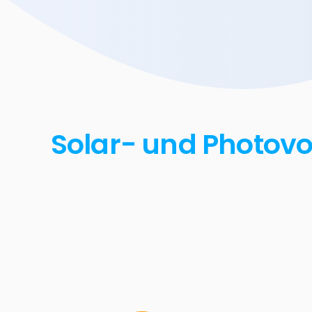
Solar- und Photovol