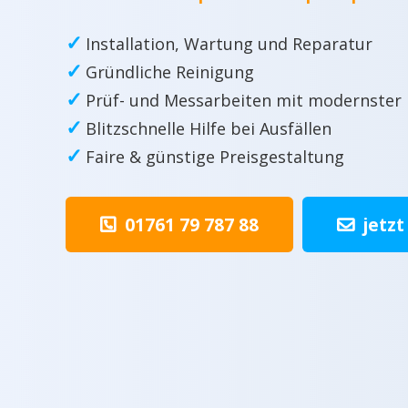
✓
Installation, Wartung und Reparatur
✓
Gründliche Reinigung
✓
Prüf- und Messarbeiten mit modernster
✓
Blitzschnelle Hilfe bei Ausfällen
✓
Faire & günstige Preisgestaltung
01761 79 787 88
jetzt