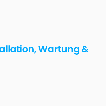
tallation, Wartung &