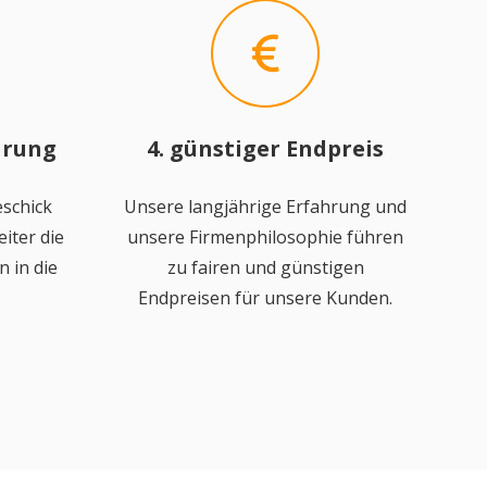
hrung
4. günstiger Endpreis
schick
Unsere langjährige Erfahrung und
iter die
unsere Firmenphilosophie führen
 in die
zu fairen und günstigen
Endpreisen für unsere Kunden.