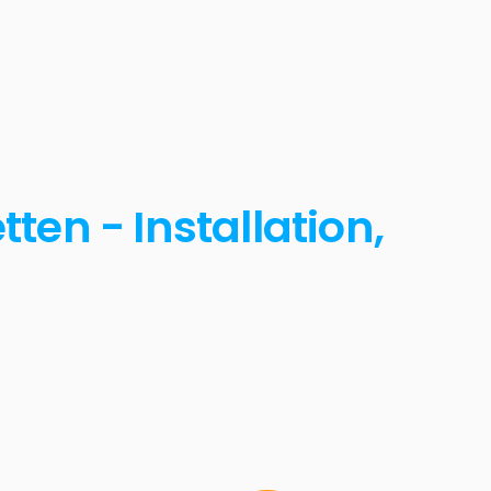
en - Installation,