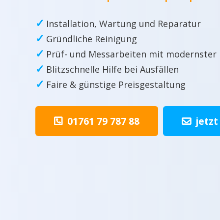
✓
Installation, Wartung und Reparatur
✓
Gründliche Reinigung
✓
Prüf- und Messarbeiten mit modernster
✓
Blitzschnelle Hilfe bei Ausfällen
✓
Faire & günstige Preisgestaltung
01761 79 787 88
jetzt