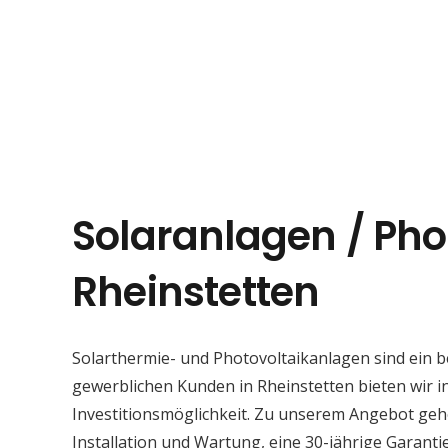
Solaranlagen / Pho
Rheinstetten
Solarthermie- und Photovoltaikanlagen sind ein 
gewerblichen Kunden in Rheinstetten bieten wir in
Investitionsmöglichkeit. Zu unserem Angebot geh
Installation und Wartung, eine 30-jährige Garant