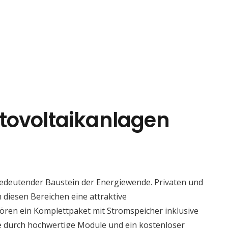
tovoltaikanlagen
bedeutender Baustein der Energiewende. Privaten und
 diesen Bereichen eine attraktive
ören ein Komplettpaket mit Stromspeicher inklusive
ie durch hochwertige Module und ein kostenloser