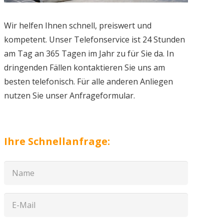
Wir helfen Ihnen schnell, preiswert und
kompetent. Unser Telefonservice ist 24 Stunden
am Tag an 365 Tagen im Jahr zu für Sie da. In
dringenden Fällen kontaktieren Sie uns am
besten telefonisch. Für alle anderen Anliegen
nutzen Sie unser Anfrageformular.
Ihre Schnellanfrage: