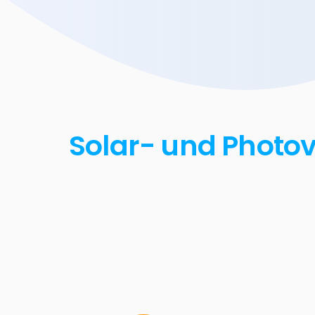
Solar- und Photov