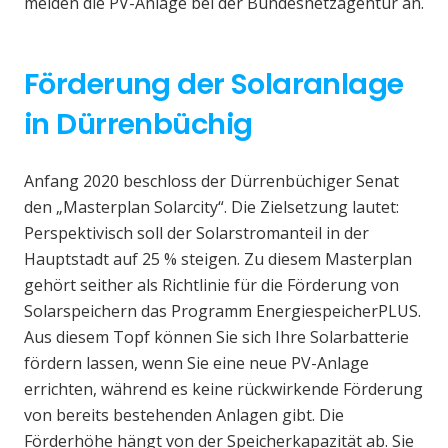
melden die PV-Anlage bei der Bundesnetzagentur an.
Förderung der Solaranlage
in Dürrenbüchig
Anfang 2020 beschloss der Dürrenbüchiger Senat
den „Masterplan Solarcity“. Die Zielsetzung lautet:
Perspektivisch soll der Solarstromanteil in der
Hauptstadt auf 25 % steigen. Zu diesem Masterplan
gehört seither als Richtlinie für die Förderung von
Solarspeichern das Programm EnergiespeicherPLUS.
Aus diesem Topf können Sie sich Ihre Solarbatterie
fördern lassen, wenn Sie eine neue PV-Anlage
errichten, während es keine rückwirkende Förderung
von bereits bestehenden Anlagen gibt. Die
Förderhöhe hängt von der Speicherkapazität ab. Sie