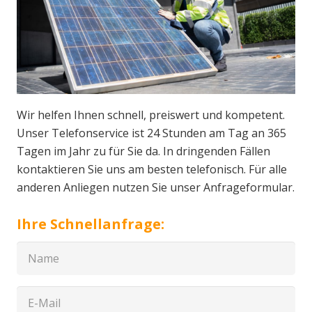
Wir helfen Ihnen schnell, preiswert und kompetent.
Unser Telefonservice ist 24 Stunden am Tag an 365
Tagen im Jahr zu für Sie da. In dringenden Fällen
kontaktieren Sie uns am besten telefonisch. Für alle
anderen Anliegen nutzen Sie unser Anfrageformular.
Ihre Schnellanfrage: