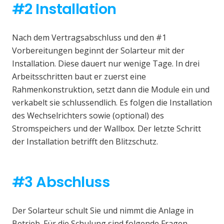
#2 Installation
Nach dem Vertragsabschluss und den #1
Vorbereitungen beginnt der Solarteur mit der
Installation. Diese dauert nur wenige Tage. In drei
Arbeitsschritten baut er zuerst eine
Rahmenkonstruktion, setzt dann die Module ein und
verkabelt sie schlussendlich. Es folgen die Installation
des Wechselrichters sowie (optional) des
Stromspeichers und der Wallbox. Der letzte Schritt
der Installation betrifft den Blitzschutz.
#3 Abschluss
Der Solarteur schult Sie und nimmt die Anlage in
Betrieb. Für die Schulung sind folgende Fragen