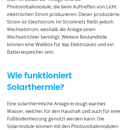
Photovoltaikmodule, die beim Auftreffen von Licht
elektrischen Strom produzieren. Dieser produzierte
Strom ist Gleichstrom. Im Stromnetz fließt jedoch
Wechselstrom, weshalb die Anlage einen
Wechselrichter benötigt. Weitere Bestandteile
können eine Wallbox für das Elektroauto und ein
Batteriespeicher sein.
Wie funktioniert
Solarthermie?
Eine solarthermische Anlage erzeugt warmes
Wasser, welches für den Haushalt und auch für eine
Fußbodenheizung genutzt werden kann. Die
Solarmodule können mit den Photovoltaikmodulen