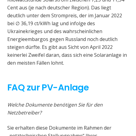
Cent aus (je nach deutscher Region). Das liegt
deutlich unter dem Strompreis, der im Januar 2022
bei ∅ 36,19 ct/kWh lag und infolge des
Ukrainekrieges und des wahrscheinlichen
Energieembargos gegen Russland noch deutlich
steigen dürfte. Es gibt aus Sicht von April 2022
keinerlei Zweifel daran, dass sich eine Solaranlage in
den meisten Fällen lohnt.
FAQ zur PV-Anlage
Welche Dokumente benötigen Sie für den
Netzbetreiber?
Sie erhalten diese Dokumente im Rahmen der
„netztechnischen Stellungnahme“ Ihres