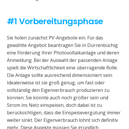
#1 Vorbereitungsphase
Sie holen zunächst PV-Angebote ein. Für das
gewählte Angebot beantragen Sie in Dürrenbüchig
eine Förderung Ihrer Photovoltaikanlage und deren
Anmeldung. Bei der Auswahl der passenden Anlage
spielt die Wirtschaftlichkeit eine überragende Rolle.
Die Anlage sollte ausreichend dimensioniert sein.
Idealerweise ist sie groß genug, um fast oder
vollständig den Eigenverbrauch produzieren zu
können. Sie könnte auch noch größer sein und
Strom ins Netz einspeisen, doch dabei ist zu
berücksichtigen, dass die Einspeisevergütung immer
weiter sinkt. Der Eigenverbrauch lohnt sich definitiv
mehr. Diese Aspekte müssen Sie gründlich