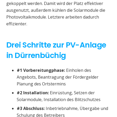
gekoppelt werden. Damit wird der Platz effektiver
ausgenutzt, außerdem kühlen die Solarmodule die
Photovoltaikmodule. Letztere arbeiten dadurch
effizienter.
Drei Schritte zur PV-Anlage
in Dürrenbüchig
#1 Vorbereitungphase:
Einholen des
Angebots, Beantragung der Fördergelder
Planung des Ortstermins
#2 Installation:
Einrüstung, Setzen der
Solarmodule, Installation des Blitzschutzes
#3 Abschluss:
Inbetriebnahme, Übergabe und
Schulung des Betreibers