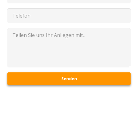
Senden