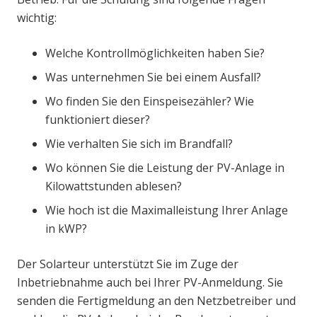
wichtig:
Welche Kontrollmöglichkeiten haben Sie?
Was unternehmen Sie bei einem Ausfall?
Wo finden Sie den Einspeisezähler? Wie
funktioniert dieser?
Wie verhalten Sie sich im Brandfall?
Wo können Sie die Leistung der PV-Anlage in
Kilowattstunden ablesen?
Wie hoch ist die Maximalleistung Ihrer Anlage
in kWP?
Der Solarteur unterstützt Sie im Zuge der
Inbetriebnahme auch bei Ihrer PV-Anmeldung. Sie
senden die Fertigmeldung an den Netzbetreiber und