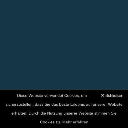
Diese Website verwendet Cookies, um
✖ Schließen
sicherzustellen, dass Sie das beste Erlebnis auf unserer Website
erhalten. Durch die Nutzung unserer Website stimmen Sie
Cookies zu.
Mehr erfahren