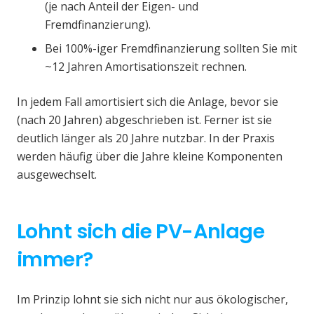
(je nach Anteil der Eigen- und
Fremdfinanzierung).
Bei 100%-iger Fremdfinanzierung sollten Sie mit
~12 Jahren Amortisationszeit rechnen.
In jedem Fall amortisiert sich die Anlage, bevor sie
(nach 20 Jahren) abgeschrieben ist. Ferner ist sie
deutlich länger als 20 Jahre nutzbar. In der Praxis
werden häufig über die Jahre kleine Komponenten
ausgewechselt.
Lohnt sich die PV-Anlage
immer?
Im Prinzip lohnt sie sich nicht nur aus ökologischer,