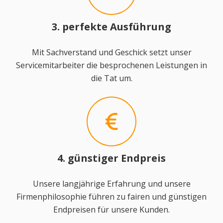
3. perfekte Ausführung
Mit Sachverstand und Geschick setzt unser
Servicemitarbeiter die besprochenen Leistungen in
die Tat um.
4. günstiger Endpreis
Unsere langjährige Erfahrung und unsere
Firmenphilosophie führen zu fairen und günstigen
Endpreisen für unsere Kunden.