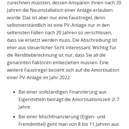
zurechnen müssten, dessen Ansparen Ihnen nach 20
Jahren die Neuinstallation einer Anlage erlauben
würde. Das ist aber nur eine Faustregel, denn
selbstverständlich ist eine PV-Anlage nur in den
seltensten Fällen nach 20 Jahren so verschlissen,
dass sie ersetzt werden muss. Die Abschreibung ist
eher aus steuerlicher Sicht interessant. Wichtig für
die Renditeberechnung ist nur, dass Sie all die
genannten Faktoren einbeziehen müssen. Eine
weitere Faustregel bezieht sich auf die Amortisation
einer PV-Anlage im Jahr 2022:
Bei einer vollständigen Finanzierung aus
Eigenmitteln beträgt die Amortisationszeit ∅ 7
Jahre.
Bei einer Mischfinanzierung (Eigen- und
Fremdmittel) geht man von 8 bis 11 Jahren aus