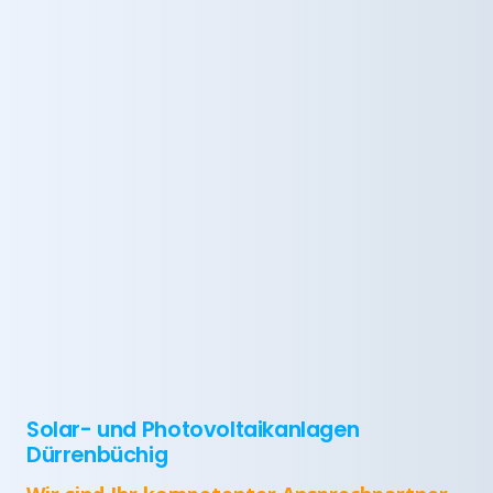
Solar- und Photovoltaikanlagen
Dürrenbüchig