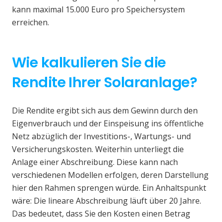
kann maximal 15.000 Euro pro Speichersystem
erreichen.
Wie kalkulieren Sie die
Rendite Ihrer Solaranlage?
Die Rendite ergibt sich aus dem Gewinn durch den
Eigenverbrauch und der Einspeisung ins öffentliche
Netz abzüglich der Investitions-, Wartungs- und
Versicherungskosten. Weiterhin unterliegt die
Anlage einer Abschreibung. Diese kann nach
verschiedenen Modellen erfolgen, deren Darstellung
hier den Rahmen sprengen würde. Ein Anhaltspunkt
wäre: Die lineare Abschreibung läuft über 20 Jahre.
Das bedeutet, dass Sie den Kosten einen Betrag