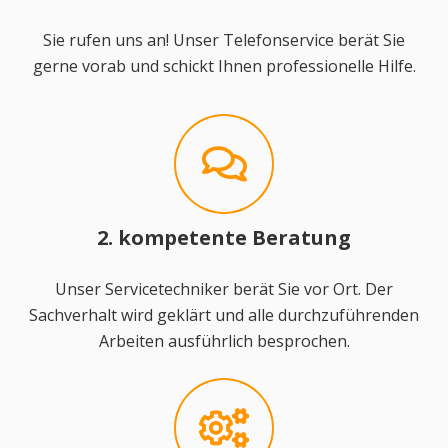
Sie rufen uns an! Unser Telefonservice berät Sie
gerne vorab und schickt Ihnen professionelle Hilfe.
2. kompetente Beratung
Unser Servicetechniker berät Sie vor Ort. Der
Sachverhalt wird geklärt und alle durchzuführenden
Arbeiten ausführlich besprochen.