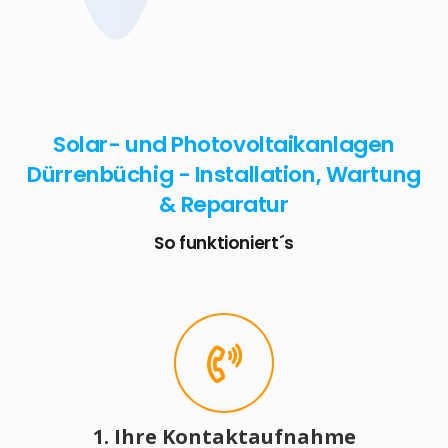
Solar- und Photovoltaikanlagen
Dürrenbüchig - Installation, Wartung
& Reparatur
So funktioniert´s
1. Ihre Kontaktaufnahme