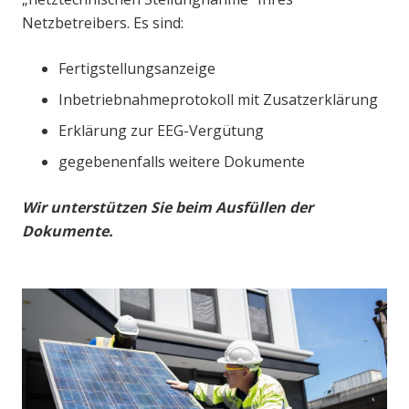
Netzbetreibers. Es sind:
Fertigstellungsanzeige
Inbetriebnahmeprotokoll mit Zusatzerklärung
Erklärung zur EEG-Vergütung
gegebenenfalls weitere Dokumente
Wir unterstützen Sie beim Ausfüllen der
Dokumente.