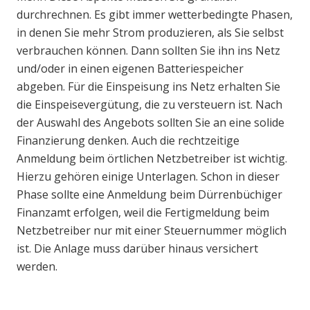
durchrechnen. Es gibt immer wetterbedingte Phasen,
in denen Sie mehr Strom produzieren, als Sie selbst
verbrauchen können. Dann sollten Sie ihn ins Netz
und/oder in einen eigenen Batteriespeicher
abgeben. Für die Einspeisung ins Netz erhalten Sie
die Einspeisevergütung, die zu versteuern ist. Nach
der Auswahl des Angebots sollten Sie an eine solide
Finanzierung denken. Auch die rechtzeitige
Anmeldung beim örtlichen Netzbetreiber ist wichtig.
Hierzu gehören einige Unterlagen. Schon in dieser
Phase sollte eine Anmeldung beim Dürrenbüchiger
Finanzamt erfolgen, weil die Fertigmeldung beim
Netzbetreiber nur mit einer Steuernummer möglich
ist. Die Anlage muss darüber hinaus versichert
werden.