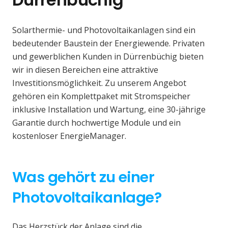
Solarthermie- und Photovoltaikanlagen sind ein
bedeutender Baustein der Energiewende. Privaten
und gewerblichen Kunden in Dürrenbüchig bieten
wir in diesen Bereichen eine attraktive
Investitionsmöglichkeit. Zu unserem Angebot
gehören ein Komplettpaket mit Stromspeicher
inklusive Installation und Wartung, eine 30-jährige
Garantie durch hochwertige Module und ein
kostenloser EnergieManager.
Was gehört zu einer
Photovoltaikanlage?
Das Herzstück der Anlage sind die