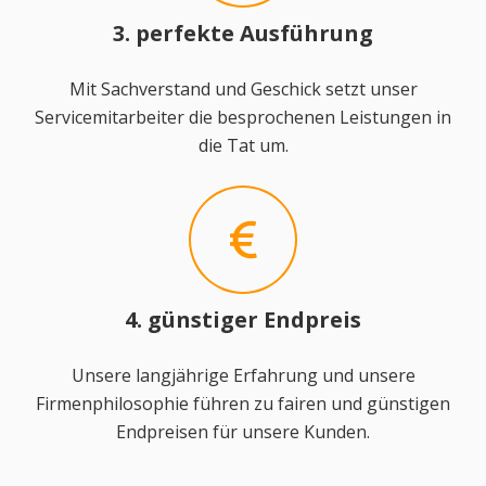
3. perfekte Ausführung
Mit Sachverstand und Geschick setzt unser
Servicemitarbeiter die besprochenen Leistungen in
die Tat um.
4. günstiger Endpreis
Unsere langjährige Erfahrung und unsere
Firmenphilosophie führen zu fairen und günstigen
Endpreisen für unsere Kunden.