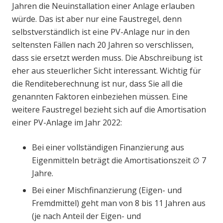
Jahren die Neuinstallation einer Anlage erlauben
würde. Das ist aber nur eine Faustregel, denn
selbstverständlich ist eine PV-Anlage nur in den
seltensten Fällen nach 20 Jahren so verschlissen,
dass sie ersetzt werden muss. Die Abschreibung ist
eher aus steuerlicher Sicht interessant. Wichtig für
die Renditeberechnung ist nur, dass Sie all die
genannten Faktoren einbeziehen müssen. Eine
weitere Faustregel bezieht sich auf die Amortisation
einer PV-Anlage im Jahr 2022:
Bei einer vollständigen Finanzierung aus
Eigenmitteln beträgt die Amortisationszeit ∅ 7
Jahre.
Bei einer Mischfinanzierung (Eigen- und
Fremdmittel) geht man von 8 bis 11 Jahren aus
(je nach Anteil der Eigen- und