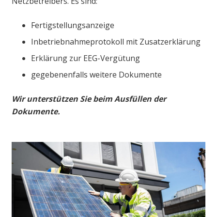
Netzbetreibers. Es sind:
Fertigstellungsanzeige
Inbetriebnahmeprotokoll mit Zusatzerklärung
Erklärung zur EEG-Vergütung
gegebenenfalls weitere Dokumente
Wir unterstützen Sie beim Ausfüllen der
Dokumente.