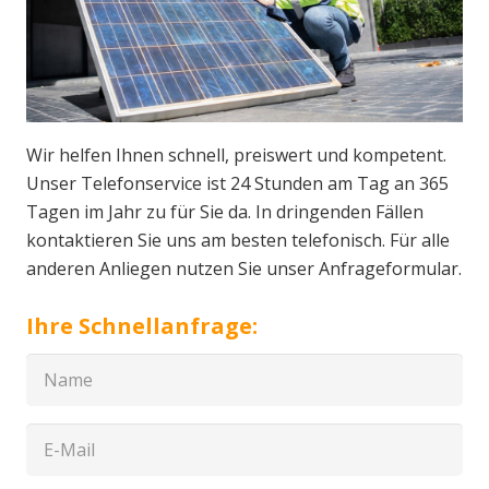
Wir helfen Ihnen schnell, preiswert und kompetent.
Unser Telefonservice ist 24 Stunden am Tag an 365
Tagen im Jahr zu für Sie da. In dringenden Fällen
kontaktieren Sie uns am besten telefonisch. Für alle
anderen Anliegen nutzen Sie unser Anfrageformular.
Ihre Schnellanfrage: