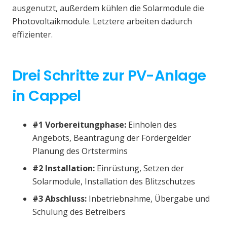
ausgenutzt, außerdem kühlen die Solarmodule die
Photovoltaikmodule. Letztere arbeiten dadurch
effizienter.
Drei Schritte zur PV-Anlage
in Cappel
#1 Vorbereitungphase:
Einholen des
Angebots, Beantragung der Fördergelder
Planung des Ortstermins
#2 Installation:
Einrüstung, Setzen der
Solarmodule, Installation des Blitzschutzes
#3 Abschluss:
Inbetriebnahme, Übergabe und
Schulung des Betreibers