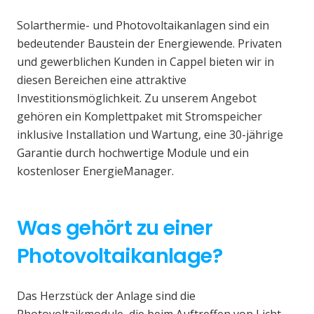
Solarthermie- und Photovoltaikanlagen sind ein
bedeutender Baustein der Energiewende. Privaten
und gewerblichen Kunden in Cappel bieten wir in
diesen Bereichen eine attraktive
Investitionsmöglichkeit. Zu unserem Angebot
gehören ein Komplettpaket mit Stromspeicher
inklusive Installation und Wartung, eine 30-jährige
Garantie durch hochwertige Module und ein
kostenloser EnergieManager.
Was gehört zu einer
Photovoltaikanlage?
Das Herzstück der Anlage sind die
Photovoltaikmodule, die beim Auftreffen von Licht