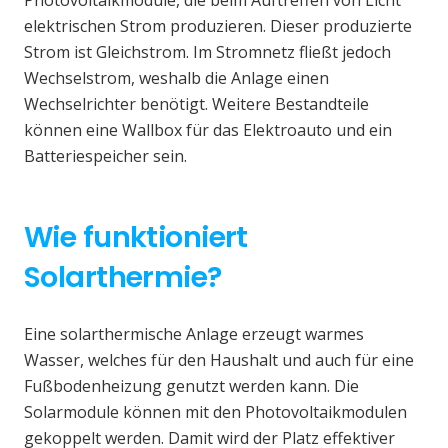
elektrischen Strom produzieren. Dieser produzierte
Strom ist Gleichstrom. Im Stromnetz fließt jedoch
Wechselstrom, weshalb die Anlage einen
Wechselrichter benötigt. Weitere Bestandteile
können eine Wallbox für das Elektroauto und ein
Batteriespeicher sein.
Wie funktioniert
Solarthermie?
Eine solarthermische Anlage erzeugt warmes
Wasser, welches für den Haushalt und auch für eine
Fußbodenheizung genutzt werden kann. Die
Solarmodule können mit den Photovoltaikmodulen
gekoppelt werden. Damit wird der Platz effektiver