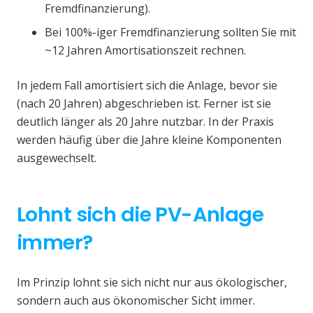
Fremdfinanzierung).
Bei 100%-iger Fremdfinanzierung sollten Sie mit
~12 Jahren Amortisationszeit rechnen.
In jedem Fall amortisiert sich die Anlage, bevor sie
(nach 20 Jahren) abgeschrieben ist. Ferner ist sie
deutlich länger als 20 Jahre nutzbar. In der Praxis
werden häufig über die Jahre kleine Komponenten
ausgewechselt.
Lohnt sich die PV-Anlage
immer?
Im Prinzip lohnt sie sich nicht nur aus ökologischer,
sondern auch aus ökonomischer Sicht immer.