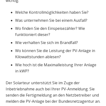
wichtig:
Welche Kontrollmöglichkeiten haben Sie?
Was unternehmen Sie bei einem Ausfall?
Wo finden Sie den Einspeisezähler? Wie
funktioniert dieser?
Wie verhalten Sie sich im Brandfall?
Wo können Sie die Leistung der PV-Anlage in
Kilowattstunden ablesen?
Wie hoch ist die Maximalleistung Ihrer Anlage
in kWP?
Der Solarteur unterstützt Sie im Zuge der
Inbetriebnahme auch bei Ihrer PV-Anmeldung. Sie
senden die Fertigmeldung an den Netzbetreiber und
melden die PV-Anlage bei der Bundesnetzagentur an.