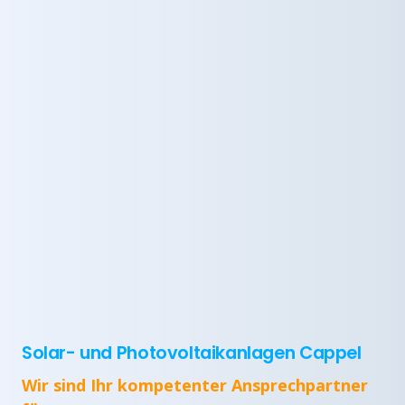
Solar- und Photovoltaikanlagen Cappel
Wir sind Ihr kompetenter Ansprechpartner