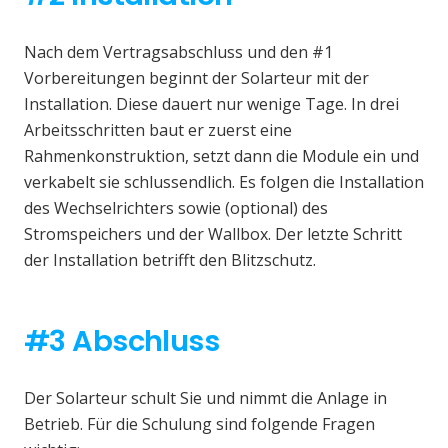
Nach dem Vertragsabschluss und den #1
Vorbereitungen beginnt der Solarteur mit der
Installation. Diese dauert nur wenige Tage. In drei
Arbeitsschritten baut er zuerst eine
Rahmenkonstruktion, setzt dann die Module ein und
verkabelt sie schlussendlich. Es folgen die Installation
des Wechselrichters sowie (optional) des
Stromspeichers und der Wallbox. Der letzte Schritt
der Installation betrifft den Blitzschutz.
#3 Abschluss
Der Solarteur schult Sie und nimmt die Anlage in
Betrieb. Für die Schulung sind folgende Fragen