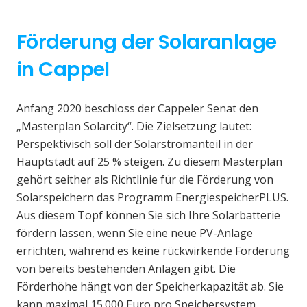
Förderung der Solaranlage
in Cappel
Anfang 2020 beschloss der Cappeler Senat den
„Masterplan Solarcity“. Die Zielsetzung lautet:
Perspektivisch soll der Solarstromanteil in der
Hauptstadt auf 25 % steigen. Zu diesem Masterplan
gehört seither als Richtlinie für die Förderung von
Solarspeichern das Programm EnergiespeicherPLUS.
Aus diesem Topf können Sie sich Ihre Solarbatterie
fördern lassen, wenn Sie eine neue PV-Anlage
errichten, während es keine rückwirkende Förderung
von bereits bestehenden Anlagen gibt. Die
Förderhöhe hängt von der Speicherkapazität ab. Sie
kann maximal 15.000 Euro pro Speichersystem