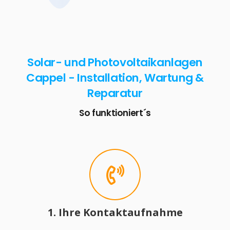
Solar- und Photovoltaikanlagen
Cappel - Installation, Wartung &
Reparatur
So funktioniert´s
1. Ihre Kontaktaufnahme