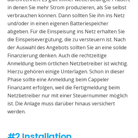
in denen Sie mehr Strom produzieren, als Sie selbst
verbrauchen können. Dann sollten Sie ihn ins Netz
und/oder in einen eigenen Batteriespeicher
abgeben. Für die Einspeisung ins Netz erhalten Sie
die Einspeisevergütung, die zu versteuern ist. Nach
der Auswahl des Angebots sollten Sie an eine solide
Finanzierung denken. Auch die rechtzeitige
Anmeldung beim örtlichen Netzbetreiber ist wichtig.
Hierzu gehören einige Unterlagen. Schon in dieser
Phase sollte eine Anmeldung beim Cappeler
Finanzamt erfolgen, weil die Fertigmeldung beim
Netzbetreiber nur mit einer Steuernummer möglich
ist. Die Anlage muss darüber hinaus versichert
werden.
#2 Installation