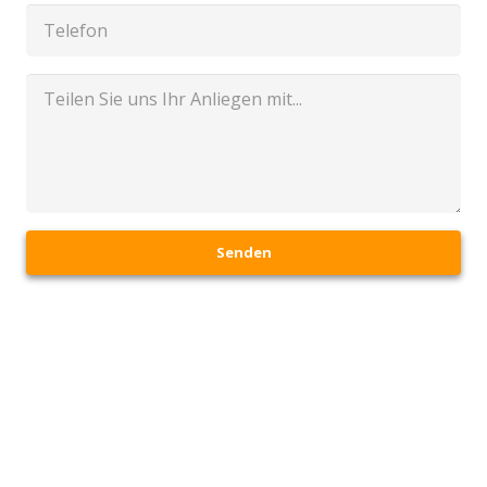
Senden