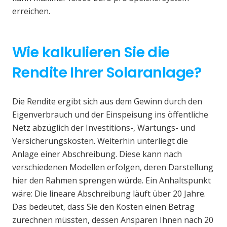
erreichen.
Wie kalkulieren Sie die
Rendite Ihrer Solaranlage?
Die Rendite ergibt sich aus dem Gewinn durch den
Eigenverbrauch und der Einspeisung ins öffentliche
Netz abzüglich der Investitions-, Wartungs- und
Versicherungskosten. Weiterhin unterliegt die
Anlage einer Abschreibung. Diese kann nach
verschiedenen Modellen erfolgen, deren Darstellung
hier den Rahmen sprengen würde. Ein Anhaltspunkt
wäre: Die lineare Abschreibung läuft über 20 Jahre.
Das bedeutet, dass Sie den Kosten einen Betrag
zurechnen müssten, dessen Ansparen Ihnen nach 20