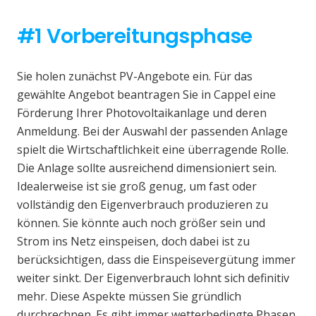
#1 Vorbereitungsphase
Sie holen zunächst PV-Angebote ein. Für das
gewählte Angebot beantragen Sie in Cappel eine
Förderung Ihrer Photovoltaikanlage und deren
Anmeldung. Bei der Auswahl der passenden Anlage
spielt die Wirtschaftlichkeit eine überragende Rolle.
Die Anlage sollte ausreichend dimensioniert sein.
Idealerweise ist sie groß genug, um fast oder
vollständig den Eigenverbrauch produzieren zu
können. Sie könnte auch noch größer sein und
Strom ins Netz einspeisen, doch dabei ist zu
berücksichtigen, dass die Einspeisevergütung immer
weiter sinkt. Der Eigenverbrauch lohnt sich definitiv
mehr. Diese Aspekte müssen Sie gründlich
durchrechnen. Es gibt immer wetterbedingte Phasen,