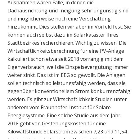
Ausnahmen wären Fälle, in denen die
Dachausrichtung und -neigung sehr ungünstig sind
und möglicherweise noch eine Verschattung
hinzukommt. Dies stellen wir aber im Vorfeld fest. Sie
können auch selbst dazu im Solarkataster Ihres
Stadtbezirkes recherchieren. Wichtig zu wissen: Die
Wirtschaftlichkeitsberechnung für eine PV-Anlage
kalkuliert schon etwa seit 2018 vorrangig mit dem
Eigenverbrauch, weil die Einspeisevergütung immer
weiter sinkt. Das ist im EEG so gewollt. Die Anlagen
sollen technisch so leistungsfähig werden, dass sie
gegenüber konventionellem Strom konkurrenzfähig
werden. Es gibt zur Wirtschaftlichkeit Studien unter
anderem vom Fraunhofer-Institut für Solare
Energiesysteme. Eine solche Studie aus dem Jahr
2018 geht von Gestehungskosten für eine
Kilowattstunde Solarstrom zwischen 7,23 und 11,54