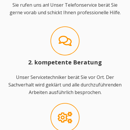
Sie rufen uns an! Unser Telefonservice berät Sie
gerne vorab und schickt Ihnen professionelle Hilfe.
2. kompetente Beratung
Unser Servicetechniker berät Sie vor Ort. Der
Sachverhalt wird geklärt und alle durchzuführenden
Arbeiten ausführlich besprochen.