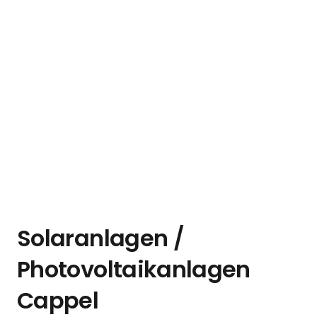
Solaranlagen /
Photovoltaikanlagen
Cappel