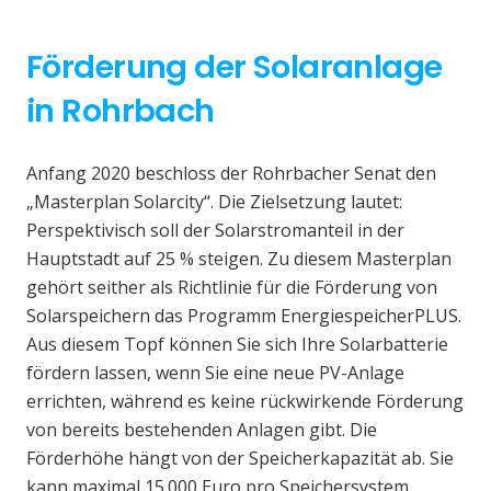
Förderung der Solaranlage
in Rohrbach
Anfang 2020 beschloss der Rohrbacher Senat den
„Masterplan Solarcity“. Die Zielsetzung lautet:
Perspektivisch soll der Solarstromanteil in der
Hauptstadt auf 25 % steigen. Zu diesem Masterplan
gehört seither als Richtlinie für die Förderung von
Solarspeichern das Programm EnergiespeicherPLUS.
Aus diesem Topf können Sie sich Ihre Solarbatterie
fördern lassen, wenn Sie eine neue PV-Anlage
errichten, während es keine rückwirkende Förderung
von bereits bestehenden Anlagen gibt. Die
Förderhöhe hängt von der Speicherkapazität ab. Sie
kann maximal 15.000 Euro pro Speichersystem