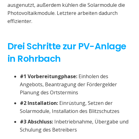
ausgenutzt, außerdem kühlen die Solarmodule die
Photovoltaikmodule. Letztere arbeiten dadurch
effizienter.
Drei Schritte zur PV-Anlage
in Rohrbach
#1 Vorbereitungphase:
Einholen des
Angebots, Beantragung der Fördergelder
Planung des Ortstermins
#2 Installation:
Einrüstung, Setzen der
Solarmodule, Installation des Blitzschutzes
#3 Abschluss:
Inbetriebnahme, Übergabe und
Schulung des Betreibers