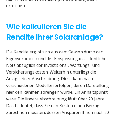
erreichen.
Wie kalkulieren Sie die
Rendite Ihrer Solaranlage?
Die Rendite ergibt sich aus dem Gewinn durch den
Eigenverbrauch und der Einspeisung ins öffentliche
Netz abzüglich der Investitions-, Wartungs- und
Versicherungskosten. Weiterhin unterliegt die
Anlage einer Abschreibung. Diese kann nach
verschiedenen Modellen erfolgen, deren Darstellung
hier den Rahmen sprengen würde. Ein Anhaltspunkt
wäre: Die lineare Abschreibung läuft über 20 Jahre.
Das bedeutet, dass Sie den Kosten einen Betrag
zurechnen müssten, dessen Ansparen Ihnen nach 20