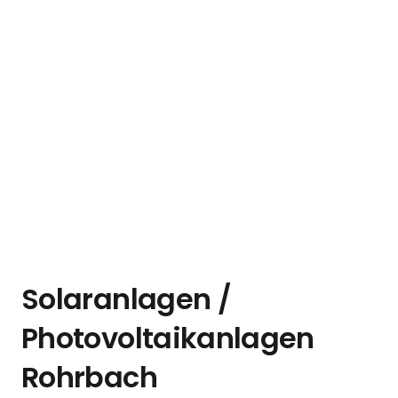
Solaranlagen /
Photovoltaikanlagen
Rohrbach