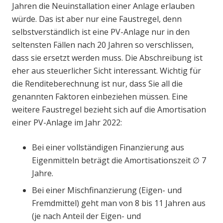
Jahren die Neuinstallation einer Anlage erlauben
würde. Das ist aber nur eine Faustregel, denn
selbstverständlich ist eine PV-Anlage nur in den
seltensten Fällen nach 20 Jahren so verschlissen,
dass sie ersetzt werden muss. Die Abschreibung ist
eher aus steuerlicher Sicht interessant. Wichtig für
die Renditeberechnung ist nur, dass Sie all die
genannten Faktoren einbeziehen müssen. Eine
weitere Faustregel bezieht sich auf die Amortisation
einer PV-Anlage im Jahr 2022:
Bei einer vollständigen Finanzierung aus
Eigenmitteln beträgt die Amortisationszeit ∅ 7
Jahre.
Bei einer Mischfinanzierung (Eigen- und
Fremdmittel) geht man von 8 bis 11 Jahren aus
(je nach Anteil der Eigen- und