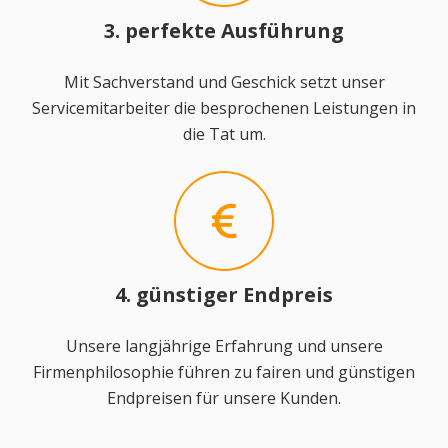
3. perfekte Ausführung
Mit Sachverstand und Geschick setzt unser
Servicemitarbeiter die besprochenen Leistungen in
die Tat um.
4. günstiger Endpreis
Unsere langjährige Erfahrung und unsere
Firmenphilosophie führen zu fairen und günstigen
Endpreisen für unsere Kunden.