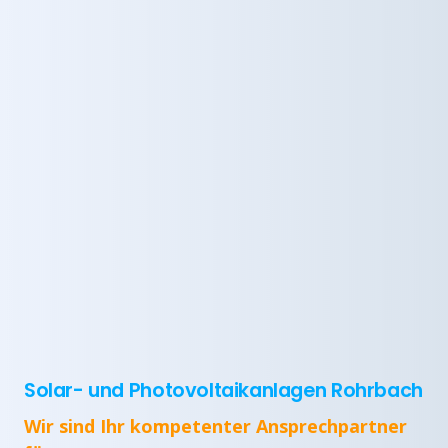
Solar- und Photovoltaikanlagen Rohrbach
Wir sind Ihr kompetenter Ansprechpartner