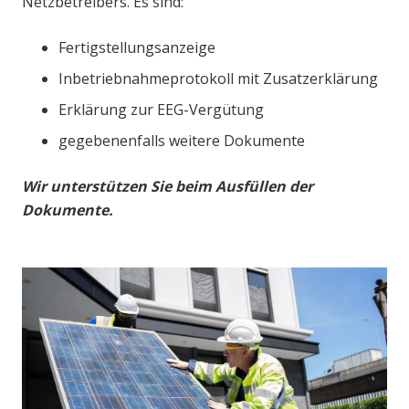
Netzbetreibers. Es sind:
Fertigstellungsanzeige
Inbetriebnahmeprotokoll mit Zusatzerklärung
Erklärung zur EEG-Vergütung
gegebenenfalls weitere Dokumente
Wir unterstützen Sie beim Ausfüllen der
Dokumente.