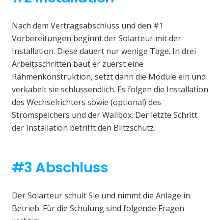
Nach dem Vertragsabschluss und den #1
Vorbereitungen beginnt der Solarteur mit der
Installation. Diese dauert nur wenige Tage. In drei
Arbeitsschritten baut er zuerst eine
Rahmenkonstruktion, setzt dann die Module ein und
verkabelt sie schlussendlich. Es folgen die Installation
des Wechselrichters sowie (optional) des
Stromspeichers und der Wallbox. Der letzte Schritt
der Installation betrifft den Blitzschutz.
#3 Abschluss
Der Solarteur schult Sie und nimmt die Anlage in
Betrieb. Für die Schulung sind folgende Fragen