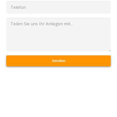
Senden