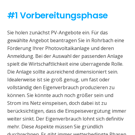
#1 Vorbereitungsphase
Sie holen zunächst PV-Angebote ein. Für das
gewählte Angebot beantragen Sie in Rohrbach eine
Förderung Ihrer Photovoltaikanlage und deren
Anmeldung. Bei der Auswahl der passenden Anlage
spielt die Wirtschaftlichkeit eine überragende Rolle.
Die Anlage sollte ausreichend dimensioniert sein.
Idealerweise ist sie groß genug, um fast oder
vollständig den Eigenverbrauch produzieren zu
können. Sie könnte auch noch größer sein und
Strom ins Netz einspeisen, doch dabei ist zu
berücksichtigen, dass die Einspeisevergütung immer
weiter sinkt. Der Eigenverbrauch lohnt sich definitiv
mehr. Diese Aspekte müssen Sie gründlich
durchrechnen. Es gibt immer wetterbedingte Phasen,