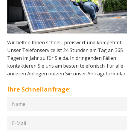
Wir helfen Ihnen schnell, preiswert und kompetent.
Unser Telefonservice ist 24 Stunden am Tag an 365
Tagen im Jahr zu für Sie da. In dringenden Fällen
kontaktieren Sie uns am besten telefonisch. Für alle
anderen Anliegen nutzen Sie unser Anfrageformular.
Ihre Schnellanfrage: