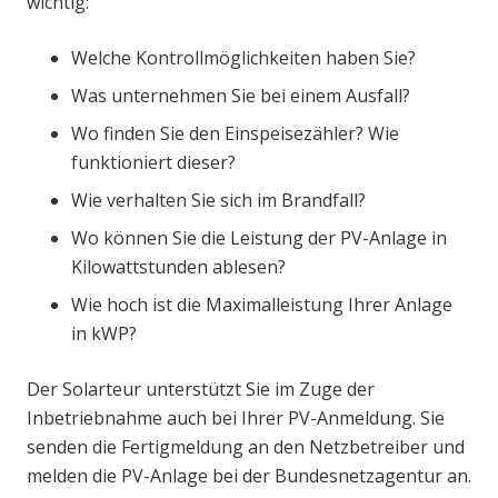
wichtig:
Welche Kontrollmöglichkeiten haben Sie?
Was unternehmen Sie bei einem Ausfall?
Wo finden Sie den Einspeisezähler? Wie
funktioniert dieser?
Wie verhalten Sie sich im Brandfall?
Wo können Sie die Leistung der PV-Anlage in
Kilowattstunden ablesen?
Wie hoch ist die Maximalleistung Ihrer Anlage
in kWP?
Der Solarteur unterstützt Sie im Zuge der
Inbetriebnahme auch bei Ihrer PV-Anmeldung. Sie
senden die Fertigmeldung an den Netzbetreiber und
melden die PV-Anlage bei der Bundesnetzagentur an.