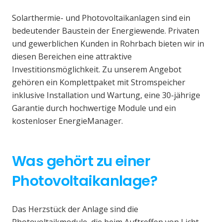
Solarthermie- und Photovoltaikanlagen sind ein
bedeutender Baustein der Energiewende. Privaten
und gewerblichen Kunden in Rohrbach bieten wir in
diesen Bereichen eine attraktive
Investitionsmöglichkeit. Zu unserem Angebot
gehören ein Komplettpaket mit Stromspeicher
inklusive Installation und Wartung, eine 30-jährige
Garantie durch hochwertige Module und ein
kostenloser EnergieManager.
Was gehört zu einer
Photovoltaikanlage?
Das Herzstück der Anlage sind die
Photovoltaikmodule, die beim Auftreffen von Licht