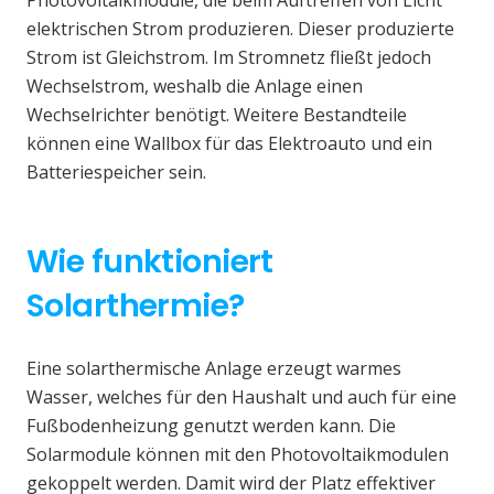
elektrischen Strom produzieren. Dieser produzierte
Strom ist Gleichstrom. Im Stromnetz fließt jedoch
Wechselstrom, weshalb die Anlage einen
Wechselrichter benötigt. Weitere Bestandteile
können eine Wallbox für das Elektroauto und ein
Batteriespeicher sein.
Wie funktioniert
Solarthermie?
Eine solarthermische Anlage erzeugt warmes
Wasser, welches für den Haushalt und auch für eine
Fußbodenheizung genutzt werden kann. Die
Solarmodule können mit den Photovoltaikmodulen
gekoppelt werden. Damit wird der Platz effektiver