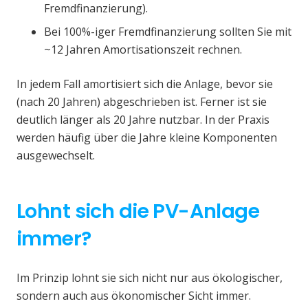
Fremdfinanzierung).
Bei 100%-iger Fremdfinanzierung sollten Sie mit
~12 Jahren Amortisationszeit rechnen.
In jedem Fall amortisiert sich die Anlage, bevor sie
(nach 20 Jahren) abgeschrieben ist. Ferner ist sie
deutlich länger als 20 Jahre nutzbar. In der Praxis
werden häufig über die Jahre kleine Komponenten
ausgewechselt.
Lohnt sich die PV-Anlage
immer?
Im Prinzip lohnt sie sich nicht nur aus ökologischer,
sondern auch aus ökonomischer Sicht immer.