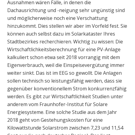
Ausnahmen wären Fälle, in denen die
Dachausrichtung und -neigung sehr ungünstig sind
und möglicherweise noch eine Verschattung
hinzukommt. Dies stellen wir aber im Vorfeld fest. Sie
können auch selbst dazu im Solarkataster Ihres
Stadtbezirkes recherchieren. Wichtig zu wissen: Die
Wirtschaftlichkeitsberechnung für eine PV-Anlage
kalkuliert schon etwa seit 2018 vorrangig mit dem
Eigenverbrauch, weil die Einspeisevergütung immer
weiter sinkt. Das ist im EEG so gewollt. Die Anlagen
sollen technisch so leistungsfähig werden, dass sie
gegenüber konventionellem Strom konkurrenzfähig
werden. Es gibt zur Wirtschaftlichkeit Studien unter
anderem vom Fraunhofer-Institut für Solare
Energiesysteme. Eine solche Studie aus dem Jahr
2018 geht von Gestehungskosten für eine
Kilowattstunde Solarstrom zwischen 7,23 und 11,54