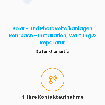
Solar- und Photovoltaikanlagen
Rohrbach - Installation, Wartung &
Reparatur
So funktioniert´s
1. Ihre Kontaktaufnahme