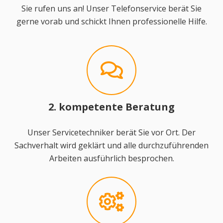
Sie rufen uns an! Unser Telefonservice berät Sie
gerne vorab und schickt Ihnen professionelle Hilfe.
2. kompetente Beratung
Unser Servicetechniker berät Sie vor Ort. Der
Sachverhalt wird geklärt und alle durchzuführenden
Arbeiten ausführlich besprochen.