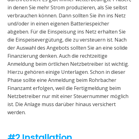
in denen Sie mehr Strom produzieren, als Sie selbst
verbrauchen können. Dann sollten Sie ihn ins Netz
und/oder in einen eigenen Batteriespeicher
abgeben. Für die Einspeisung ins Netz erhalten Sie
die Einspeisevergütung, die zu versteuern ist. Nach
der Auswahl des Angebots sollten Sie an eine solide
Finanzierung denken. Auch die rechtzeitige
Anmeldung beim örtlichen Netzbetreiber ist wichtig.
Hierzu gehören einige Unterlagen. Schon in dieser
Phase sollte eine Anmeldung beim Rohrbacher
Finanzamt erfolgen, weil die Fertigmeldung beim
Netzbetreiber nur mit einer Steuernummer möglich
ist. Die Anlage muss darüber hinaus versichert
werden.
#2 Installation