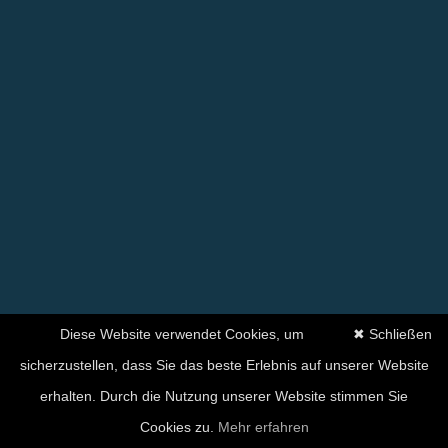
Diese Website verwendet Cookies, um
✖ Schließen
sicherzustellen, dass Sie das beste Erlebnis auf unserer Website
erhalten. Durch die Nutzung unserer Website stimmen Sie
Cookies zu.
Mehr erfahren