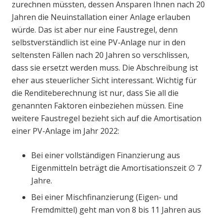
zurechnen müssten, dessen Ansparen Ihnen nach 20
Jahren die Neuinstallation einer Anlage erlauben
würde. Das ist aber nur eine Faustregel, denn
selbstverständlich ist eine PV-Anlage nur in den
seltensten Fällen nach 20 Jahren so verschlissen,
dass sie ersetzt werden muss. Die Abschreibung ist
eher aus steuerlicher Sicht interessant. Wichtig für
die Renditeberechnung ist nur, dass Sie all die
genannten Faktoren einbeziehen müssen. Eine
weitere Faustregel bezieht sich auf die Amortisation
einer PV-Anlage im Jahr 2022:
Bei einer vollständigen Finanzierung aus
Eigenmitteln beträgt die Amortisationszeit ∅ 7
Jahre.
Bei einer Mischfinanzierung (Eigen- und
Fremdmittel) geht man von 8 bis 11 Jahren aus