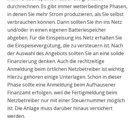
durchrechnen. Es gibt immer wetterbedingte Phasen,
in denen Sie mehr Strom produzieren, als Sie selbst
verbrauchen können. Dann sollten Sie ihn ins Netz
und/oder in einen eigenen Batteriespeicher
abgeben. Für die Einspeisung ins Netz erhalten Sie
die Einspeisevergütung, die zu versteuern ist. Nach
der Auswahl des Angebots sollten Sie an eine solide
Finanzierung denken. Auch die rechtzeitige
Anmeldung beim örtlichen Netzbetreiber ist wichtig.
Hierzu gehören einige Unterlagen. Schon in dieser
Phase sollte eine Anmeldung beim Aufhausener
Finanzamt erfolgen, weil die Fertigmeldung beim
Netzbetreiber nur mit einer Steuernummer möglich
ist. Die Anlage muss darüber hinaus versichert
werden.