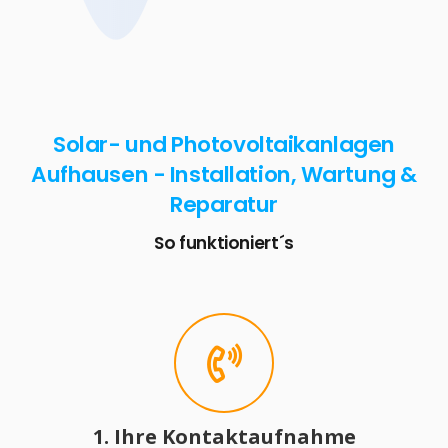
Solar- und Photovoltaikanlagen
Aufhausen - Installation, Wartung &
Reparatur
So funktioniert´s
1. Ihre Kontaktaufnahme