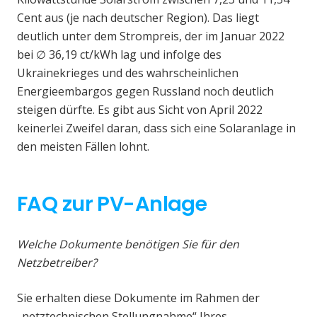
Cent aus (je nach deutscher Region). Das liegt
deutlich unter dem Strompreis, der im Januar 2022
bei ∅ 36,19 ct/kWh lag und infolge des
Ukrainekrieges und des wahrscheinlichen
Energieembargos gegen Russland noch deutlich
steigen dürfte. Es gibt aus Sicht von April 2022
keinerlei Zweifel daran, dass sich eine Solaranlage in
den meisten Fällen lohnt.
FAQ zur PV-Anlage
Welche Dokumente benötigen Sie für den
Netzbetreiber?
Sie erhalten diese Dokumente im Rahmen der
„netztechnischen Stellungnahme“ Ihres