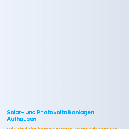
Solar- und Photovoltaikanlagen
Aufhausen