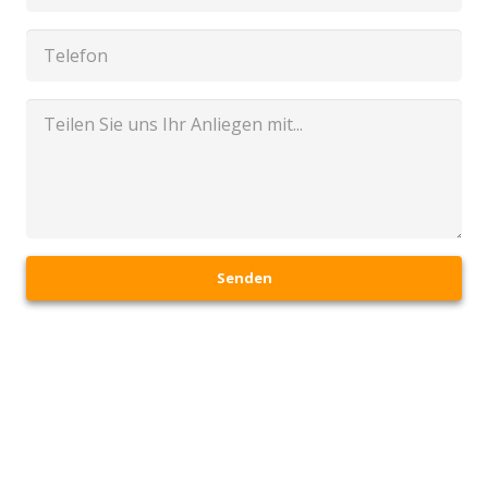
Senden