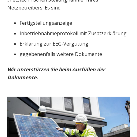
Netzbetreibers. Es sind:
Fertigstellungsanzeige
Inbetriebnahmeprotokoll mit Zusatzerklärung
Erklärung zur EEG-Vergütung
gegebenenfalls weitere Dokumente
Wir unterstützen Sie beim Ausfüllen der
Dokumente.