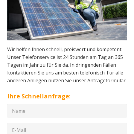
Wir helfen Ihnen schnell, preiswert und kompetent.
Unser Telefonservice ist 24 Stunden am Tag an 365
Tagen im Jahr zu für Sie da. In dringenden Fällen
kontaktieren Sie uns am besten telefonisch. Für alle
anderen Anliegen nutzen Sie unser Anfrageformular.
Ihre Schnellanfrage: