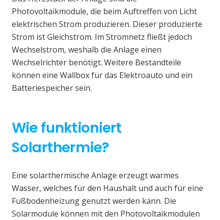
Photovoltaikmodule, die beim Auftreffen von Licht
elektrischen Strom produzieren. Dieser produzierte
Strom ist Gleichstrom. Im Stromnetz fließt jedoch
Wechselstrom, weshalb die Anlage einen
Wechselrichter benötigt. Weitere Bestandteile
können eine Wallbox für das Elektroauto und ein
Batteriespeicher sein.
Wie funktioniert
Solarthermie?
Eine solarthermische Anlage erzeugt warmes
Wasser, welches für den Haushalt und auch für eine
Fußbodenheizung genutzt werden kann. Die
Solarmodule können mit den Photovoltaikmodulen