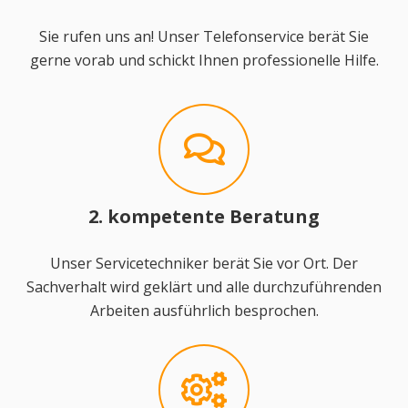
Sie rufen uns an! Unser Telefonservice berät Sie
gerne vorab und schickt Ihnen professionelle Hilfe.
2. kompetente Beratung
Unser Servicetechniker berät Sie vor Ort. Der
Sachverhalt wird geklärt und alle durchzuführenden
Arbeiten ausführlich besprochen.