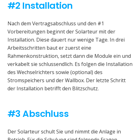
#2 Installation
Nach dem Vertragsabschluss und den #1
Vorbereitungen beginnt der Solarteur mit der
Installation. Diese dauert nur wenige Tage. In drei
Arbeitsschritten baut er zuerst eine
Rahmenkonstruktion, setzt dann die Module ein und
verkabelt sie schlussendlich. Es folgen die Installation
des Wechselrichters sowie (optional) des
Stromspeichers und der Wallbox. Der letzte Schritt
der Installation betrifft den Blitzschutz.
#3 Abschluss
Der Solarteur schult Sie und nimmt die Anlage in
Betrieb. Für die Schulung sind folgende Fragen