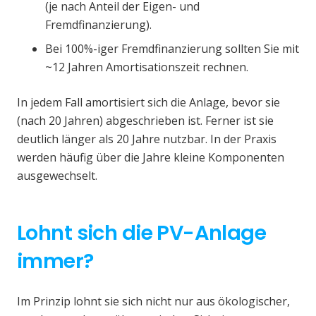
(je nach Anteil der Eigen- und
Fremdfinanzierung).
Bei 100%-iger Fremdfinanzierung sollten Sie mit
~12 Jahren Amortisationszeit rechnen.
In jedem Fall amortisiert sich die Anlage, bevor sie
(nach 20 Jahren) abgeschrieben ist. Ferner ist sie
deutlich länger als 20 Jahre nutzbar. In der Praxis
werden häufig über die Jahre kleine Komponenten
ausgewechselt.
Lohnt sich die PV-Anlage
immer?
Im Prinzip lohnt sie sich nicht nur aus ökologischer,