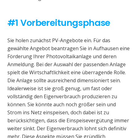
#1 Vorbereitungsphase
Sie holen zunächst PV-Angebote ein. Für das
gewählte Angebot beantragen Sie in Aufhausen eine
Förderung Ihrer Photovoltaikanlage und deren
Anmeldung. Bei der Auswahl der passenden Anlage
spielt die Wirtschaftlichkeit eine überragende Rolle.
Die Anlage sollte ausreichend dimensioniert sein.
Idealerweise ist sie groß genug, um fast oder
vollständig den Eigenverbrauch produzieren zu
können. Sie könnte auch noch größer sein und
Strom ins Netz einspeisen, doch dabei ist zu
berücksichtigen, dass die Einspeisevergütung immer
weiter sinkt. Der Eigenverbrauch lohnt sich definitiv
mehr. Diese Aspekte müssen Sie gründlich