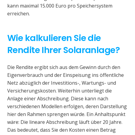
kann maximal 15.000 Euro pro Speichersystem
erreichen.
Wie kalkulieren Sie die
Rendite Ihrer Solaranlage?
Die Rendite ergibt sich aus dem Gewinn durch den
Eigenverbrauch und der Einspeisung ins öffentliche
Netz abzüglich der Investitions-, Wartungs- und
Versicherungskosten. Weiterhin unterliegt die
Anlage einer Abschreibung. Diese kann nach
verschiedenen Modellen erfolgen, deren Darstellung
hier den Rahmen sprengen würde. Ein Anhaltspunkt
wäre: Die lineare Abschreibung läuft über 20 Jahre.
Das bedeutet, dass Sie den Kosten einen Betrag