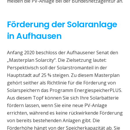
melden die PV-Anlage bei der Bundesnetzagentur an.
Förderung der Solaranlage
in Aufhausen
Anfang 2020 beschloss der Aufhausener Senat den
„Masterplan Solarcity“. Die Zielsetzung lautet:
Perspektivisch soll der Solarstromanteil in der
Hauptstadt auf 25 % steigen. Zu diesem Masterplan
gehört seither als Richtlinie für die Förderung von
Solarspeichern das Programm EnergiespeicherPLUS.
Aus diesem Topf können Sie sich Ihre Solarbatterie
fördern lassen, wenn Sie eine neue PV-Anlage
errichten, während es keine rückwirkende Förderung
von bereits bestehenden Anlagen gibt. Die
Förderhöhe hängt von der Speicherkapazität ab. Sie