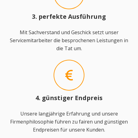
3. perfekte Ausführung
Mit Sachverstand und Geschick setzt unser
Servicemitarbeiter die besprochenen Leistungen in
die Tat um.
4. günstiger Endpreis
Unsere langjährige Erfahrung und unsere
Firmenphilosophie führen zu fairen und günstigen
Endpreisen für unsere Kunden.