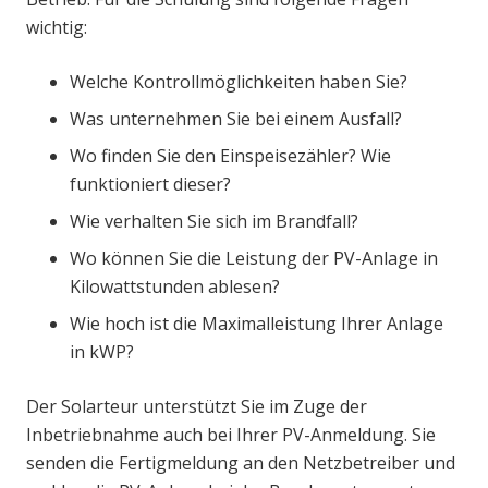
wichtig:
Welche Kontrollmöglichkeiten haben Sie?
Was unternehmen Sie bei einem Ausfall?
Wo finden Sie den Einspeisezähler? Wie
funktioniert dieser?
Wie verhalten Sie sich im Brandfall?
Wo können Sie die Leistung der PV-Anlage in
Kilowattstunden ablesen?
Wie hoch ist die Maximalleistung Ihrer Anlage
in kWP?
Der Solarteur unterstützt Sie im Zuge der
Inbetriebnahme auch bei Ihrer PV-Anmeldung. Sie
senden die Fertigmeldung an den Netzbetreiber und