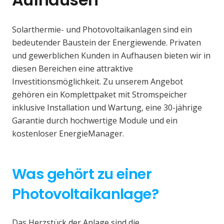
Solarthermie- und Photovoltaikanlagen sind ein
bedeutender Baustein der Energiewende. Privaten
und gewerblichen Kunden in Aufhausen bieten wir in
diesen Bereichen eine attraktive
Investitionsmöglichkeit. Zu unserem Angebot
gehören ein Komplettpaket mit Stromspeicher
inklusive Installation und Wartung, eine 30-jährige
Garantie durch hochwertige Module und ein
kostenloser EnergieManager.
Was gehört zu einer
Photovoltaikanlage?
Das Herzstück der Anlage sind die