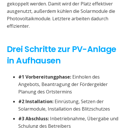
gekoppelt werden. Damit wird der Platz effektiver
ausgenutzt, außerdem kühlen die Solarmodule die
Photovoltaikmodule. Letztere arbeiten dadurch
effizienter.
Drei Schritte zur PV-Anlage
in Aufhausen
#1 Vorbereitungphase:
Einholen des
Angebots, Beantragung der Fördergelder
Planung des Ortstermins
#2 Installation:
Einrüstung, Setzen der
Solarmodule, Installation des Blitzschutzes
#3 Abschluss:
Inbetriebnahme, Übergabe und
Schulung des Betreibers