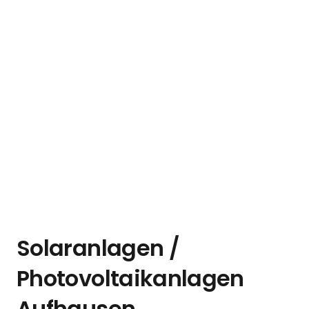
Solaranlagen /
Photovoltaikanlagen
Aufhausen