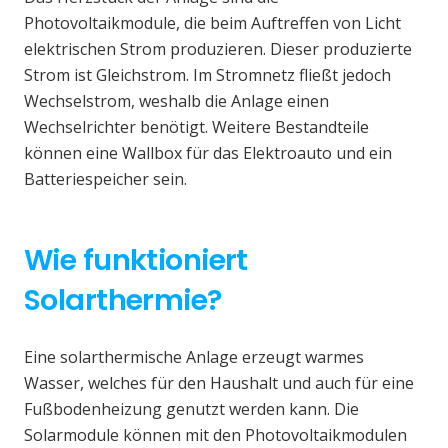
Photovoltaikmodule, die beim Auftreffen von Licht
elektrischen Strom produzieren. Dieser produzierte
Strom ist Gleichstrom. Im Stromnetz fließt jedoch
Wechselstrom, weshalb die Anlage einen
Wechselrichter benötigt. Weitere Bestandteile
können eine Wallbox für das Elektroauto und ein
Batteriespeicher sein.
Wie funktioniert
Solarthermie?
Eine solarthermische Anlage erzeugt warmes
Wasser, welches für den Haushalt und auch für eine
Fußbodenheizung genutzt werden kann. Die
Solarmodule können mit den Photovoltaikmodulen