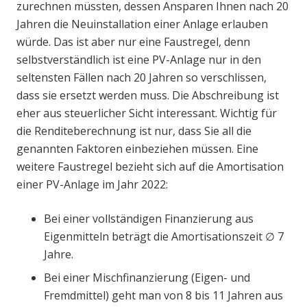
zurechnen müssten, dessen Ansparen Ihnen nach 20
Jahren die Neuinstallation einer Anlage erlauben
würde. Das ist aber nur eine Faustregel, denn
selbstverständlich ist eine PV-Anlage nur in den
seltensten Fällen nach 20 Jahren so verschlissen,
dass sie ersetzt werden muss. Die Abschreibung ist
eher aus steuerlicher Sicht interessant. Wichtig für
die Renditeberechnung ist nur, dass Sie all die
genannten Faktoren einbeziehen müssen. Eine
weitere Faustregel bezieht sich auf die Amortisation
einer PV-Anlage im Jahr 2022:
Bei einer vollständigen Finanzierung aus
Eigenmitteln beträgt die Amortisationszeit ∅ 7
Jahre.
Bei einer Mischfinanzierung (Eigen- und
Fremdmittel) geht man von 8 bis 11 Jahren aus