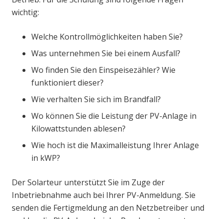
wichtig:
Welche Kontrollmöglichkeiten haben Sie?
Was unternehmen Sie bei einem Ausfall?
Wo finden Sie den Einspeisezähler? Wie
funktioniert dieser?
Wie verhalten Sie sich im Brandfall?
Wo können Sie die Leistung der PV-Anlage in
Kilowattstunden ablesen?
Wie hoch ist die Maximalleistung Ihrer Anlage
in kWP?
Der Solarteur unterstützt Sie im Zuge der
Inbetriebnahme auch bei Ihrer PV-Anmeldung. Sie
senden die Fertigmeldung an den Netzbetreiber und