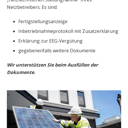
Netzbetreibers. Es sind:
Fertigstellungsanzeige
Inbetriebnahmeprotokoll mit Zusatzerklärung
Erklärung zur EEG-Vergütung
gegebenenfalls weitere Dokumente
Wir unterstützen Sie beim Ausfüllen der
Dokumente.