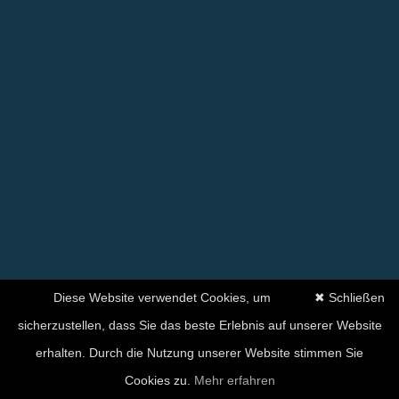
Diese Website verwendet Cookies, um
✖ Schließen
sicherzustellen, dass Sie das beste Erlebnis auf unserer Website
erhalten. Durch die Nutzung unserer Website stimmen Sie
Cookies zu.
Mehr erfahren