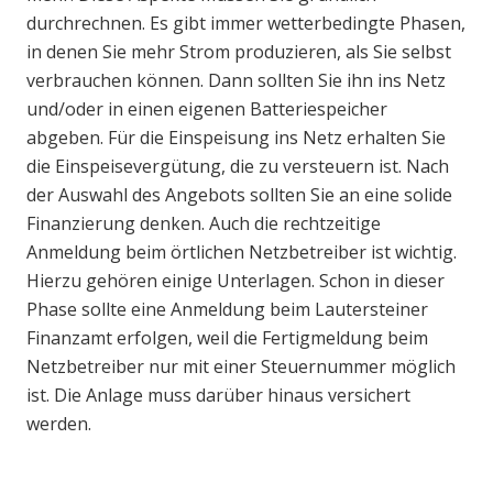
durchrechnen. Es gibt immer wetterbedingte Phasen,
in denen Sie mehr Strom produzieren, als Sie selbst
verbrauchen können. Dann sollten Sie ihn ins Netz
und/oder in einen eigenen Batteriespeicher
abgeben. Für die Einspeisung ins Netz erhalten Sie
die Einspeisevergütung, die zu versteuern ist. Nach
der Auswahl des Angebots sollten Sie an eine solide
Finanzierung denken. Auch die rechtzeitige
Anmeldung beim örtlichen Netzbetreiber ist wichtig.
Hierzu gehören einige Unterlagen. Schon in dieser
Phase sollte eine Anmeldung beim Lautersteiner
Finanzamt erfolgen, weil die Fertigmeldung beim
Netzbetreiber nur mit einer Steuernummer möglich
ist. Die Anlage muss darüber hinaus versichert
werden.