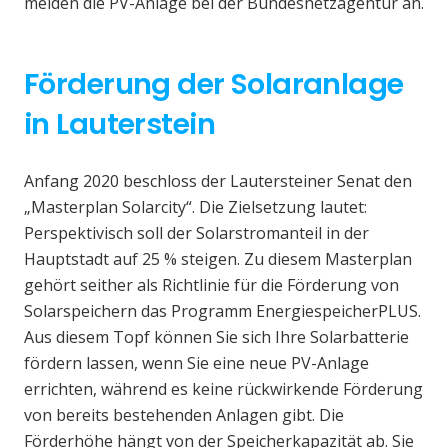
melden die PV-Anlage bei der Bundesnetzagentur an.
Förderung der Solaranlage
in Lauterstein
Anfang 2020 beschloss der Lautersteiner Senat den
„Masterplan Solarcity“. Die Zielsetzung lautet:
Perspektivisch soll der Solarstromanteil in der
Hauptstadt auf 25 % steigen. Zu diesem Masterplan
gehört seither als Richtlinie für die Förderung von
Solarspeichern das Programm EnergiespeicherPLUS.
Aus diesem Topf können Sie sich Ihre Solarbatterie
fördern lassen, wenn Sie eine neue PV-Anlage
errichten, während es keine rückwirkende Förderung
von bereits bestehenden Anlagen gibt. Die
Förderhöhe hängt von der Speicherkapazität ab. Sie