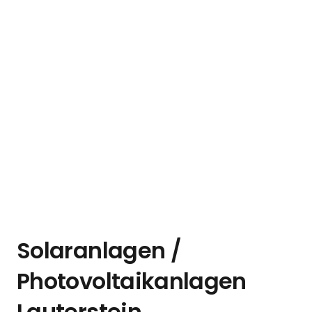
Solaranlagen /
Photovoltaikanlagen
Lauterstein