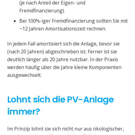
(je nach Anteil der Eigen- und
Fremdfinanzierung).
Bei 100%-iger Fremdfinanzierung sollten Sie mit
~12 Jahren Amortisationszeit rechnen.
In jedem Fall amortisiert sich die Anlage, bevor sie
(nach 20 Jahren) abgeschrieben ist. Ferner ist sie
deutlich länger als 20 Jahre nutzbar. In der Praxis
werden häufig über die Jahre kleine Komponenten
ausgewechselt.
Lohnt sich die PV-Anlage
immer?
Im Prinzip lohnt sie sich nicht nur aus ökologischer,