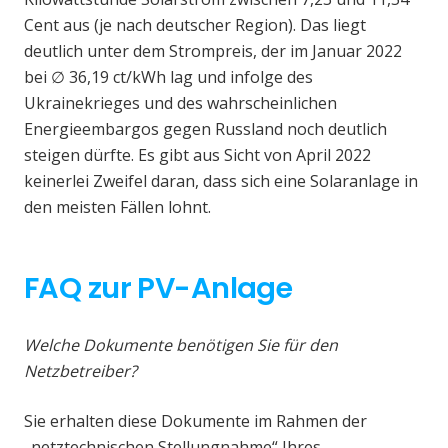
Cent aus (je nach deutscher Region). Das liegt
deutlich unter dem Strompreis, der im Januar 2022
bei ∅ 36,19 ct/kWh lag und infolge des
Ukrainekrieges und des wahrscheinlichen
Energieembargos gegen Russland noch deutlich
steigen dürfte. Es gibt aus Sicht von April 2022
keinerlei Zweifel daran, dass sich eine Solaranlage in
den meisten Fällen lohnt.
FAQ zur PV-Anlage
Welche Dokumente benötigen Sie für den
Netzbetreiber?
Sie erhalten diese Dokumente im Rahmen der
„netztechnischen Stellungnahme“ Ihres