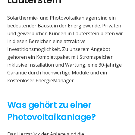
Solarthermie- und Photovoltaikanlagen sind ein
bedeutender Baustein der Energiewende. Privaten
und gewerblichen Kunden in Lauterstein bieten wir
in diesen Bereichen eine attraktive
Investitionsmöglichkeit. Zu unserem Angebot
gehören ein Komplettpaket mit Stromspeicher
inklusive Installation und Wartung, eine 30-jährige
Garantie durch hochwertige Module und ein
kostenloser EnergieManager.
Was gehört zu einer
Photovoltaikanlage?
Das Herzstück der Anlage sind die