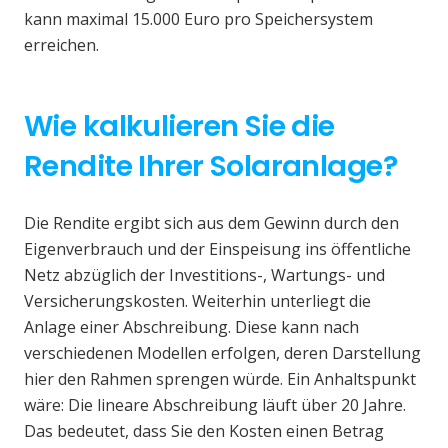
kann maximal 15.000 Euro pro Speichersystem
erreichen.
Wie kalkulieren Sie die
Rendite Ihrer Solaranlage?
Die Rendite ergibt sich aus dem Gewinn durch den
Eigenverbrauch und der Einspeisung ins öffentliche
Netz abzüglich der Investitions-, Wartungs- und
Versicherungskosten. Weiterhin unterliegt die
Anlage einer Abschreibung. Diese kann nach
verschiedenen Modellen erfolgen, deren Darstellung
hier den Rahmen sprengen würde. Ein Anhaltspunkt
wäre: Die lineare Abschreibung läuft über 20 Jahre.
Das bedeutet, dass Sie den Kosten einen Betrag