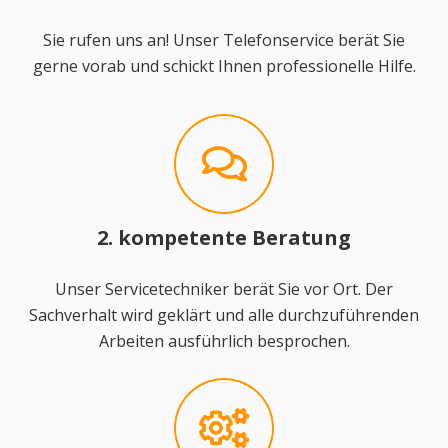
Sie rufen uns an! Unser Telefonservice berät Sie
gerne vorab und schickt Ihnen professionelle Hilfe.
2. kompetente Beratung
Unser Servicetechniker berät Sie vor Ort. Der
Sachverhalt wird geklärt und alle durchzuführenden
Arbeiten ausführlich besprochen.