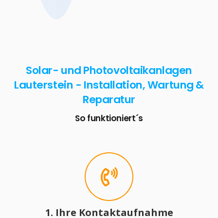
Solar- und Photovoltaikanlagen
Lauterstein - Installation, Wartung &
Reparatur
So funktioniert´s
1. Ihre Kontaktaufnahme