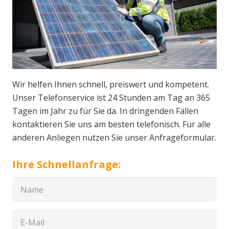
Wir helfen Ihnen schnell, preiswert und kompetent.
Unser Telefonservice ist 24 Stunden am Tag an 365
Tagen im Jahr zu für Sie da. In dringenden Fällen
kontaktieren Sie uns am besten telefonisch. Für alle
anderen Anliegen nutzen Sie unser Anfrageformular.
Ihre Schnellanfrage: