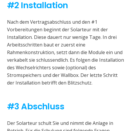
#2 Installation
Nach dem Vertragsabschluss und den #1
Vorbereitungen beginnt der Solarteur mit der
Installation. Diese dauert nur wenige Tage. In drei
Arbeitsschritten baut er zuerst eine
Rahmenkonstruktion, setzt dann die Module ein und
verkabelt sie schlussendlich. Es folgen die Installation
des Wechselrichters sowie (optional) des
Stromspeichers und der Wallbox. Der letzte Schritt
der Installation betrifft den Blitzschutz.
#3 Abschluss
Der Solarteur schult Sie und nimmt die Anlage in
Betrieb. Für die Schulung sind folgende Fragen