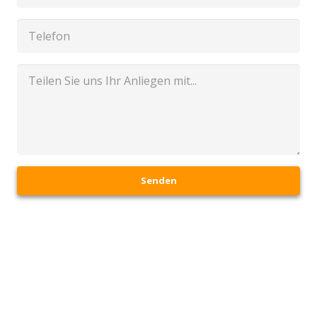
Senden