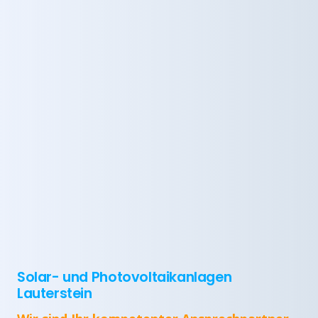
Solar- und Photovoltaikanlagen
Lauterstein