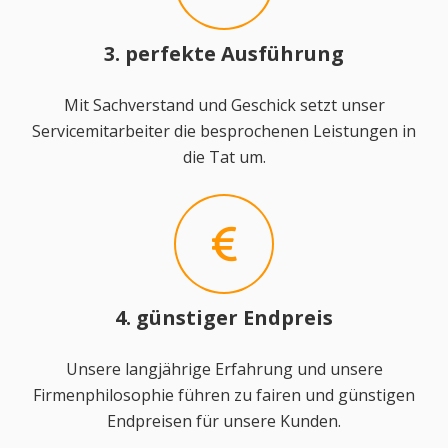
3. perfekte Ausführung
Mit Sachverstand und Geschick setzt unser
Servicemitarbeiter die besprochenen Leistungen in
die Tat um.
4. günstiger Endpreis
Unsere langjährige Erfahrung und unsere
Firmenphilosophie führen zu fairen und günstigen
Endpreisen für unsere Kunden.