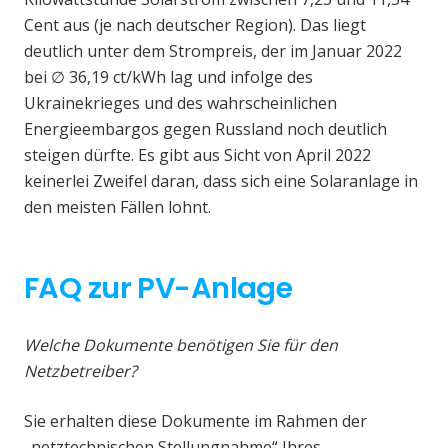
Cent aus (je nach deutscher Region). Das liegt
deutlich unter dem Strompreis, der im Januar 2022
bei ∅ 36,19 ct/kWh lag und infolge des
Ukrainekrieges und des wahrscheinlichen
Energieembargos gegen Russland noch deutlich
steigen dürfte. Es gibt aus Sicht von April 2022
keinerlei Zweifel daran, dass sich eine Solaranlage in
den meisten Fällen lohnt.
FAQ zur PV-Anlage
Welche Dokumente benötigen Sie für den
Netzbetreiber?
Sie erhalten diese Dokumente im Rahmen der
„netztechnischen Stellungnahme“ Ihres