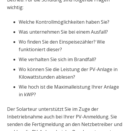
wichtig:
Welche Kontrollmöglichkeiten haben Sie?
Was unternehmen Sie bei einem Ausfall?
Wo finden Sie den Einspeisezähler? Wie
funktioniert dieser?
Wie verhalten Sie sich im Brandfall?
Wo können Sie die Leistung der PV-Anlage in
Kilowattstunden ablesen?
Wie hoch ist die Maximalleistung Ihrer Anlage
in kWP?
Der Solarteur unterstützt Sie im Zuge der
Inbetriebnahme auch bei Ihrer PV-Anmeldung. Sie
senden die Fertigmeldung an den Netzbetreiber und