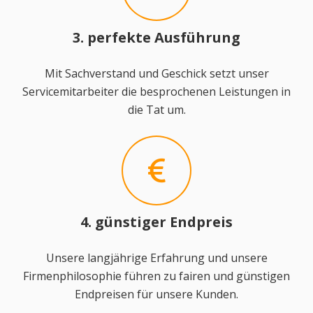
3. perfekte Ausführung
Mit Sachverstand und Geschick setzt unser
Servicemitarbeiter die besprochenen Leistungen in
die Tat um.
4. günstiger Endpreis
Unsere langjährige Erfahrung und unsere
Firmenphilosophie führen zu fairen und günstigen
Endpreisen für unsere Kunden.