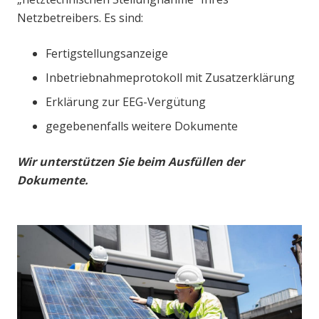
Netzbetreibers. Es sind:
Fertigstellungsanzeige
Inbetriebnahmeprotokoll mit Zusatzerklärung
Erklärung zur EEG-Vergütung
gegebenenfalls weitere Dokumente
Wir unterstützen Sie beim Ausfüllen der
Dokumente.