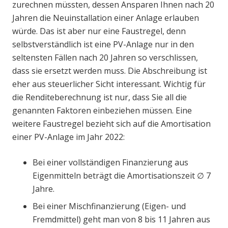
zurechnen müssten, dessen Ansparen Ihnen nach 20
Jahren die Neuinstallation einer Anlage erlauben
würde. Das ist aber nur eine Faustregel, denn
selbstverständlich ist eine PV-Anlage nur in den
seltensten Fällen nach 20 Jahren so verschlissen,
dass sie ersetzt werden muss. Die Abschreibung ist
eher aus steuerlicher Sicht interessant. Wichtig für
die Renditeberechnung ist nur, dass Sie all die
genannten Faktoren einbeziehen müssen. Eine
weitere Faustregel bezieht sich auf die Amortisation
einer PV-Anlage im Jahr 2022:
Bei einer vollständigen Finanzierung aus
Eigenmitteln beträgt die Amortisationszeit ∅ 7
Jahre.
Bei einer Mischfinanzierung (Eigen- und
Fremdmittel) geht man von 8 bis 11 Jahren aus