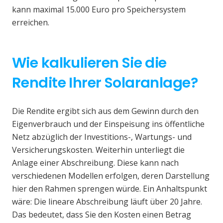
kann maximal 15.000 Euro pro Speichersystem
erreichen.
Wie kalkulieren Sie die
Rendite Ihrer Solaranlage?
Die Rendite ergibt sich aus dem Gewinn durch den
Eigenverbrauch und der Einspeisung ins öffentliche
Netz abzüglich der Investitions-, Wartungs- und
Versicherungskosten. Weiterhin unterliegt die
Anlage einer Abschreibung. Diese kann nach
verschiedenen Modellen erfolgen, deren Darstellung
hier den Rahmen sprengen würde. Ein Anhaltspunkt
wäre: Die lineare Abschreibung läuft über 20 Jahre.
Das bedeutet, dass Sie den Kosten einen Betrag