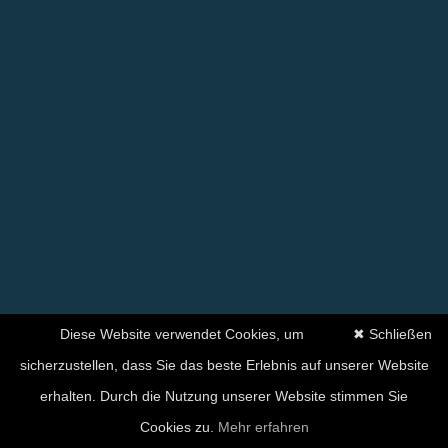
Diese Website verwendet Cookies, um
✖ Schließen
sicherzustellen, dass Sie das beste Erlebnis auf unserer Website
erhalten. Durch die Nutzung unserer Website stimmen Sie
Cookies zu.
Mehr erfahren