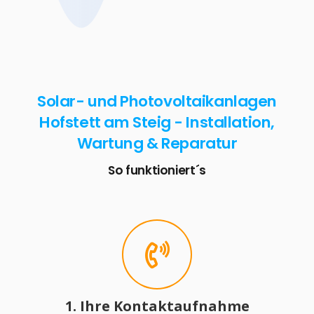
Solar- und Photovoltaikanlagen
Hofstett am Steig - Installation,
Wartung & Reparatur
So funktioniert´s
1. Ihre Kontaktaufnahme