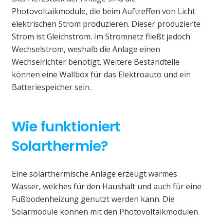
Photovoltaikmodule, die beim Auftreffen von Licht
elektrischen Strom produzieren. Dieser produzierte
Strom ist Gleichstrom. Im Stromnetz fließt jedoch
Wechselstrom, weshalb die Anlage einen
Wechselrichter benötigt. Weitere Bestandteile
können eine Wallbox für das Elektroauto und ein
Batteriespeicher sein.
Wie funktioniert
Solarthermie?
Eine solarthermische Anlage erzeugt warmes
Wasser, welches für den Haushalt und auch für eine
Fußbodenheizung genutzt werden kann. Die
Solarmodule können mit den Photovoltaikmodulen