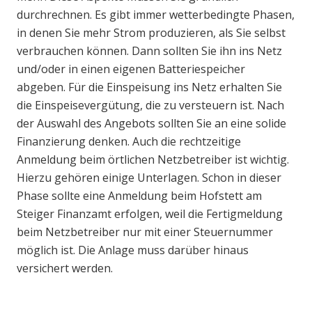
durchrechnen. Es gibt immer wetterbedingte Phasen,
in denen Sie mehr Strom produzieren, als Sie selbst
verbrauchen können. Dann sollten Sie ihn ins Netz
und/oder in einen eigenen Batteriespeicher
abgeben. Für die Einspeisung ins Netz erhalten Sie
die Einspeisevergütung, die zu versteuern ist. Nach
der Auswahl des Angebots sollten Sie an eine solide
Finanzierung denken. Auch die rechtzeitige
Anmeldung beim örtlichen Netzbetreiber ist wichtig.
Hierzu gehören einige Unterlagen. Schon in dieser
Phase sollte eine Anmeldung beim Hofstett am
Steiger Finanzamt erfolgen, weil die Fertigmeldung
beim Netzbetreiber nur mit einer Steuernummer
möglich ist. Die Anlage muss darüber hinaus
versichert werden.