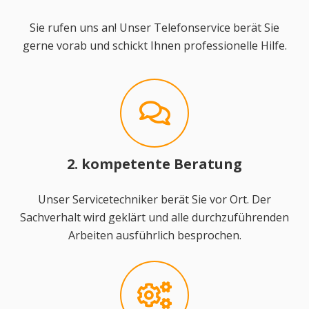
Sie rufen uns an! Unser Telefonservice berät Sie
gerne vorab und schickt Ihnen professionelle Hilfe.
2. kompetente Beratung
Unser Servicetechniker berät Sie vor Ort. Der
Sachverhalt wird geklärt und alle durchzuführenden
Arbeiten ausführlich besprochen.