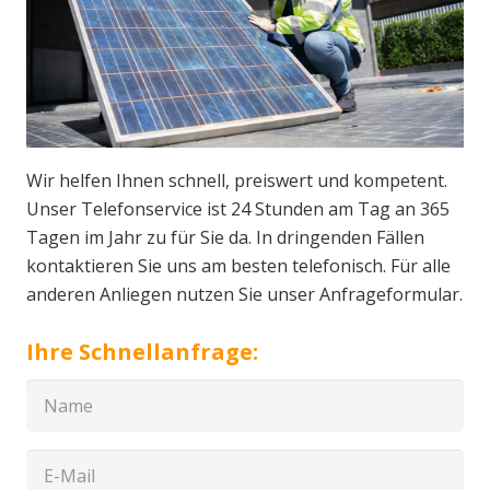
Wir helfen Ihnen schnell, preiswert und kompetent.
Unser Telefonservice ist 24 Stunden am Tag an 365
Tagen im Jahr zu für Sie da. In dringenden Fällen
kontaktieren Sie uns am besten telefonisch. Für alle
anderen Anliegen nutzen Sie unser Anfrageformular.
Ihre Schnellanfrage: