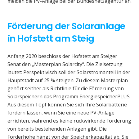
melden die PV-Anlage bei der Bundesnetzagentur an.
Förderung der Solaranlage
in Hofstett am Steig
Anfang 2020 beschloss der Hofstett am Steiger
Senat den „Masterplan Solarcity“. Die Zielsetzung
lautet: Perspektivisch soll der Solarstromanteil in der
Hauptstadt auf 25 % steigen. Zu diesem Masterplan
gehört seither als Richtlinie für die Förderung von
Solarspeichern das Programm EnergiespeicherPLUS.
Aus diesem Topf können Sie sich Ihre Solarbatterie
fördern lassen, wenn Sie eine neue PV-Anlage
errichten, während es keine rückwirkende Förderung
von bereits bestehenden Anlagen gibt. Die
Förderhöhe hängt von der Speicherkapazität ab. Sie