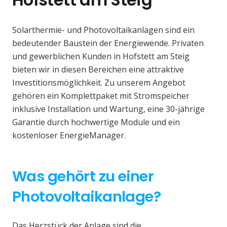
Solarthermie- und Photovoltaikanlagen sind ein
bedeutender Baustein der Energiewende. Privaten
und gewerblichen Kunden in Hofstett am Steig
bieten wir in diesen Bereichen eine attraktive
Investitionsmöglichkeit. Zu unserem Angebot
gehören ein Komplettpaket mit Stromspeicher
inklusive Installation und Wartung, eine 30-jährige
Garantie durch hochwertige Module und ein
kostenloser EnergieManager.
Was gehört zu einer
Photovoltaikanlage?
Das Herzstück der Anlage sind die