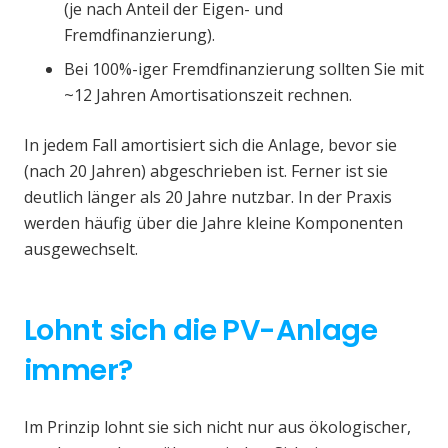
(je nach Anteil der Eigen- und
Fremdfinanzierung).
Bei 100%-iger Fremdfinanzierung sollten Sie mit
~12 Jahren Amortisationszeit rechnen.
In jedem Fall amortisiert sich die Anlage, bevor sie
(nach 20 Jahren) abgeschrieben ist. Ferner ist sie
deutlich länger als 20 Jahre nutzbar. In der Praxis
werden häufig über die Jahre kleine Komponenten
ausgewechselt.
Lohnt sich die PV-Anlage
immer?
Im Prinzip lohnt sie sich nicht nur aus ökologischer,