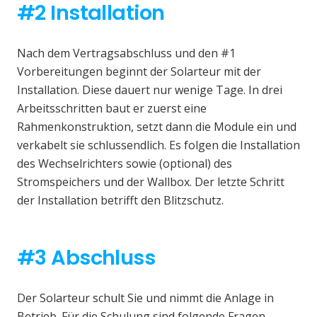
#2 Installation
Nach dem Vertragsabschluss und den #1
Vorbereitungen beginnt der Solarteur mit der
Installation. Diese dauert nur wenige Tage. In drei
Arbeitsschritten baut er zuerst eine
Rahmenkonstruktion, setzt dann die Module ein und
verkabelt sie schlussendlich. Es folgen die Installation
des Wechselrichters sowie (optional) des
Stromspeichers und der Wallbox. Der letzte Schritt
der Installation betrifft den Blitzschutz.
#3 Abschluss
Der Solarteur schult Sie und nimmt die Anlage in
Betrieb. Für die Schulung sind folgende Fragen