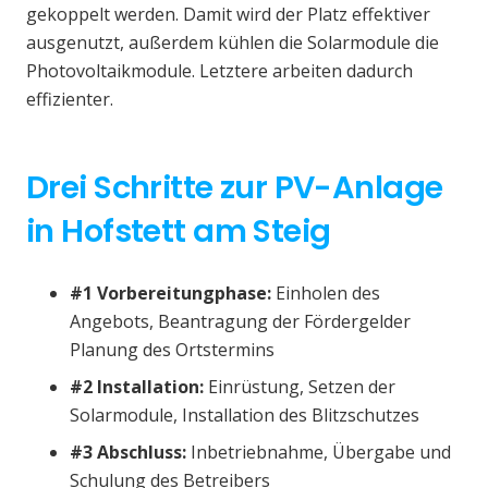
gekoppelt werden. Damit wird der Platz effektiver
ausgenutzt, außerdem kühlen die Solarmodule die
Photovoltaikmodule. Letztere arbeiten dadurch
effizienter.
Drei Schritte zur PV-Anlage
in Hofstett am Steig
#1 Vorbereitungphase:
Einholen des
Angebots, Beantragung der Fördergelder
Planung des Ortstermins
#2 Installation:
Einrüstung, Setzen der
Solarmodule, Installation des Blitzschutzes
#3 Abschluss:
Inbetriebnahme, Übergabe und
Schulung des Betreibers