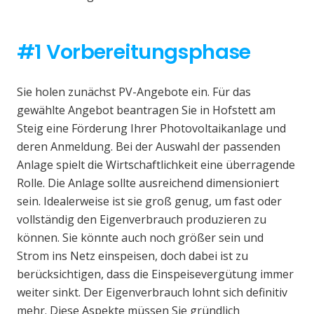
#1 Vorbereitungsphase
Sie holen zunächst PV-Angebote ein. Für das
gewählte Angebot beantragen Sie in Hofstett am
Steig eine Förderung Ihrer Photovoltaikanlage und
deren Anmeldung. Bei der Auswahl der passenden
Anlage spielt die Wirtschaftlichkeit eine überragende
Rolle. Die Anlage sollte ausreichend dimensioniert
sein. Idealerweise ist sie groß genug, um fast oder
vollständig den Eigenverbrauch produzieren zu
können. Sie könnte auch noch größer sein und
Strom ins Netz einspeisen, doch dabei ist zu
berücksichtigen, dass die Einspeisevergütung immer
weiter sinkt. Der Eigenverbrauch lohnt sich definitiv
mehr. Diese Aspekte müssen Sie gründlich