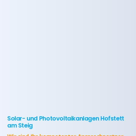
Solar- und Photovoltaikanlagen Hofstett
am Steig