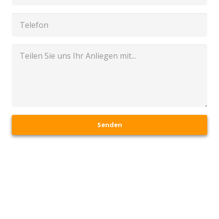
Senden