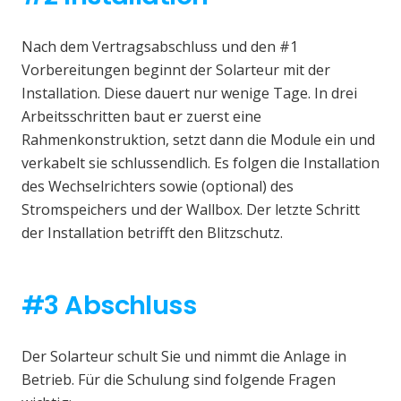
Nach dem Vertragsabschluss und den #1
Vorbereitungen beginnt der Solarteur mit der
Installation. Diese dauert nur wenige Tage. In drei
Arbeitsschritten baut er zuerst eine
Rahmenkonstruktion, setzt dann die Module ein und
verkabelt sie schlussendlich. Es folgen die Installation
des Wechselrichters sowie (optional) des
Stromspeichers und der Wallbox. Der letzte Schritt
der Installation betrifft den Blitzschutz.
#3 Abschluss
Der Solarteur schult Sie und nimmt die Anlage in
Betrieb. Für die Schulung sind folgende Fragen