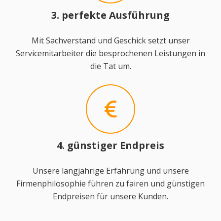
3. perfekte Ausführung
Mit Sachverstand und Geschick setzt unser
Servicemitarbeiter die besprochenen Leistungen in
die Tat um.
4. günstiger Endpreis
Unsere langjährige Erfahrung und unsere
Firmenphilosophie führen zu fairen und günstigen
Endpreisen für unsere Kunden.