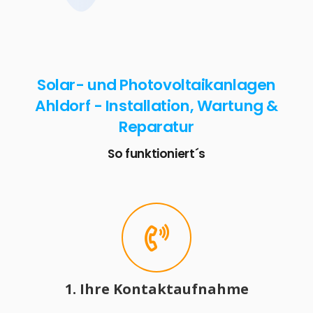
Solar- und Photovoltaikanlagen
Ahldorf - Installation, Wartung &
Reparatur
So funktioniert´s
1. Ihre Kontaktaufnahme