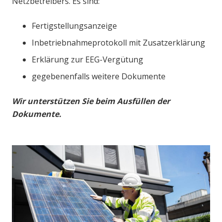
Netzbetreibers. Es sind:
Fertigstellungsanzeige
Inbetriebnahmeprotokoll mit Zusatzerklärung
Erklärung zur EEG-Vergütung
gegebenenfalls weitere Dokumente
Wir unterstützen Sie beim Ausfüllen der
Dokumente.