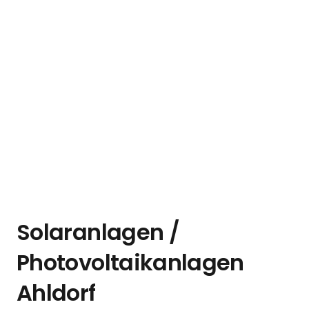
Solaranlagen /
Photovoltaikanlagen
Ahldorf