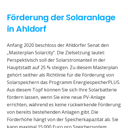
Förderung der Solaranlage
in Ahldorf
Anfang 2020 beschloss der Ahldorfer Senat den
„Masterplan Solarcity“. Die Zielsetzung lautet:
Perspektivisch soll der Solarstromanteil in der
Hauptstadt auf 25 % steigen. Zu diesem Masterplan
gehört seither als Richtlinie für die Förderung von
Solarspeichern das Programm EnergiespeicherPLUS.
Aus diesem Topf können Sie sich Ihre Solarbatterie
fördern lassen, wenn Sie eine neue PV-Anlage
errichten, während es keine rückwirkende Förderung
von bereits bestehenden Anlagen gibt. Die
Förderhöhe hängt von der Speicherkapazität ab. Sie
kann maximal 15.000 Euro pro Speichersystem