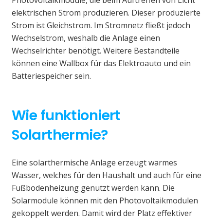
elektrischen Strom produzieren. Dieser produzierte
Strom ist Gleichstrom. Im Stromnetz fließt jedoch
Wechselstrom, weshalb die Anlage einen
Wechselrichter benötigt. Weitere Bestandteile
können eine Wallbox für das Elektroauto und ein
Batteriespeicher sein.
Wie funktioniert
Solarthermie?
Eine solarthermische Anlage erzeugt warmes
Wasser, welches für den Haushalt und auch für eine
Fußbodenheizung genutzt werden kann. Die
Solarmodule können mit den Photovoltaikmodulen
gekoppelt werden. Damit wird der Platz effektiver