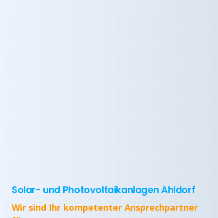
Solar- und Photovoltaikanlagen Ahldorf
Wir sind Ihr kompetenter Ansprechpartner