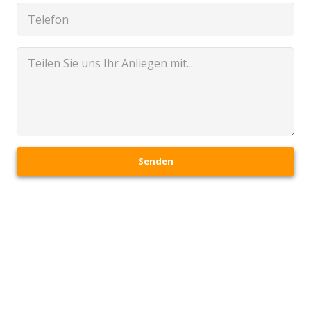
Senden