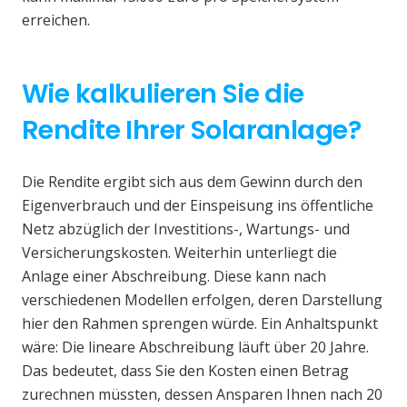
erreichen.
Wie kalkulieren Sie die
Rendite Ihrer Solaranlage?
Die Rendite ergibt sich aus dem Gewinn durch den
Eigenverbrauch und der Einspeisung ins öffentliche
Netz abzüglich der Investitions-, Wartungs- und
Versicherungskosten. Weiterhin unterliegt die
Anlage einer Abschreibung. Diese kann nach
verschiedenen Modellen erfolgen, deren Darstellung
hier den Rahmen sprengen würde. Ein Anhaltspunkt
wäre: Die lineare Abschreibung läuft über 20 Jahre.
Das bedeutet, dass Sie den Kosten einen Betrag
zurechnen müssten, dessen Ansparen Ihnen nach 20