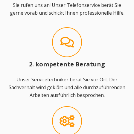
Sie rufen uns an! Unser Telefonservice berät Sie
gerne vorab und schickt Ihnen professionelle Hilfe.
2. kompetente Beratung
Unser Servicetechniker berät Sie vor Ort. Der
Sachverhalt wird geklärt und alle durchzuführenden
Arbeiten ausführlich besprochen.