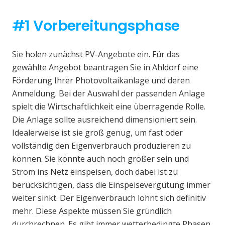
#1 Vorbereitungsphase
Sie holen zunächst PV-Angebote ein. Für das
gewählte Angebot beantragen Sie in Ahldorf eine
Förderung Ihrer Photovoltaikanlage und deren
Anmeldung. Bei der Auswahl der passenden Anlage
spielt die Wirtschaftlichkeit eine überragende Rolle.
Die Anlage sollte ausreichend dimensioniert sein.
Idealerweise ist sie groß genug, um fast oder
vollständig den Eigenverbrauch produzieren zu
können. Sie könnte auch noch größer sein und
Strom ins Netz einspeisen, doch dabei ist zu
berücksichtigen, dass die Einspeisevergütung immer
weiter sinkt. Der Eigenverbrauch lohnt sich definitiv
mehr. Diese Aspekte müssen Sie gründlich
durchrechnen. Es gibt immer wetterbedingte Phasen,