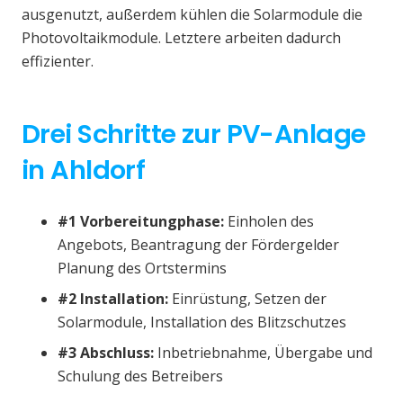
ausgenutzt, außerdem kühlen die Solarmodule die
Photovoltaikmodule. Letztere arbeiten dadurch
effizienter.
Drei Schritte zur PV-Anlage
in Ahldorf
#1 Vorbereitungphase:
Einholen des
Angebots, Beantragung der Fördergelder
Planung des Ortstermins
#2 Installation:
Einrüstung, Setzen der
Solarmodule, Installation des Blitzschutzes
#3 Abschluss:
Inbetriebnahme, Übergabe und
Schulung des Betreibers