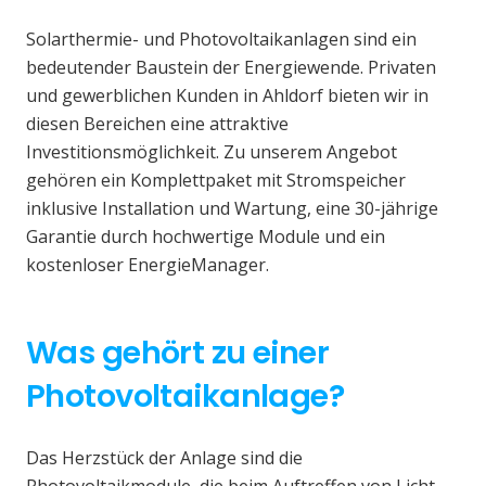
Solarthermie- und Photovoltaikanlagen sind ein
bedeutender Baustein der Energiewende. Privaten
und gewerblichen Kunden in Ahldorf bieten wir in
diesen Bereichen eine attraktive
Investitionsmöglichkeit. Zu unserem Angebot
gehören ein Komplettpaket mit Stromspeicher
inklusive Installation und Wartung, eine 30-jährige
Garantie durch hochwertige Module und ein
kostenloser EnergieManager.
Was gehört zu einer
Photovoltaikanlage?
Das Herzstück der Anlage sind die
Photovoltaikmodule, die beim Auftreffen von Licht