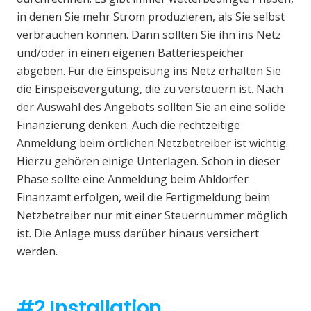
in denen Sie mehr Strom produzieren, als Sie selbst
verbrauchen können. Dann sollten Sie ihn ins Netz
und/oder in einen eigenen Batteriespeicher
abgeben. Für die Einspeisung ins Netz erhalten Sie
die Einspeisevergütung, die zu versteuern ist. Nach
der Auswahl des Angebots sollten Sie an eine solide
Finanzierung denken. Auch die rechtzeitige
Anmeldung beim örtlichen Netzbetreiber ist wichtig.
Hierzu gehören einige Unterlagen. Schon in dieser
Phase sollte eine Anmeldung beim Ahldorfer
Finanzamt erfolgen, weil die Fertigmeldung beim
Netzbetreiber nur mit einer Steuernummer möglich
ist. Die Anlage muss darüber hinaus versichert
werden.
#2 Installation