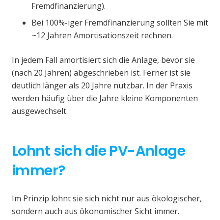
Fremdfinanzierung).
Bei 100%-iger Fremdfinanzierung sollten Sie mit
~12 Jahren Amortisationszeit rechnen.
In jedem Fall amortisiert sich die Anlage, bevor sie
(nach 20 Jahren) abgeschrieben ist. Ferner ist sie
deutlich länger als 20 Jahre nutzbar. In der Praxis
werden häufig über die Jahre kleine Komponenten
ausgewechselt.
Lohnt sich die PV-Anlage
immer?
Im Prinzip lohnt sie sich nicht nur aus ökologischer,
sondern auch aus ökonomischer Sicht immer.