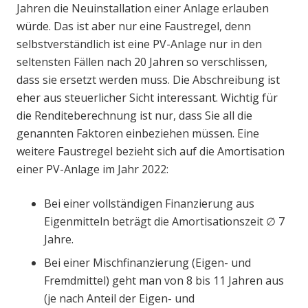
Jahren die Neuinstallation einer Anlage erlauben
würde. Das ist aber nur eine Faustregel, denn
selbstverständlich ist eine PV-Anlage nur in den
seltensten Fällen nach 20 Jahren so verschlissen,
dass sie ersetzt werden muss. Die Abschreibung ist
eher aus steuerlicher Sicht interessant. Wichtig für
die Renditeberechnung ist nur, dass Sie all die
genannten Faktoren einbeziehen müssen. Eine
weitere Faustregel bezieht sich auf die Amortisation
einer PV-Anlage im Jahr 2022:
Bei einer vollständigen Finanzierung aus
Eigenmitteln beträgt die Amortisationszeit ∅ 7
Jahre.
Bei einer Mischfinanzierung (Eigen- und
Fremdmittel) geht man von 8 bis 11 Jahren aus
(je nach Anteil der Eigen- und