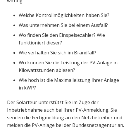
wichtig:
Welche Kontrollmöglichkeiten haben Sie?
Was unternehmen Sie bei einem Ausfall?
Wo finden Sie den Einspeisezähler? Wie
funktioniert dieser?
Wie verhalten Sie sich im Brandfall?
Wo können Sie die Leistung der PV-Anlage in
Kilowattstunden ablesen?
Wie hoch ist die Maximalleistung Ihrer Anlage
in kWP?
Der Solarteur unterstützt Sie im Zuge der
Inbetriebnahme auch bei Ihrer PV-Anmeldung. Sie
senden die Fertigmeldung an den Netzbetreiber und
melden die PV-Anlage bei der Bundesnetzagentur an.