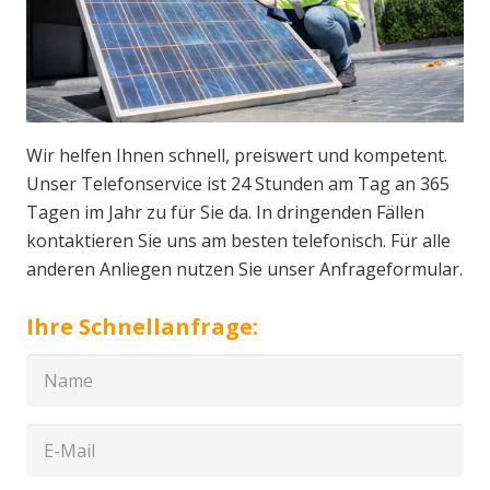
Wir helfen Ihnen schnell, preiswert und kompetent.
Unser Telefonservice ist 24 Stunden am Tag an 365
Tagen im Jahr zu für Sie da. In dringenden Fällen
kontaktieren Sie uns am besten telefonisch. Für alle
anderen Anliegen nutzen Sie unser Anfrageformular.
Ihre Schnellanfrage: