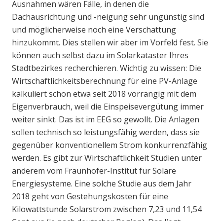
Ausnahmen wären Fälle, in denen die
Dachausrichtung und -neigung sehr ungünstig sind
und möglicherweise noch eine Verschattung
hinzukommt. Dies stellen wir aber im Vorfeld fest. Sie
können auch selbst dazu im Solarkataster Ihres
Stadtbezirkes recherchieren. Wichtig zu wissen: Die
Wirtschaftlichkeitsberechnung für eine PV-Anlage
kalkuliert schon etwa seit 2018 vorrangig mit dem
Eigenverbrauch, weil die Einspeisevergütung immer
weiter sinkt. Das ist im EEG so gewollt. Die Anlagen
sollen technisch so leistungsfähig werden, dass sie
gegenüber konventionellem Strom konkurrenzfähig
werden. Es gibt zur Wirtschaftlichkeit Studien unter
anderem vom Fraunhofer-Institut für Solare
Energiesysteme. Eine solche Studie aus dem Jahr
2018 geht von Gestehungskosten für eine
Kilowattstunde Solarstrom zwischen 7,23 und 11,54