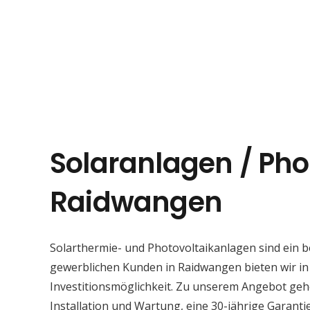
Solaranlagen / Pho
Raidwangen
Solarthermie- und Photovoltaikanlagen sind ein 
gewerblichen Kunden in Raidwangen bieten wir in 
Investitionsmöglichkeit. Zu unserem Angebot geh
Installation und Wartung, eine 30-jährige Garant