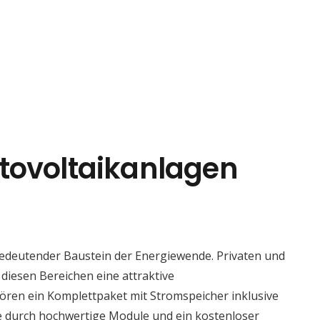
tovoltaikanlagen
bedeutender Baustein der Energiewende. Privaten und
diesen Bereichen eine attraktive
ören ein Komplettpaket mit Stromspeicher inklusive
ie durch hochwertige Module und ein kostenloser