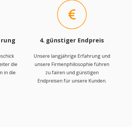
hrung
4. günstiger Endpreis
schick
Unsere langjährige Erfahrung und
iter die
unsere Firmenphilosophie führen
 in die
zu fairen und günstigen
Endpreisen für unsere Kunden.