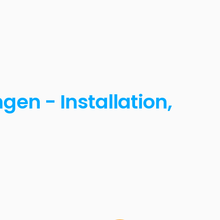
en - Installation,