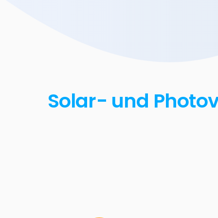
Solar- und Photov