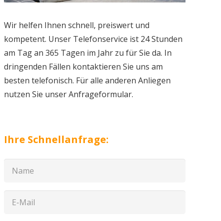
Wir helfen Ihnen schnell, preiswert und
kompetent. Unser Telefonservice ist 24 Stunden
am Tag an 365 Tagen im Jahr zu für Sie da. In
dringenden Fällen kontaktieren Sie uns am
besten telefonisch. Für alle anderen Anliegen
nutzen Sie unser Anfrageformular.
Ihre Schnellanfrage: