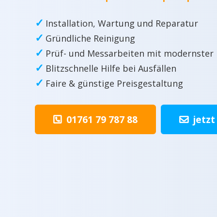
✓
Installation, Wartung und Reparatur
✓
Gründliche Reinigung
✓
Prüf- und Messarbeiten mit modernster
✓
Blitzschnelle Hilfe bei Ausfällen
✓
Faire & günstige Preisgestaltung
01761 79 787 88
jetzt