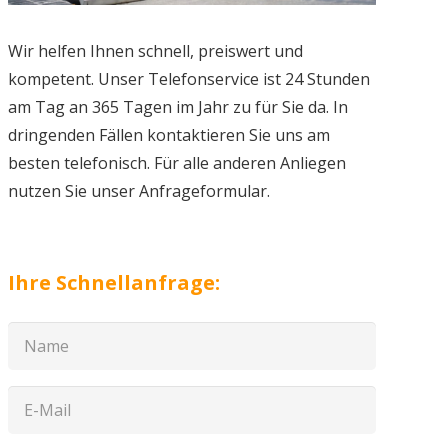
Wir helfen Ihnen schnell, preiswert und
kompetent. Unser Telefonservice ist 24 Stunden
am Tag an 365 Tagen im Jahr zu für Sie da. In
dringenden Fällen kontaktieren Sie uns am
besten telefonisch. Für alle anderen Anliegen
nutzen Sie unser Anfrageformular.
Ihre Schnellanfrage: