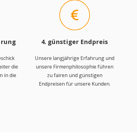
hrung
4. günstiger Endpreis
schick
Unsere langjährige Erfahrung und
iter die
unsere Firmenphilosophie führen
 in die
zu fairen und günstigen
Endpreisen für unsere Kunden.