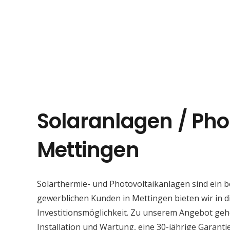
Solaranlagen / Pho
Mettingen
Solarthermie- und Photovoltaikanlagen sind ein 
gewerblichen Kunden in Mettingen bieten wir in d
Investitionsmöglichkeit. Zu unserem Angebot geh
Installation und Wartung, eine 30-jährige Garant