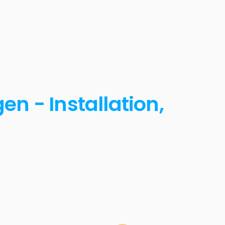
n - Installation,