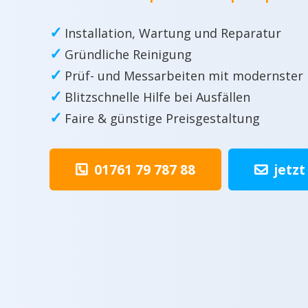
✓
Installation, Wartung und Reparatur
✓
Gründliche Reinigung
✓
Prüf- und Messarbeiten mit modernster
✓
Blitzschnelle Hilfe bei Ausfällen
✓
Faire & günstige Preisgestaltung
01761 79 787 88
jetzt