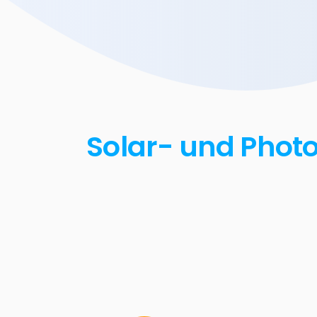
Solar- und Photo