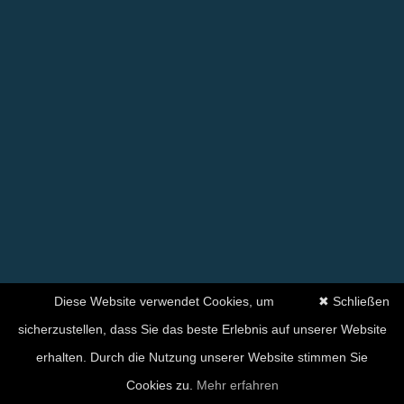
Diese Website verwendet Cookies, um
✖ Schließen
sicherzustellen, dass Sie das beste Erlebnis auf unserer Website
erhalten. Durch die Nutzung unserer Website stimmen Sie
Cookies zu.
Mehr erfahren