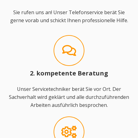
Sie rufen uns an! Unser Telefonservice berät Sie
gerne vorab und schickt Ihnen professionelle Hilfe.
2. kompetente Beratung
Unser Servicetechniker berät Sie vor Ort. Der
Sachverhalt wird geklärt und alle durchzuführenden
Arbeiten ausführlich besprochen.