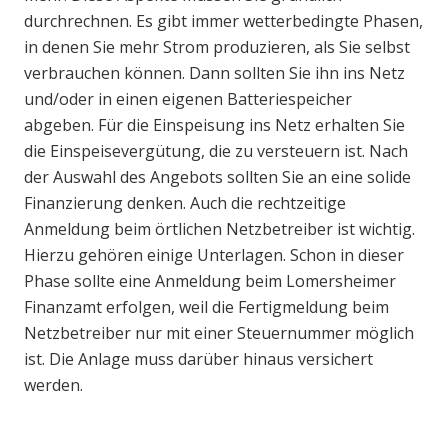
durchrechnen. Es gibt immer wetterbedingte Phasen,
in denen Sie mehr Strom produzieren, als Sie selbst
verbrauchen können. Dann sollten Sie ihn ins Netz
und/oder in einen eigenen Batteriespeicher
abgeben. Für die Einspeisung ins Netz erhalten Sie
die Einspeisevergütung, die zu versteuern ist. Nach
der Auswahl des Angebots sollten Sie an eine solide
Finanzierung denken. Auch die rechtzeitige
Anmeldung beim örtlichen Netzbetreiber ist wichtig.
Hierzu gehören einige Unterlagen. Schon in dieser
Phase sollte eine Anmeldung beim Lomersheimer
Finanzamt erfolgen, weil die Fertigmeldung beim
Netzbetreiber nur mit einer Steuernummer möglich
ist. Die Anlage muss darüber hinaus versichert
werden.