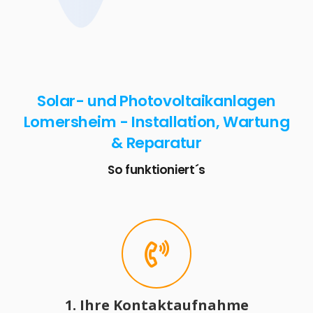
Solar- und Photovoltaikanlagen
Lomersheim - Installation, Wartung
& Reparatur
So funktioniert´s
1. Ihre Kontaktaufnahme