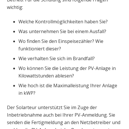
wichtig:
Welche Kontrollmöglichkeiten haben Sie?
Was unternehmen Sie bei einem Ausfall?
Wo finden Sie den Einspeisezähler? Wie
funktioniert dieser?
Wie verhalten Sie sich im Brandfall?
Wo können Sie die Leistung der PV-Anlage in
Kilowattstunden ablesen?
Wie hoch ist die Maximalleistung Ihrer Anlage
in kWP?
Der Solarteur unterstützt Sie im Zuge der
Inbetriebnahme auch bei Ihrer PV-Anmeldung. Sie
senden die Fertigmeldung an den Netzbetreiber und