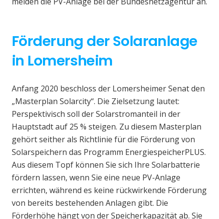
melden die PV-Anlage bei der Bundesnetzagentur an.
Förderung der Solaranlage
in Lomersheim
Anfang 2020 beschloss der Lomersheimer Senat den
„Masterplan Solarcity“. Die Zielsetzung lautet:
Perspektivisch soll der Solarstromanteil in der
Hauptstadt auf 25 % steigen. Zu diesem Masterplan
gehört seither als Richtlinie für die Förderung von
Solarspeichern das Programm EnergiespeicherPLUS.
Aus diesem Topf können Sie sich Ihre Solarbatterie
fördern lassen, wenn Sie eine neue PV-Anlage
errichten, während es keine rückwirkende Förderung
von bereits bestehenden Anlagen gibt. Die
Förderhöhe hängt von der Speicherkapazität ab. Sie