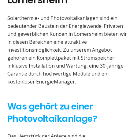
Solarthermie- und Photovoltaikanlagen sind ein
bedeutender Baustein der Energiewende. Privaten
und gewerblichen Kunden in Lomersheim bieten wir
in diesen Bereichen eine attraktive
Investitionsmöglichkeit. Zu unserem Angebot
gehören ein Komplettpaket mit Stromspeicher
inklusive Installation und Wartung, eine 30-jährige
Garantie durch hochwertige Module und ein
kostenloser EnergieManager.
Was gehört zu einer
Photovoltaikanlage?
Das Herzstück der Anlage sind die