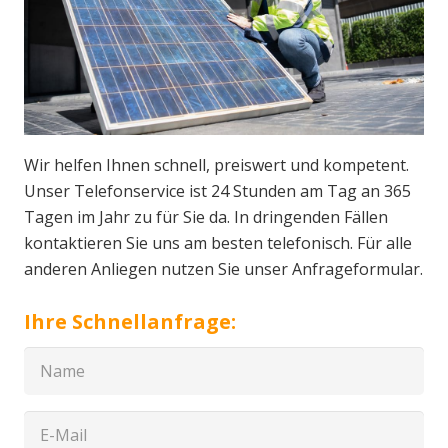
Wir helfen Ihnen schnell, preiswert und kompetent.
Unser Telefonservice ist 24 Stunden am Tag an 365
Tagen im Jahr zu für Sie da. In dringenden Fällen
kontaktieren Sie uns am besten telefonisch. Für alle
anderen Anliegen nutzen Sie unser Anfrageformular.
Ihre Schnellanfrage: