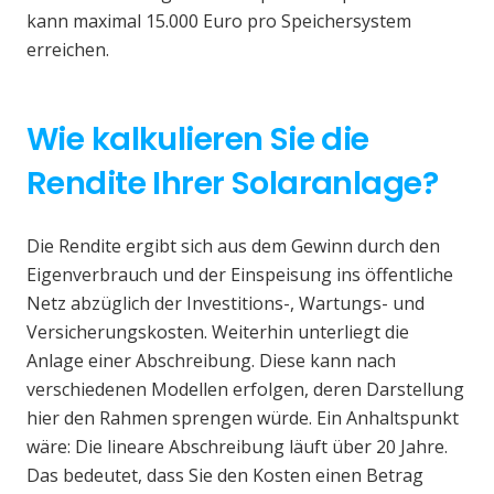
kann maximal 15.000 Euro pro Speichersystem
erreichen.
Wie kalkulieren Sie die
Rendite Ihrer Solaranlage?
Die Rendite ergibt sich aus dem Gewinn durch den
Eigenverbrauch und der Einspeisung ins öffentliche
Netz abzüglich der Investitions-, Wartungs- und
Versicherungskosten. Weiterhin unterliegt die
Anlage einer Abschreibung. Diese kann nach
verschiedenen Modellen erfolgen, deren Darstellung
hier den Rahmen sprengen würde. Ein Anhaltspunkt
wäre: Die lineare Abschreibung läuft über 20 Jahre.
Das bedeutet, dass Sie den Kosten einen Betrag