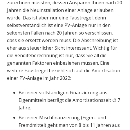
zurechnen müssten, dessen Ansparen Ihnen nach 20
Jahren die Neuinstallation einer Anlage erlauben
würde. Das ist aber nur eine Faustregel, denn
selbstverständlich ist eine PV-Anlage nur in den
seltensten Fällen nach 20 Jahren so verschlissen,
dass sie ersetzt werden muss. Die Abschreibung ist
eher aus steuerlicher Sicht interessant. Wichtig für
die Renditeberechnung ist nur, dass Sie all die
genannten Faktoren einbeziehen müssen. Eine
weitere Faustregel bezieht sich auf die Amortisation
einer PV-Anlage im Jahr 2022:
Bei einer vollständigen Finanzierung aus
Eigenmitteln beträgt die Amortisationszeit ∅ 7
Jahre.
Bei einer Mischfinanzierung (Eigen- und
Fremdmittel) geht man von 8 bis 11 Jahren aus