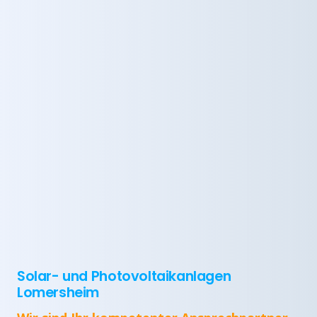
Solar- und Photovoltaikanlagen
Lomersheim