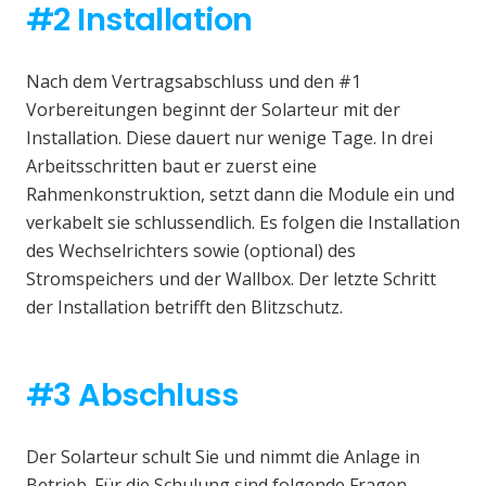
#2 Installation
Nach dem Vertragsabschluss und den #1
Vorbereitungen beginnt der Solarteur mit der
Installation. Diese dauert nur wenige Tage. In drei
Arbeitsschritten baut er zuerst eine
Rahmenkonstruktion, setzt dann die Module ein und
verkabelt sie schlussendlich. Es folgen die Installation
des Wechselrichters sowie (optional) des
Stromspeichers und der Wallbox. Der letzte Schritt
der Installation betrifft den Blitzschutz.
#3 Abschluss
Der Solarteur schult Sie und nimmt die Anlage in
Betrieb. Für die Schulung sind folgende Fragen