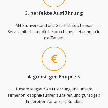
3. perfekte Ausführung
Mit Sachverstand und Geschick setzt unser
Servicemitarbeiter die besprochenen Leistungen in
die Tat um.
4. günstiger Endpreis
Unsere langjährige Erfahrung und unsere
Firmenphilosophie führen zu fairen und günstigen
Endpreisen für unsere Kunden.