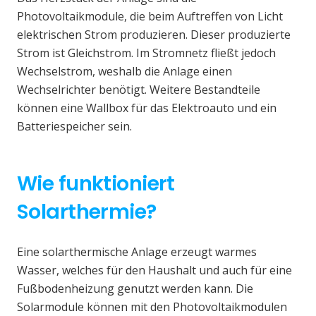
Photovoltaikmodule, die beim Auftreffen von Licht
elektrischen Strom produzieren. Dieser produzierte
Strom ist Gleichstrom. Im Stromnetz fließt jedoch
Wechselstrom, weshalb die Anlage einen
Wechselrichter benötigt. Weitere Bestandteile
können eine Wallbox für das Elektroauto und ein
Batteriespeicher sein.
Wie funktioniert
Solarthermie?
Eine solarthermische Anlage erzeugt warmes
Wasser, welches für den Haushalt und auch für eine
Fußbodenheizung genutzt werden kann. Die
Solarmodule können mit den Photovoltaikmodulen