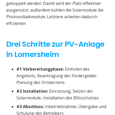
gekoppelt werden. Damit wird der Platz effektiver
ausgenutzt, außerdem kühlen die Solarmodule die
Photovoltaikmodule. Letztere arbeiten dadurch
effizienter.
Drei Schritte zur PV-Anlage
in Lomersheim
#1 Vorbereitungphase:
Einholen des
Angebots, Beantragung der Fördergelder
Planung des Ortstermins
#2 Installation:
Einrüstung, Setzen der
Solarmodule, Installation des Blitzschutzes
#3 Abschluss:
Inbetriebnahme, Übergabe und
Schulung des Betreibers