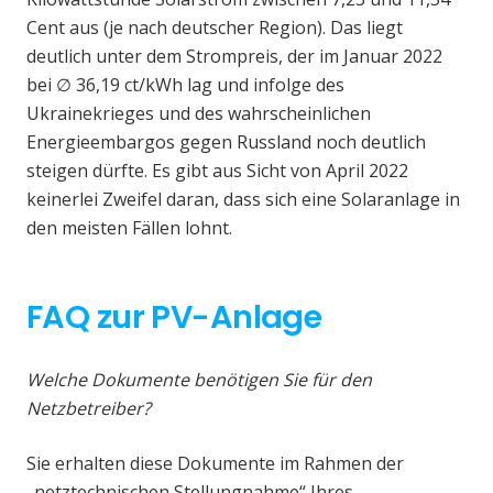
Cent aus (je nach deutscher Region). Das liegt
deutlich unter dem Strompreis, der im Januar 2022
bei ∅ 36,19 ct/kWh lag und infolge des
Ukrainekrieges und des wahrscheinlichen
Energieembargos gegen Russland noch deutlich
steigen dürfte. Es gibt aus Sicht von April 2022
keinerlei Zweifel daran, dass sich eine Solaranlage in
den meisten Fällen lohnt.
FAQ zur PV-Anlage
Welche Dokumente benötigen Sie für den
Netzbetreiber?
Sie erhalten diese Dokumente im Rahmen der
„netztechnischen Stellungnahme“ Ihres