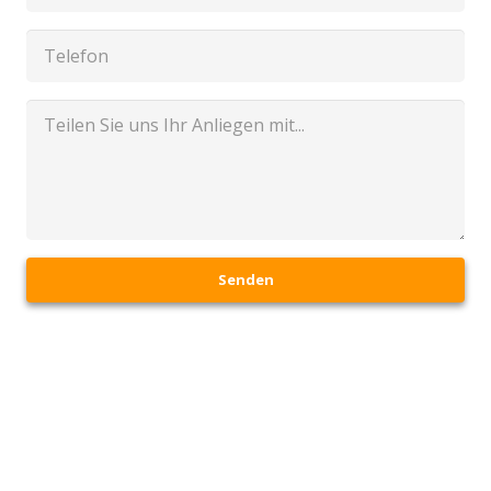
Senden