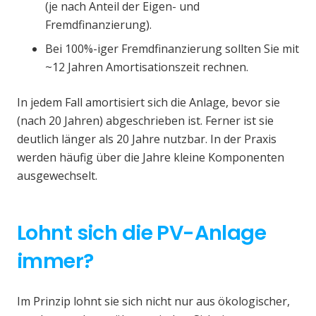
(je nach Anteil der Eigen- und
Fremdfinanzierung).
Bei 100%-iger Fremdfinanzierung sollten Sie mit
~12 Jahren Amortisationszeit rechnen.
In jedem Fall amortisiert sich die Anlage, bevor sie
(nach 20 Jahren) abgeschrieben ist. Ferner ist sie
deutlich länger als 20 Jahre nutzbar. In der Praxis
werden häufig über die Jahre kleine Komponenten
ausgewechselt.
Lohnt sich die PV-Anlage
immer?
Im Prinzip lohnt sie sich nicht nur aus ökologischer,