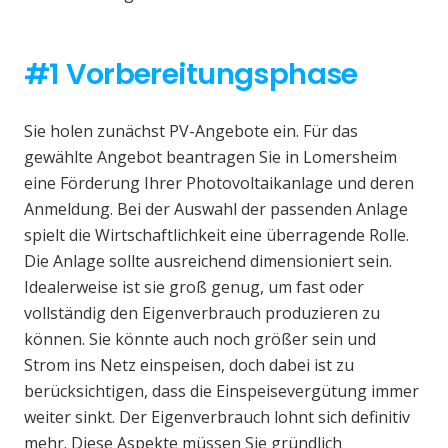
#1 Vorbereitungsphase
Sie holen zunächst PV-Angebote ein. Für das
gewählte Angebot beantragen Sie in Lomersheim
eine Förderung Ihrer Photovoltaikanlage und deren
Anmeldung. Bei der Auswahl der passenden Anlage
spielt die Wirtschaftlichkeit eine überragende Rolle.
Die Anlage sollte ausreichend dimensioniert sein.
Idealerweise ist sie groß genug, um fast oder
vollständig den Eigenverbrauch produzieren zu
können. Sie könnte auch noch größer sein und
Strom ins Netz einspeisen, doch dabei ist zu
berücksichtigen, dass die Einspeisevergütung immer
weiter sinkt. Der Eigenverbrauch lohnt sich definitiv
mehr. Diese Aspekte müssen Sie gründlich