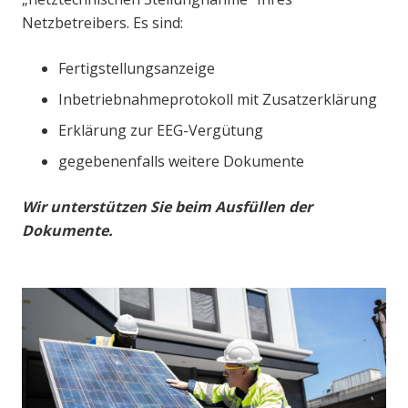
Netzbetreibers. Es sind:
Fertigstellungsanzeige
Inbetriebnahmeprotokoll mit Zusatzerklärung
Erklärung zur EEG-Vergütung
gegebenenfalls weitere Dokumente
Wir unterstützen Sie beim Ausfüllen der
Dokumente.