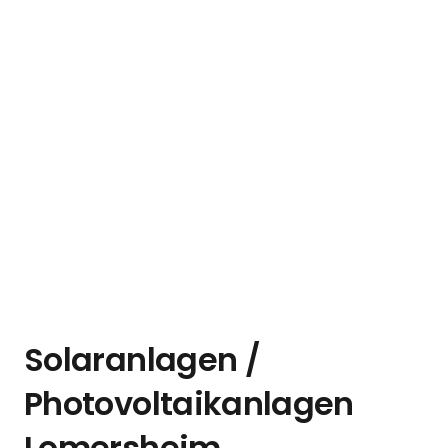
Solaranlagen /
Photovoltaikanlagen
Lomersheim