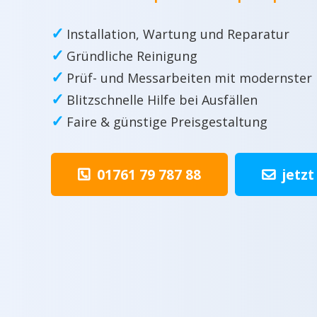
✓
Installation, Wartung und Reparatur
✓
Gründliche Reinigung
✓
Prüf- und Messarbeiten mit modernster
✓
Blitzschnelle Hilfe bei Ausfällen
✓
Faire & günstige Preisgestaltung
01761 79 787 88
jetzt