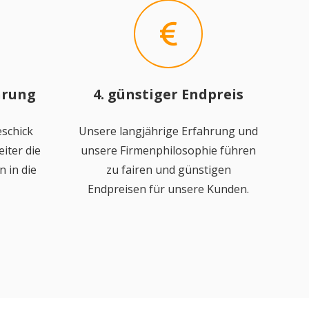
hrung
4. günstiger Endpreis
schick
Unsere langjährige Erfahrung und
iter die
unsere Firmenphilosophie führen
 in die
zu fairen und günstigen
Endpreisen für unsere Kunden.