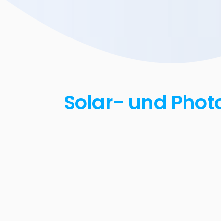
Solar- und Photo