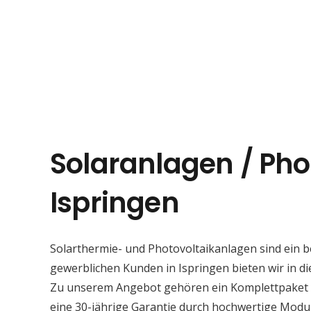
Solaranlagen / Pho
Ispringen
Solarthermie- und Photovoltaikanlagen sind ein 
gewerblichen Kunden in Ispringen bieten wir in di
Zu unserem Angebot gehören ein Komplettpaket mi
eine 30-jährige Garantie durch hochwertige Modu