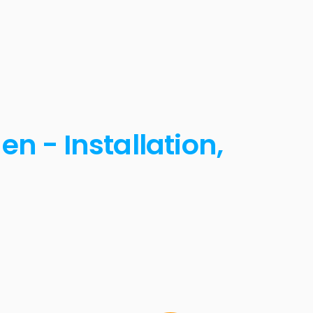
n - Installation,