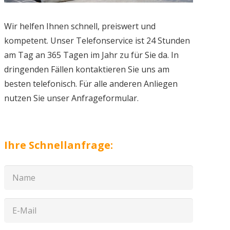
Wir helfen Ihnen schnell, preiswert und
kompetent. Unser Telefonservice ist 24 Stunden
am Tag an 365 Tagen im Jahr zu für Sie da. In
dringenden Fällen kontaktieren Sie uns am
besten telefonisch. Für alle anderen Anliegen
nutzen Sie unser Anfrageformular.
Ihre Schnellanfrage: