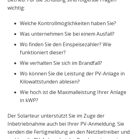
wichtig:
Welche Kontrollmöglichkeiten haben Sie?
Was unternehmen Sie bei einem Ausfall?
Wo finden Sie den Einspeisezähler? Wie
funktioniert dieser?
Wie verhalten Sie sich im Brandfall?
Wo können Sie die Leistung der PV-Anlage in
Kilowattstunden ablesen?
Wie hoch ist die Maximalleistung Ihrer Anlage
in kWP?
Der Solarteur unterstützt Sie im Zuge der
Inbetriebnahme auch bei Ihrer PV-Anmeldung. Sie
senden die Fertigmeldung an den Netzbetreiber und