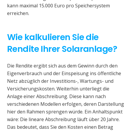
kann maximal 15.000 Euro pro Speichersystem
erreichen.
Wie kalkulieren Sie die
Rendite Ihrer Solaranlage?
Die Rendite ergibt sich aus dem Gewinn durch den
Eigenverbrauch und der Einspeisung ins öffentliche
Netz abzüglich der Investitions-, Wartungs- und
Versicherungskosten. Weiterhin unterliegt die
Anlage einer Abschreibung. Diese kann nach
verschiedenen Modellen erfolgen, deren Darstellung
hier den Rahmen sprengen würde. Ein Anhaltspunkt
wäre: Die lineare Abschreibung läuft über 20 Jahre.
Das bedeutet, dass Sie den Kosten einen Betrag