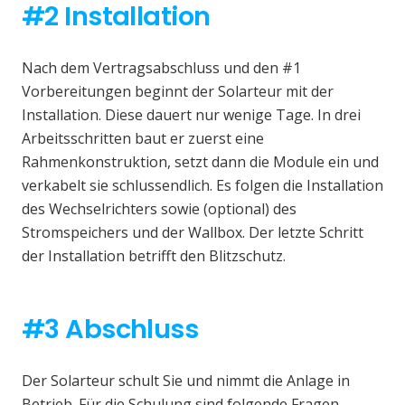
#2 Installation
Nach dem Vertragsabschluss und den #1
Vorbereitungen beginnt der Solarteur mit der
Installation. Diese dauert nur wenige Tage. In drei
Arbeitsschritten baut er zuerst eine
Rahmenkonstruktion, setzt dann die Module ein und
verkabelt sie schlussendlich. Es folgen die Installation
des Wechselrichters sowie (optional) des
Stromspeichers und der Wallbox. Der letzte Schritt
der Installation betrifft den Blitzschutz.
#3 Abschluss
Der Solarteur schult Sie und nimmt die Anlage in
Betrieb. Für die Schulung sind folgende Fragen