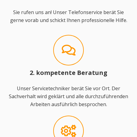
Sie rufen uns an! Unser Telefonservice berät Sie
gerne vorab und schickt Ihnen professionelle Hilfe.
2. kompetente Beratung
Unser Servicetechniker berät Sie vor Ort. Der
Sachverhalt wird geklärt und alle durchzuführenden
Arbeiten ausführlich besprochen.