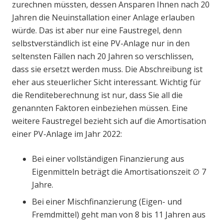
zurechnen müssten, dessen Ansparen Ihnen nach 20
Jahren die Neuinstallation einer Anlage erlauben
würde. Das ist aber nur eine Faustregel, denn
selbstverständlich ist eine PV-Anlage nur in den
seltensten Fällen nach 20 Jahren so verschlissen,
dass sie ersetzt werden muss. Die Abschreibung ist
eher aus steuerlicher Sicht interessant. Wichtig für
die Renditeberechnung ist nur, dass Sie all die
genannten Faktoren einbeziehen müssen. Eine
weitere Faustregel bezieht sich auf die Amortisation
einer PV-Anlage im Jahr 2022:
Bei einer vollständigen Finanzierung aus
Eigenmitteln beträgt die Amortisationszeit ∅ 7
Jahre.
Bei einer Mischfinanzierung (Eigen- und
Fremdmittel) geht man von 8 bis 11 Jahren aus