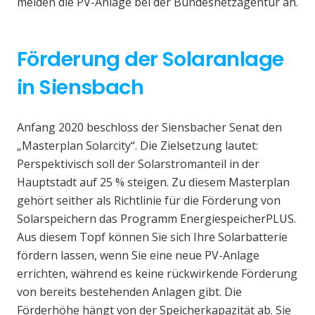
melden die PV-Anlage bei der Bundesnetzagentur an.
Förderung der Solaranlage
in Siensbach
Anfang 2020 beschloss der Siensbacher Senat den
„Masterplan Solarcity“. Die Zielsetzung lautet:
Perspektivisch soll der Solarstromanteil in der
Hauptstadt auf 25 % steigen. Zu diesem Masterplan
gehört seither als Richtlinie für die Förderung von
Solarspeichern das Programm EnergiespeicherPLUS.
Aus diesem Topf können Sie sich Ihre Solarbatterie
fördern lassen, wenn Sie eine neue PV-Anlage
errichten, während es keine rückwirkende Förderung
von bereits bestehenden Anlagen gibt. Die
Förderhöhe hängt von der Speicherkapazität ab. Sie