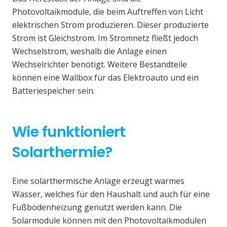
Photovoltaikmodule, die beim Auftreffen von Licht
elektrischen Strom produzieren. Dieser produzierte
Strom ist Gleichstrom. Im Stromnetz fließt jedoch
Wechselstrom, weshalb die Anlage einen
Wechselrichter benötigt. Weitere Bestandteile
können eine Wallbox für das Elektroauto und ein
Batteriespeicher sein.
Wie funktioniert
Solarthermie?
Eine solarthermische Anlage erzeugt warmes
Wasser, welches für den Haushalt und auch für eine
Fußbodenheizung genutzt werden kann. Die
Solarmodule können mit den Photovoltaikmodulen