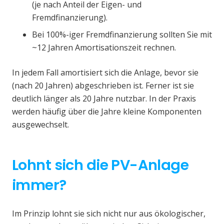
(je nach Anteil der Eigen- und
Fremdfinanzierung).
Bei 100%-iger Fremdfinanzierung sollten Sie mit
~12 Jahren Amortisationszeit rechnen.
In jedem Fall amortisiert sich die Anlage, bevor sie
(nach 20 Jahren) abgeschrieben ist. Ferner ist sie
deutlich länger als 20 Jahre nutzbar. In der Praxis
werden häufig über die Jahre kleine Komponenten
ausgewechselt.
Lohnt sich die PV-Anlage
immer?
Im Prinzip lohnt sie sich nicht nur aus ökologischer,