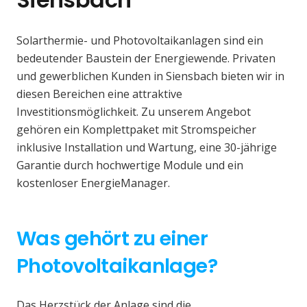
Solarthermie- und Photovoltaikanlagen sind ein
bedeutender Baustein der Energiewende. Privaten
und gewerblichen Kunden in Siensbach bieten wir in
diesen Bereichen eine attraktive
Investitionsmöglichkeit. Zu unserem Angebot
gehören ein Komplettpaket mit Stromspeicher
inklusive Installation und Wartung, eine 30-jährige
Garantie durch hochwertige Module und ein
kostenloser EnergieManager.
Was gehört zu einer
Photovoltaikanlage?
Das Herzstück der Anlage sind die