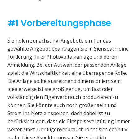
#1 Vorbereitungsphase
Sie holen zunächst PV-Angebote ein. Für das
gewählte Angebot beantragen Sie in Siensbach eine
Förderung Ihrer Photovoltaikanlage und deren
Anmeldung. Bei der Auswahl der passenden Anlage
spielt die Wirtschaftlichkeit eine überragende Rolle.
Die Anlage sollte ausreichend dimensioniert sein.
Idealerweise ist sie groß genug, um fast oder
vollständig den Eigenverbrauch produzieren zu
können. Sie könnte auch noch größer sein und
Strom ins Netz einspeisen, doch dabei ist zu
berücksichtigen, dass die Einspeisevergütung immer
weiter sinkt. Der Eigenverbrauch lohnt sich definitiv
mehr. Diese Aspekte müssen Sie gründlich