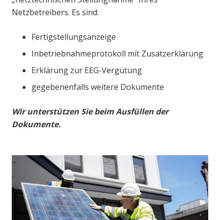
Netzbetreibers. Es sind:
Fertigstellungsanzeige
Inbetriebnahmeprotokoll mit Zusatzerklärung
Erklärung zur EEG-Vergütung
gegebenenfalls weitere Dokumente
Wir unterstützen Sie beim Ausfüllen der
Dokumente.