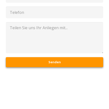
Senden