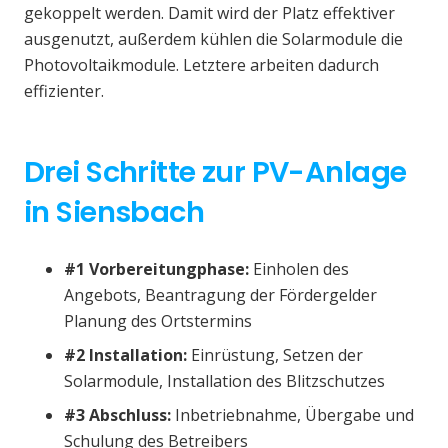
gekoppelt werden. Damit wird der Platz effektiver
ausgenutzt, außerdem kühlen die Solarmodule die
Photovoltaikmodule. Letztere arbeiten dadurch
effizienter.
Drei Schritte zur PV-Anlage
in Siensbach
#1 Vorbereitungphase:
Einholen des
Angebots, Beantragung der Fördergelder
Planung des Ortstermins
#2 Installation:
Einrüstung, Setzen der
Solarmodule, Installation des Blitzschutzes
#3 Abschluss:
Inbetriebnahme, Übergabe und
Schulung des Betreibers