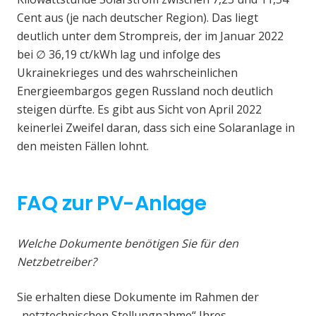
Cent aus (je nach deutscher Region). Das liegt
deutlich unter dem Strompreis, der im Januar 2022
bei ∅ 36,19 ct/kWh lag und infolge des
Ukrainekrieges und des wahrscheinlichen
Energieembargos gegen Russland noch deutlich
steigen dürfte. Es gibt aus Sicht von April 2022
keinerlei Zweifel daran, dass sich eine Solaranlage in
den meisten Fällen lohnt.
FAQ zur PV-Anlage
Welche Dokumente benötigen Sie für den
Netzbetreiber?
Sie erhalten diese Dokumente im Rahmen der
„netztechnischen Stellungnahme“ Ihres