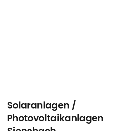
Solaranlagen /
Photovoltaikanlagen
Siensbach