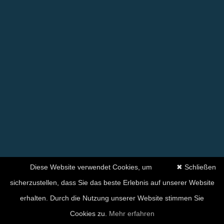
Diese Website verwendet Cookies, um
✖ Schließen
sicherzustellen, dass Sie das beste Erlebnis auf unserer Website
erhalten. Durch die Nutzung unserer Website stimmen Sie
Cookies zu.
Mehr erfahren