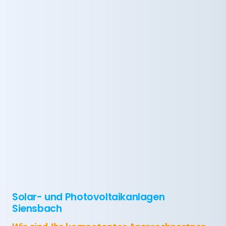
Solar- und Photovoltaikanlagen
Siensbach