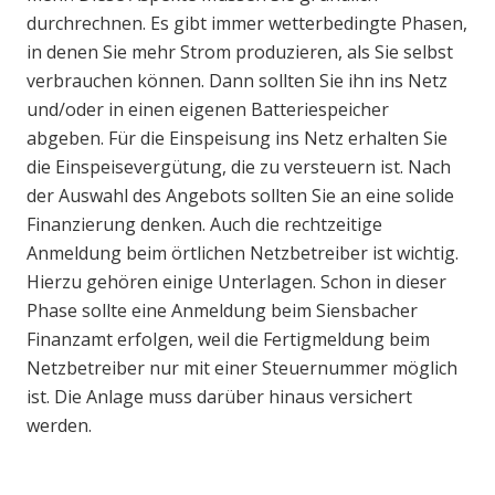
durchrechnen. Es gibt immer wetterbedingte Phasen,
in denen Sie mehr Strom produzieren, als Sie selbst
verbrauchen können. Dann sollten Sie ihn ins Netz
und/oder in einen eigenen Batteriespeicher
abgeben. Für die Einspeisung ins Netz erhalten Sie
die Einspeisevergütung, die zu versteuern ist. Nach
der Auswahl des Angebots sollten Sie an eine solide
Finanzierung denken. Auch die rechtzeitige
Anmeldung beim örtlichen Netzbetreiber ist wichtig.
Hierzu gehören einige Unterlagen. Schon in dieser
Phase sollte eine Anmeldung beim Siensbacher
Finanzamt erfolgen, weil die Fertigmeldung beim
Netzbetreiber nur mit einer Steuernummer möglich
ist. Die Anlage muss darüber hinaus versichert
werden.