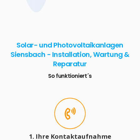
Solar- und Photovoltaikanlagen
Siensbach - Installation, Wartung &
Reparatur
So funktioniert´s
1. Ihre Kontaktaufnahme