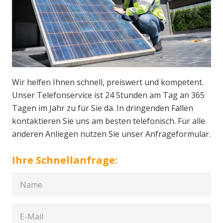
Wir helfen Ihnen schnell, preiswert und kompetent.
Unser Telefonservice ist 24 Stunden am Tag an 365
Tagen im Jahr zu für Sie da. In dringenden Fällen
kontaktieren Sie uns am besten telefonisch. Für alle
anderen Anliegen nutzen Sie unser Anfrageformular.
Ihre Schnellanfrage: