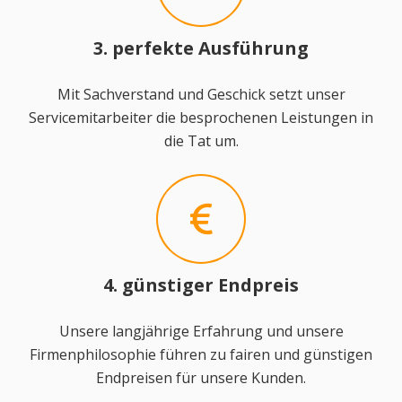
3. perfekte Ausführung
Mit Sachverstand und Geschick setzt unser
Servicemitarbeiter die besprochenen Leistungen in
die Tat um.
4. günstiger Endpreis
Unsere langjährige Erfahrung und unsere
Firmenphilosophie führen zu fairen und günstigen
Endpreisen für unsere Kunden.