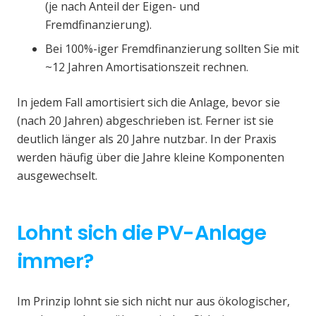
(je nach Anteil der Eigen- und
Fremdfinanzierung).
Bei 100%-iger Fremdfinanzierung sollten Sie mit
~12 Jahren Amortisationszeit rechnen.
In jedem Fall amortisiert sich die Anlage, bevor sie
(nach 20 Jahren) abgeschrieben ist. Ferner ist sie
deutlich länger als 20 Jahre nutzbar. In der Praxis
werden häufig über die Jahre kleine Komponenten
ausgewechselt.
Lohnt sich die PV-Anlage
immer?
Im Prinzip lohnt sie sich nicht nur aus ökologischer,