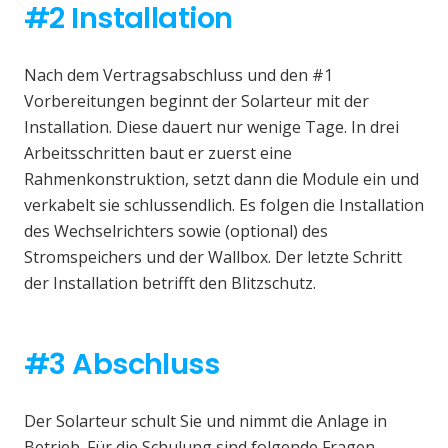
#2 Installation
Nach dem Vertragsabschluss und den #1
Vorbereitungen beginnt der Solarteur mit der
Installation. Diese dauert nur wenige Tage. In drei
Arbeitsschritten baut er zuerst eine
Rahmenkonstruktion, setzt dann die Module ein und
verkabelt sie schlussendlich. Es folgen die Installation
des Wechselrichters sowie (optional) des
Stromspeichers und der Wallbox. Der letzte Schritt
der Installation betrifft den Blitzschutz.
#3 Abschluss
Der Solarteur schult Sie und nimmt die Anlage in
Betrieb. Für die Schulung sind folgende Fragen