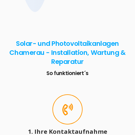
Solar- und Photovoltaikanlagen
Chamerau - Installation, Wartung &
Reparatur
So funktioniert´s
1. Ihre Kontaktaufnahme