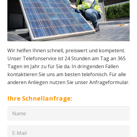
Wir helfen Ihnen schnell, preiswert und kompetent.
Unser Telefonservice ist 24 Stunden am Tag an 365
Tagen im Jahr zu für Sie da. In dringenden Fällen
kontaktieren Sie uns am besten telefonisch. Für alle
anderen Anliegen nutzen Sie unser Anfrageformular.
Ihre Schnellanfrage: