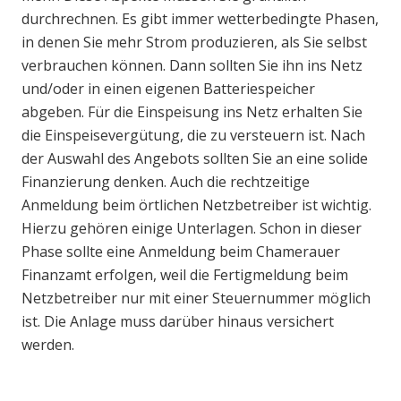
durchrechnen. Es gibt immer wetterbedingte Phasen,
in denen Sie mehr Strom produzieren, als Sie selbst
verbrauchen können. Dann sollten Sie ihn ins Netz
und/oder in einen eigenen Batteriespeicher
abgeben. Für die Einspeisung ins Netz erhalten Sie
die Einspeisevergütung, die zu versteuern ist. Nach
der Auswahl des Angebots sollten Sie an eine solide
Finanzierung denken. Auch die rechtzeitige
Anmeldung beim örtlichen Netzbetreiber ist wichtig.
Hierzu gehören einige Unterlagen. Schon in dieser
Phase sollte eine Anmeldung beim Chamerauer
Finanzamt erfolgen, weil die Fertigmeldung beim
Netzbetreiber nur mit einer Steuernummer möglich
ist. Die Anlage muss darüber hinaus versichert
werden.