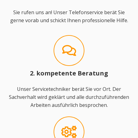
Sie rufen uns an! Unser Telefonservice berät Sie
gerne vorab und schickt Ihnen professionelle Hilfe.
2. kompetente Beratung
Unser Servicetechniker berät Sie vor Ort. Der
Sachverhalt wird geklärt und alle durchzuführenden
Arbeiten ausführlich besprochen.