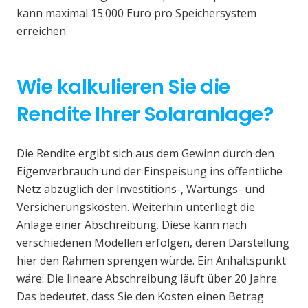
kann maximal 15.000 Euro pro Speichersystem
erreichen.
Wie kalkulieren Sie die
Rendite Ihrer Solaranlage?
Die Rendite ergibt sich aus dem Gewinn durch den
Eigenverbrauch und der Einspeisung ins öffentliche
Netz abzüglich der Investitions-, Wartungs- und
Versicherungskosten. Weiterhin unterliegt die
Anlage einer Abschreibung. Diese kann nach
verschiedenen Modellen erfolgen, deren Darstellung
hier den Rahmen sprengen würde. Ein Anhaltspunkt
wäre: Die lineare Abschreibung läuft über 20 Jahre.
Das bedeutet, dass Sie den Kosten einen Betrag