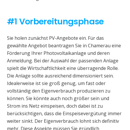
#1 Vorbereitungsphase
Sie holen zunächst PV-Angebote ein. Für das
gewählte Angebot beantragen Sie in Chamerau eine
Förderung Ihrer Photovoltaikanlage und deren
Anmeldung. Bei der Auswahl der passenden Anlage
spielt die Wirtschaftlichkeit eine überragende Rolle.
Die Anlage sollte ausreichend dimensioniert sein.
Idealerweise ist sie groß genug, um fast oder
vollständig den Eigenverbrauch produzieren zu
können. Sie könnte auch noch größer sein und
Strom ins Netz einspeisen, doch dabei ist zu
berücksichtigen, dass die Einspeisevergütung immer
weiter sinkt. Der Eigenverbrauch lohnt sich definitiv
mehr. Diese Aspekte müssen Sie gründlich