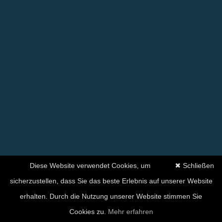
Diese Website verwendet Cookies, um
✖ Schließen
sicherzustellen, dass Sie das beste Erlebnis auf unserer Website
erhalten. Durch die Nutzung unserer Website stimmen Sie
Cookies zu.
Mehr erfahren