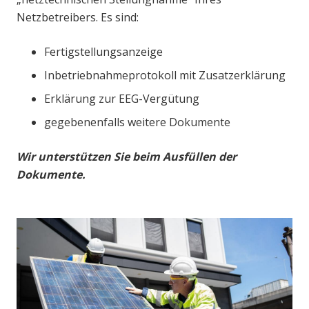
Netzbetreibers. Es sind:
Fertigstellungsanzeige
Inbetriebnahmeprotokoll mit Zusatzerklärung
Erklärung zur EEG-Vergütung
gegebenenfalls weitere Dokumente
Wir unterstützen Sie beim Ausfüllen der
Dokumente.