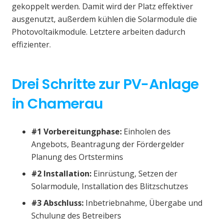
gekoppelt werden. Damit wird der Platz effektiver
ausgenutzt, außerdem kühlen die Solarmodule die
Photovoltaikmodule. Letztere arbeiten dadurch
effizienter.
Drei Schritte zur PV-Anlage
in Chamerau
#1 Vorbereitungphase:
Einholen des
Angebots, Beantragung der Fördergelder
Planung des Ortstermins
#2 Installation:
Einrüstung, Setzen der
Solarmodule, Installation des Blitzschutzes
#3 Abschluss:
Inbetriebnahme, Übergabe und
Schulung des Betreibers