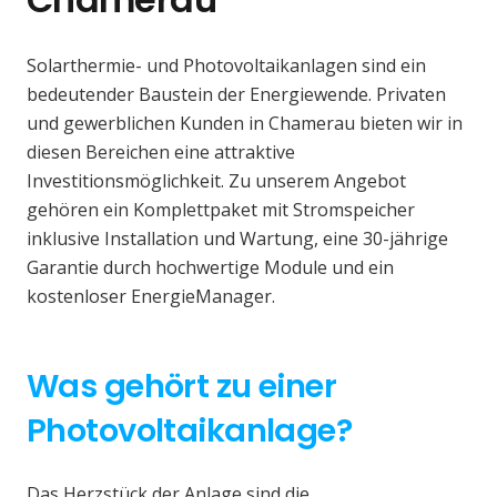
Solarthermie- und Photovoltaikanlagen sind ein
bedeutender Baustein der Energiewende. Privaten
und gewerblichen Kunden in Chamerau bieten wir in
diesen Bereichen eine attraktive
Investitionsmöglichkeit. Zu unserem Angebot
gehören ein Komplettpaket mit Stromspeicher
inklusive Installation und Wartung, eine 30-jährige
Garantie durch hochwertige Module und ein
kostenloser EnergieManager.
Was gehört zu einer
Photovoltaikanlage?
Das Herzstück der Anlage sind die