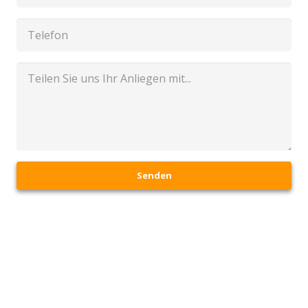
Senden