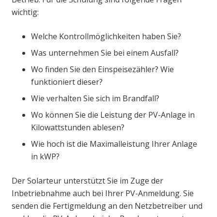
wichtig:
Welche Kontrollmöglichkeiten haben Sie?
Was unternehmen Sie bei einem Ausfall?
Wo finden Sie den Einspeisezähler? Wie
funktioniert dieser?
Wie verhalten Sie sich im Brandfall?
Wo können Sie die Leistung der PV-Anlage in
Kilowattstunden ablesen?
Wie hoch ist die Maximalleistung Ihrer Anlage
in kWP?
Der Solarteur unterstützt Sie im Zuge der
Inbetriebnahme auch bei Ihrer PV-Anmeldung. Sie
senden die Fertigmeldung an den Netzbetreiber und