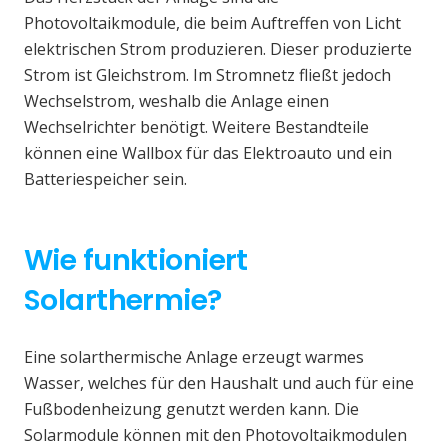
Photovoltaikmodule, die beim Auftreffen von Licht
elektrischen Strom produzieren. Dieser produzierte
Strom ist Gleichstrom. Im Stromnetz fließt jedoch
Wechselstrom, weshalb die Anlage einen
Wechselrichter benötigt. Weitere Bestandteile
können eine Wallbox für das Elektroauto und ein
Batteriespeicher sein.
Wie funktioniert
Solarthermie?
Eine solarthermische Anlage erzeugt warmes
Wasser, welches für den Haushalt und auch für eine
Fußbodenheizung genutzt werden kann. Die
Solarmodule können mit den Photovoltaikmodulen