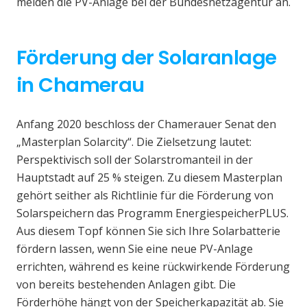
melden die PV-Anlage bei der Bundesnetzagentur an.
Förderung der Solaranlage
in Chamerau
Anfang 2020 beschloss der Chamerauer Senat den
„Masterplan Solarcity“. Die Zielsetzung lautet:
Perspektivisch soll der Solarstromanteil in der
Hauptstadt auf 25 % steigen. Zu diesem Masterplan
gehört seither als Richtlinie für die Förderung von
Solarspeichern das Programm EnergiespeicherPLUS.
Aus diesem Topf können Sie sich Ihre Solarbatterie
fördern lassen, wenn Sie eine neue PV-Anlage
errichten, während es keine rückwirkende Förderung
von bereits bestehenden Anlagen gibt. Die
Förderhöhe hängt von der Speicherkapazität ab. Sie