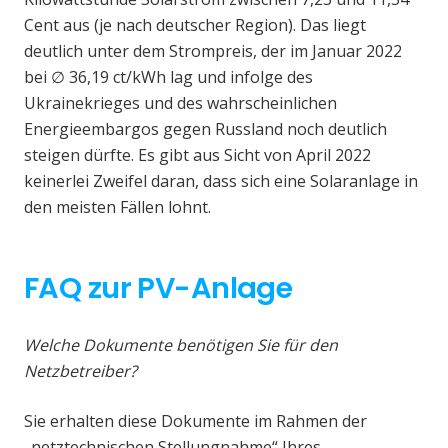
Cent aus (je nach deutscher Region). Das liegt
deutlich unter dem Strompreis, der im Januar 2022
bei ∅ 36,19 ct/kWh lag und infolge des
Ukrainekrieges und des wahrscheinlichen
Energieembargos gegen Russland noch deutlich
steigen dürfte. Es gibt aus Sicht von April 2022
keinerlei Zweifel daran, dass sich eine Solaranlage in
den meisten Fällen lohnt.
FAQ zur PV-Anlage
Welche Dokumente benötigen Sie für den
Netzbetreiber?
Sie erhalten diese Dokumente im Rahmen der
„netztechnischen Stellungnahme“ Ihres