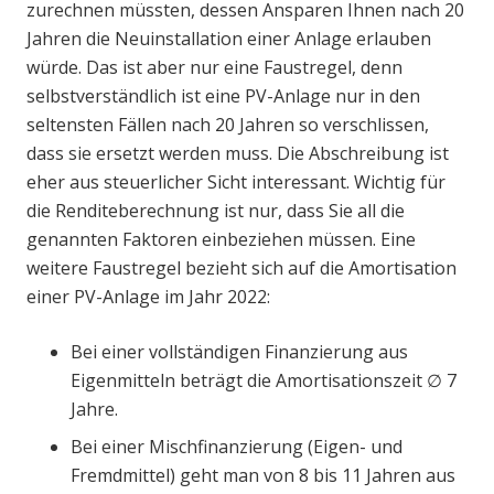
zurechnen müssten, dessen Ansparen Ihnen nach 20
Jahren die Neuinstallation einer Anlage erlauben
würde. Das ist aber nur eine Faustregel, denn
selbstverständlich ist eine PV-Anlage nur in den
seltensten Fällen nach 20 Jahren so verschlissen,
dass sie ersetzt werden muss. Die Abschreibung ist
eher aus steuerlicher Sicht interessant. Wichtig für
die Renditeberechnung ist nur, dass Sie all die
genannten Faktoren einbeziehen müssen. Eine
weitere Faustregel bezieht sich auf die Amortisation
einer PV-Anlage im Jahr 2022:
Bei einer vollständigen Finanzierung aus
Eigenmitteln beträgt die Amortisationszeit ∅ 7
Jahre.
Bei einer Mischfinanzierung (Eigen- und
Fremdmittel) geht man von 8 bis 11 Jahren aus