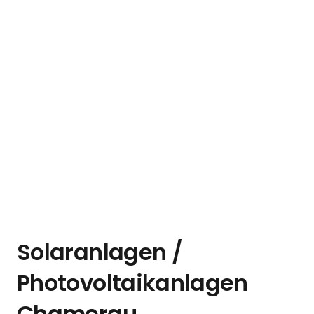
Solaranlagen /
Photovoltaikanlagen
Chamerau