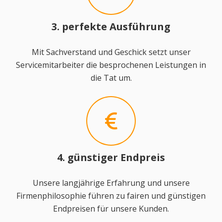
3. perfekte Ausführung
Mit Sachverstand und Geschick setzt unser
Servicemitarbeiter die besprochenen Leistungen in
die Tat um.
4. günstiger Endpreis
Unsere langjährige Erfahrung und unsere
Firmenphilosophie führen zu fairen und günstigen
Endpreisen für unsere Kunden.