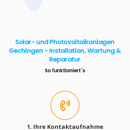
Solar- und Photovoltaikanlagen
Gechingen - Installation, Wartung &
Reparatur
So funktioniert´s
1. Ihre Kontaktaufnahme