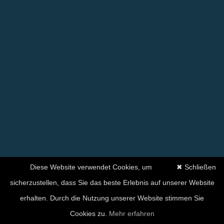
Diese Website verwendet Cookies, um
✖ Schließen
sicherzustellen, dass Sie das beste Erlebnis auf unserer Website
erhalten. Durch die Nutzung unserer Website stimmen Sie
Cookies zu.
Mehr erfahren