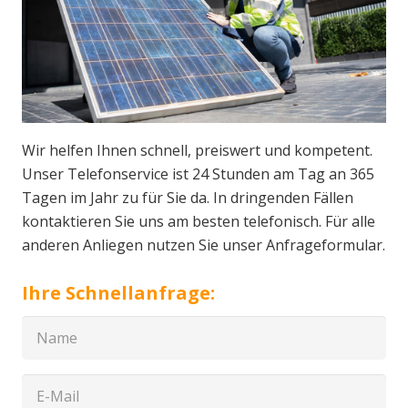
Wir helfen Ihnen schnell, preiswert und kompetent.
Unser Telefonservice ist 24 Stunden am Tag an 365
Tagen im Jahr zu für Sie da. In dringenden Fällen
kontaktieren Sie uns am besten telefonisch. Für alle
anderen Anliegen nutzen Sie unser Anfrageformular.
Ihre Schnellanfrage: