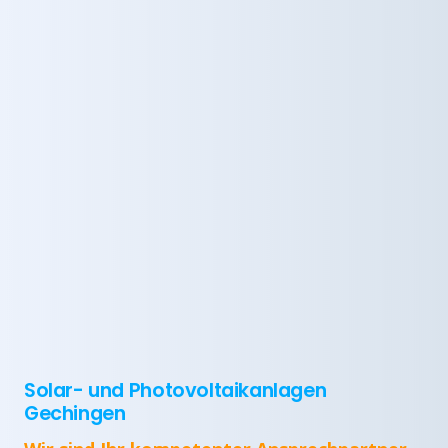
Solar- und Photovoltaikanlagen
Gechingen