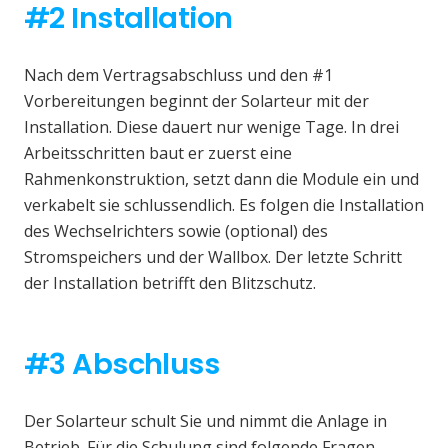
#2 Installation
Nach dem Vertragsabschluss und den #1
Vorbereitungen beginnt der Solarteur mit der
Installation. Diese dauert nur wenige Tage. In drei
Arbeitsschritten baut er zuerst eine
Rahmenkonstruktion, setzt dann die Module ein und
verkabelt sie schlussendlich. Es folgen die Installation
des Wechselrichters sowie (optional) des
Stromspeichers und der Wallbox. Der letzte Schritt
der Installation betrifft den Blitzschutz.
#3 Abschluss
Der Solarteur schult Sie und nimmt die Anlage in
Betrieb. Für die Schulung sind folgende Fragen