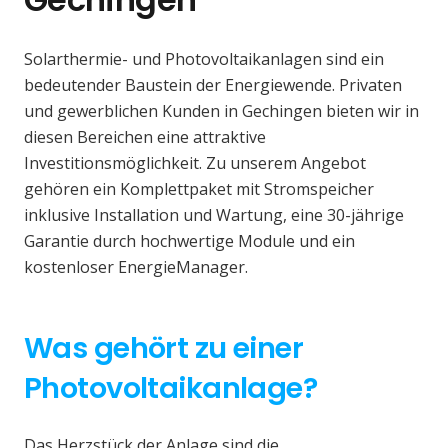
Solarthermie- und Photovoltaikanlagen sind ein
bedeutender Baustein der Energiewende. Privaten
und gewerblichen Kunden in Gechingen bieten wir in
diesen Bereichen eine attraktive
Investitionsmöglichkeit. Zu unserem Angebot
gehören ein Komplettpaket mit Stromspeicher
inklusive Installation und Wartung, eine 30-jährige
Garantie durch hochwertige Module und ein
kostenloser EnergieManager.
Was gehört zu einer
Photovoltaikanlage?
Das Herzstück der Anlage sind die