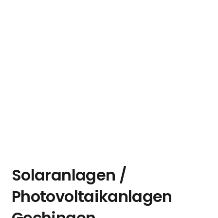
Solaranlagen /
Photovoltaikanlagen
Gechingen