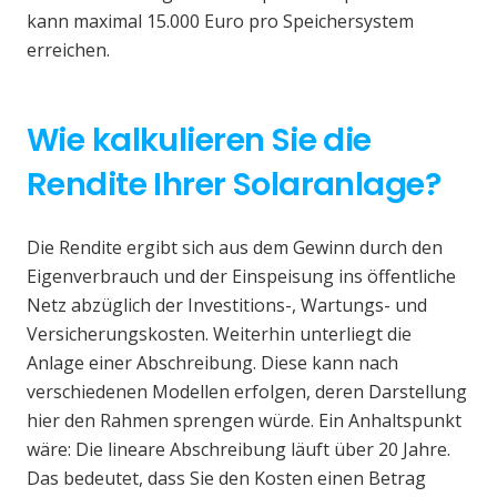
kann maximal 15.000 Euro pro Speichersystem
erreichen.
Wie kalkulieren Sie die
Rendite Ihrer Solaranlage?
Die Rendite ergibt sich aus dem Gewinn durch den
Eigenverbrauch und der Einspeisung ins öffentliche
Netz abzüglich der Investitions-, Wartungs- und
Versicherungskosten. Weiterhin unterliegt die
Anlage einer Abschreibung. Diese kann nach
verschiedenen Modellen erfolgen, deren Darstellung
hier den Rahmen sprengen würde. Ein Anhaltspunkt
wäre: Die lineare Abschreibung läuft über 20 Jahre.
Das bedeutet, dass Sie den Kosten einen Betrag