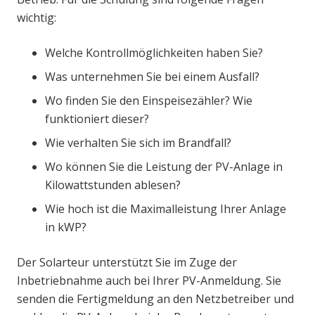
wichtig:
Welche Kontrollmöglichkeiten haben Sie?
Was unternehmen Sie bei einem Ausfall?
Wo finden Sie den Einspeisezähler? Wie
funktioniert dieser?
Wie verhalten Sie sich im Brandfall?
Wo können Sie die Leistung der PV-Anlage in
Kilowattstunden ablesen?
Wie hoch ist die Maximalleistung Ihrer Anlage
in kWP?
Der Solarteur unterstützt Sie im Zuge der
Inbetriebnahme auch bei Ihrer PV-Anmeldung. Sie
senden die Fertigmeldung an den Netzbetreiber und