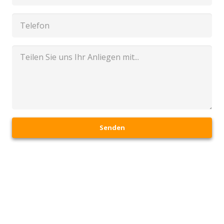
Senden