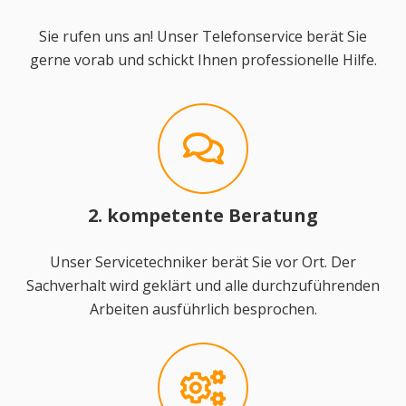
Sie rufen uns an! Unser Telefonservice berät Sie
gerne vorab und schickt Ihnen professionelle Hilfe.
2. kompetente Beratung
Unser Servicetechniker berät Sie vor Ort. Der
Sachverhalt wird geklärt und alle durchzuführenden
Arbeiten ausführlich besprochen.