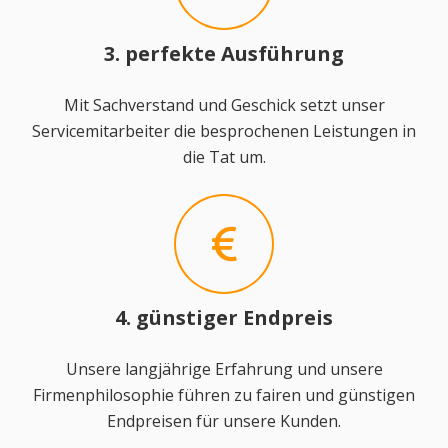
3. perfekte Ausführung
Mit Sachverstand und Geschick setzt unser
Servicemitarbeiter die besprochenen Leistungen in
die Tat um.
4. günstiger Endpreis
Unsere langjährige Erfahrung und unsere
Firmenphilosophie führen zu fairen und günstigen
Endpreisen für unsere Kunden.