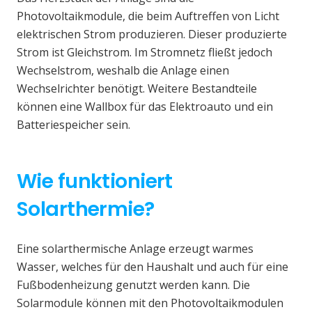
Photovoltaikmodule, die beim Auftreffen von Licht
elektrischen Strom produzieren. Dieser produzierte
Strom ist Gleichstrom. Im Stromnetz fließt jedoch
Wechselstrom, weshalb die Anlage einen
Wechselrichter benötigt. Weitere Bestandteile
können eine Wallbox für das Elektroauto und ein
Batteriespeicher sein.
Wie funktioniert
Solarthermie?
Eine solarthermische Anlage erzeugt warmes
Wasser, welches für den Haushalt und auch für eine
Fußbodenheizung genutzt werden kann. Die
Solarmodule können mit den Photovoltaikmodulen