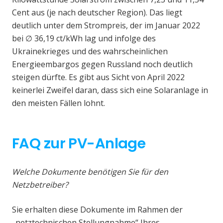
Cent aus (je nach deutscher Region). Das liegt
deutlich unter dem Strompreis, der im Januar 2022
bei ∅ 36,19 ct/kWh lag und infolge des
Ukrainekrieges und des wahrscheinlichen
Energieembargos gegen Russland noch deutlich
steigen dürfte. Es gibt aus Sicht von April 2022
keinerlei Zweifel daran, dass sich eine Solaranlage in
den meisten Fällen lohnt.
FAQ zur PV-Anlage
Welche Dokumente benötigen Sie für den
Netzbetreiber?
Sie erhalten diese Dokumente im Rahmen der
„netztechnischen Stellungnahme“ Ihres