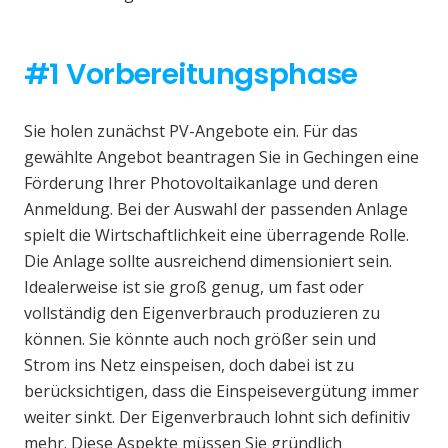
#1 Vorbereitungsphase
Sie holen zunächst PV-Angebote ein. Für das
gewählte Angebot beantragen Sie in Gechingen eine
Förderung Ihrer Photovoltaikanlage und deren
Anmeldung. Bei der Auswahl der passenden Anlage
spielt die Wirtschaftlichkeit eine überragende Rolle.
Die Anlage sollte ausreichend dimensioniert sein.
Idealerweise ist sie groß genug, um fast oder
vollständig den Eigenverbrauch produzieren zu
können. Sie könnte auch noch größer sein und
Strom ins Netz einspeisen, doch dabei ist zu
berücksichtigen, dass die Einspeisevergütung immer
weiter sinkt. Der Eigenverbrauch lohnt sich definitiv
mehr. Diese Aspekte müssen Sie gründlich