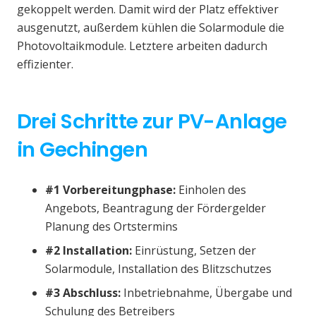
gekoppelt werden. Damit wird der Platz effektiver
ausgenutzt, außerdem kühlen die Solarmodule die
Photovoltaikmodule. Letztere arbeiten dadurch
effizienter.
Drei Schritte zur PV-Anlage
in Gechingen
#1 Vorbereitungphase:
Einholen des
Angebots, Beantragung der Fördergelder
Planung des Ortstermins
#2 Installation:
Einrüstung, Setzen der
Solarmodule, Installation des Blitzschutzes
#3 Abschluss:
Inbetriebnahme, Übergabe und
Schulung des Betreibers