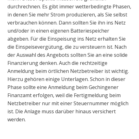
durchrechnen. Es gibt immer wetterbedingte Phasen,
in denen Sie mehr Strom produzieren, als Sie selbst
verbrauchen können. Dann sollten Sie ihn ins Netz
und/oder in einen eigenen Batteriespeicher
abgeben. Für die Einspeisung ins Netz erhalten Sie
die Einspeisevergütung, die zu versteuern ist. Nach
der Auswahl des Angebots sollten Sie an eine solide
Finanzierung denken. Auch die rechtzeitige
Anmeldung beim örtlichen Netzbetreiber ist wichtig.
Hierzu gehören einige Unterlagen. Schon in dieser
Phase sollte eine Anmeldung beim Gechingener
Finanzamt erfolgen, weil die Fertigmeldung beim
Netzbetreiber nur mit einer Steuernummer möglich
ist. Die Anlage muss darüber hinaus versichert
werden.