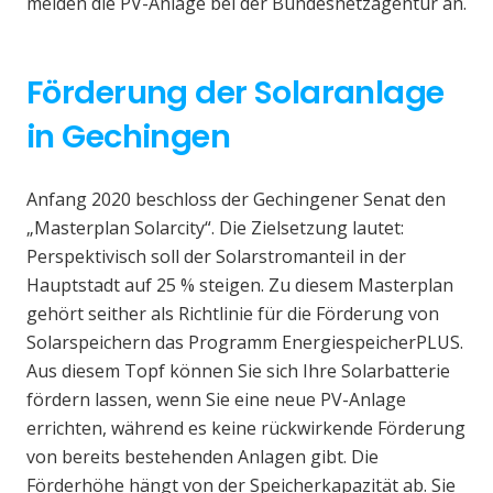
melden die PV-Anlage bei der Bundesnetzagentur an.
Förderung der Solaranlage
in Gechingen
Anfang 2020 beschloss der Gechingener Senat den
„Masterplan Solarcity“. Die Zielsetzung lautet:
Perspektivisch soll der Solarstromanteil in der
Hauptstadt auf 25 % steigen. Zu diesem Masterplan
gehört seither als Richtlinie für die Förderung von
Solarspeichern das Programm EnergiespeicherPLUS.
Aus diesem Topf können Sie sich Ihre Solarbatterie
fördern lassen, wenn Sie eine neue PV-Anlage
errichten, während es keine rückwirkende Förderung
von bereits bestehenden Anlagen gibt. Die
Förderhöhe hängt von der Speicherkapazität ab. Sie