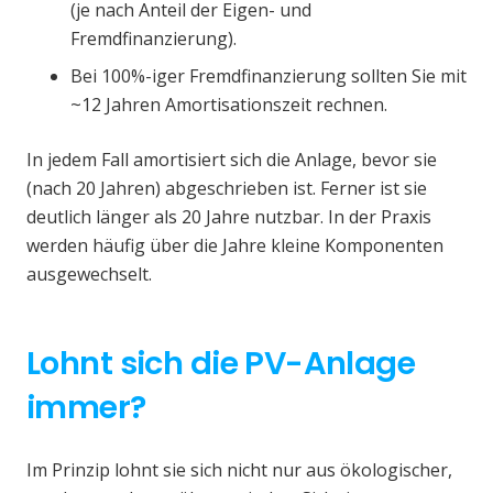
(je nach Anteil der Eigen- und
Fremdfinanzierung).
Bei 100%-iger Fremdfinanzierung sollten Sie mit
~12 Jahren Amortisationszeit rechnen.
In jedem Fall amortisiert sich die Anlage, bevor sie
(nach 20 Jahren) abgeschrieben ist. Ferner ist sie
deutlich länger als 20 Jahre nutzbar. In der Praxis
werden häufig über die Jahre kleine Komponenten
ausgewechselt.
Lohnt sich die PV-Anlage
immer?
Im Prinzip lohnt sie sich nicht nur aus ökologischer,