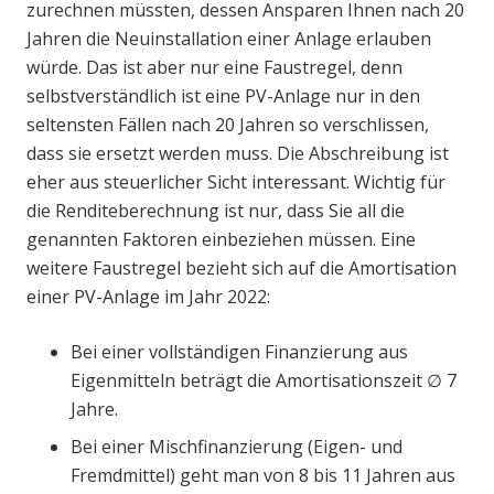
zurechnen müssten, dessen Ansparen Ihnen nach 20
Jahren die Neuinstallation einer Anlage erlauben
würde. Das ist aber nur eine Faustregel, denn
selbstverständlich ist eine PV-Anlage nur in den
seltensten Fällen nach 20 Jahren so verschlissen,
dass sie ersetzt werden muss. Die Abschreibung ist
eher aus steuerlicher Sicht interessant. Wichtig für
die Renditeberechnung ist nur, dass Sie all die
genannten Faktoren einbeziehen müssen. Eine
weitere Faustregel bezieht sich auf die Amortisation
einer PV-Anlage im Jahr 2022:
Bei einer vollständigen Finanzierung aus
Eigenmitteln beträgt die Amortisationszeit ∅ 7
Jahre.
Bei einer Mischfinanzierung (Eigen- und
Fremdmittel) geht man von 8 bis 11 Jahren aus