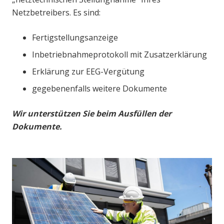
Netzbetreibers. Es sind:
Fertigstellungsanzeige
Inbetriebnahmeprotokoll mit Zusatzerklärung
Erklärung zur EEG-Vergütung
gegebenenfalls weitere Dokumente
Wir unterstützen Sie beim Ausfüllen der
Dokumente.