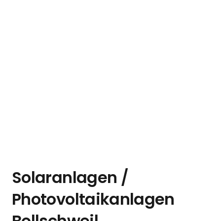
Solaranlagen /
Photovoltaikanlagen
Bollschweil