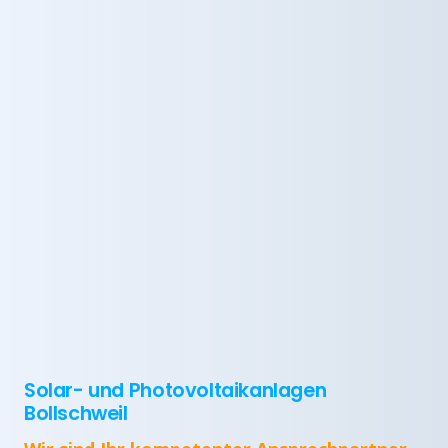
Solar- und Photovoltaikanlagen
Bollschweil