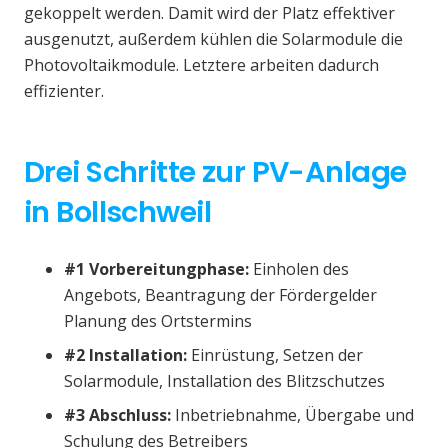
gekoppelt werden. Damit wird der Platz effektiver
ausgenutzt, außerdem kühlen die Solarmodule die
Photovoltaikmodule. Letztere arbeiten dadurch
effizienter.
Drei Schritte zur PV-Anlage
in Bollschweil
#1 Vorbereitungphase:
Einholen des
Angebots, Beantragung der Fördergelder
Planung des Ortstermins
#2 Installation:
Einrüstung, Setzen der
Solarmodule, Installation des Blitzschutzes
#3 Abschluss:
Inbetriebnahme, Übergabe und
Schulung des Betreibers