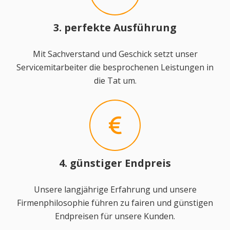
3. perfekte Ausführung
Mit Sachverstand und Geschick setzt unser
Servicemitarbeiter die besprochenen Leistungen in
die Tat um.
4. günstiger Endpreis
Unsere langjährige Erfahrung und unsere
Firmenphilosophie führen zu fairen und günstigen
Endpreisen für unsere Kunden.