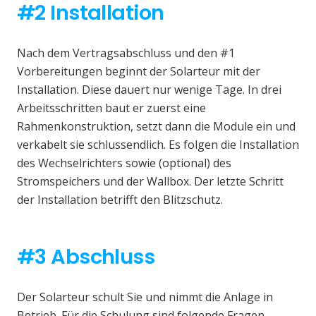
#2 Installation
Nach dem Vertragsabschluss und den #1
Vorbereitungen beginnt der Solarteur mit der
Installation. Diese dauert nur wenige Tage. In drei
Arbeitsschritten baut er zuerst eine
Rahmenkonstruktion, setzt dann die Module ein und
verkabelt sie schlussendlich. Es folgen die Installation
des Wechselrichters sowie (optional) des
Stromspeichers und der Wallbox. Der letzte Schritt
der Installation betrifft den Blitzschutz.
#3 Abschluss
Der Solarteur schult Sie und nimmt die Anlage in
Betrieb. Für die Schulung sind folgende Fragen