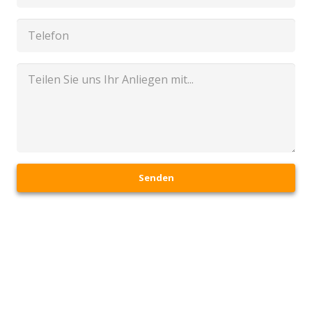
Senden