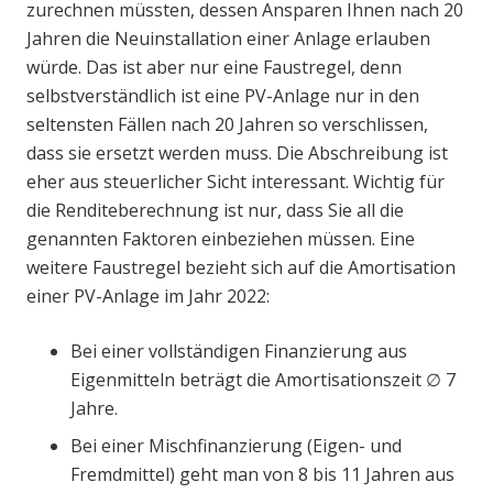
zurechnen müssten, dessen Ansparen Ihnen nach 20
Jahren die Neuinstallation einer Anlage erlauben
würde. Das ist aber nur eine Faustregel, denn
selbstverständlich ist eine PV-Anlage nur in den
seltensten Fällen nach 20 Jahren so verschlissen,
dass sie ersetzt werden muss. Die Abschreibung ist
eher aus steuerlicher Sicht interessant. Wichtig für
die Renditeberechnung ist nur, dass Sie all die
genannten Faktoren einbeziehen müssen. Eine
weitere Faustregel bezieht sich auf die Amortisation
einer PV-Anlage im Jahr 2022:
Bei einer vollständigen Finanzierung aus
Eigenmitteln beträgt die Amortisationszeit ∅ 7
Jahre.
Bei einer Mischfinanzierung (Eigen- und
Fremdmittel) geht man von 8 bis 11 Jahren aus