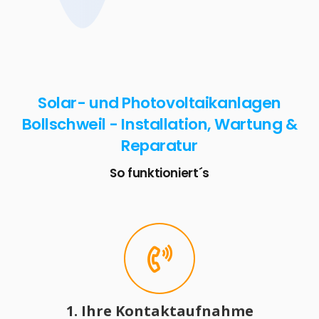
Solar- und Photovoltaikanlagen
Bollschweil - Installation, Wartung &
Reparatur
So funktioniert´s
1. Ihre Kontaktaufnahme