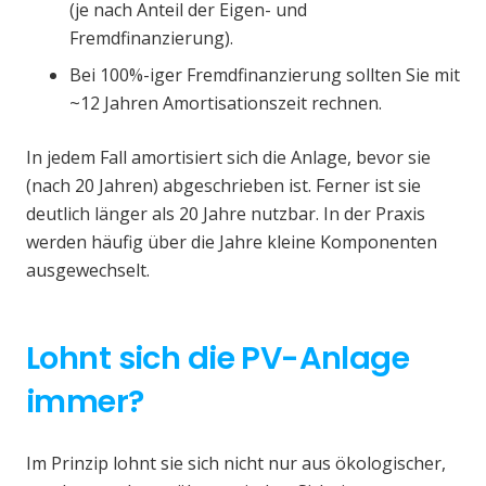
(je nach Anteil der Eigen- und
Fremdfinanzierung).
Bei 100%-iger Fremdfinanzierung sollten Sie mit
~12 Jahren Amortisationszeit rechnen.
In jedem Fall amortisiert sich die Anlage, bevor sie
(nach 20 Jahren) abgeschrieben ist. Ferner ist sie
deutlich länger als 20 Jahre nutzbar. In der Praxis
werden häufig über die Jahre kleine Komponenten
ausgewechselt.
Lohnt sich die PV-Anlage
immer?
Im Prinzip lohnt sie sich nicht nur aus ökologischer,