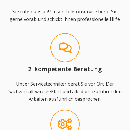
Sie rufen uns an! Unser Telefonservice berät Sie
gerne vorab und schickt Ihnen professionelle Hilfe.
2. kompetente Beratung
Unser Servicetechniker berät Sie vor Ort. Der
Sachverhalt wird geklärt und alle durchzuführenden
Arbeiten ausführlich besprochen.