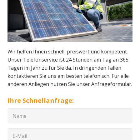
Wir helfen Ihnen schnell, preiswert und kompetent.
Unser Telefonservice ist 24 Stunden am Tag an 365
Tagen im Jahr zu für Sie da. In dringenden Fällen
kontaktieren Sie uns am besten telefonisch. Für alle
anderen Anliegen nutzen Sie unser Anfrageformular.
Ihre Schnellanfrage: