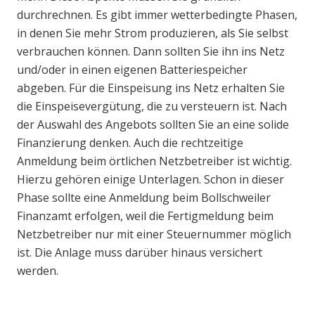
durchrechnen. Es gibt immer wetterbedingte Phasen,
in denen Sie mehr Strom produzieren, als Sie selbst
verbrauchen können. Dann sollten Sie ihn ins Netz
und/oder in einen eigenen Batteriespeicher
abgeben. Für die Einspeisung ins Netz erhalten Sie
die Einspeisevergütung, die zu versteuern ist. Nach
der Auswahl des Angebots sollten Sie an eine solide
Finanzierung denken. Auch die rechtzeitige
Anmeldung beim örtlichen Netzbetreiber ist wichtig.
Hierzu gehören einige Unterlagen. Schon in dieser
Phase sollte eine Anmeldung beim Bollschweiler
Finanzamt erfolgen, weil die Fertigmeldung beim
Netzbetreiber nur mit einer Steuernummer möglich
ist. Die Anlage muss darüber hinaus versichert
werden.