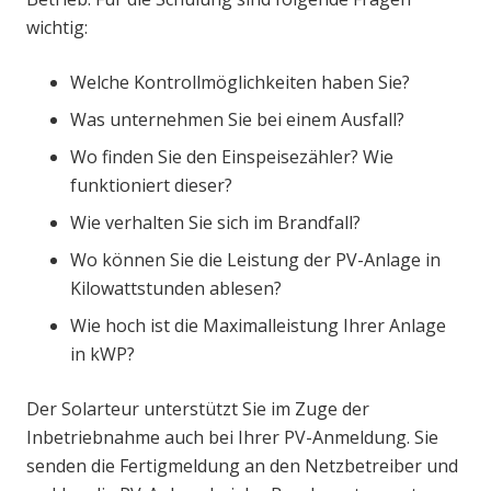
wichtig:
Welche Kontrollmöglichkeiten haben Sie?
Was unternehmen Sie bei einem Ausfall?
Wo finden Sie den Einspeisezähler? Wie
funktioniert dieser?
Wie verhalten Sie sich im Brandfall?
Wo können Sie die Leistung der PV-Anlage in
Kilowattstunden ablesen?
Wie hoch ist die Maximalleistung Ihrer Anlage
in kWP?
Der Solarteur unterstützt Sie im Zuge der
Inbetriebnahme auch bei Ihrer PV-Anmeldung. Sie
senden die Fertigmeldung an den Netzbetreiber und