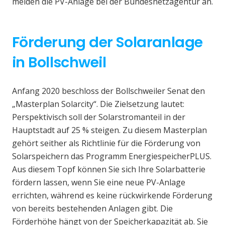
melden die PV-Anlage bei der Bundesnetzagentur an.
Förderung der Solaranlage
in Bollschweil
Anfang 2020 beschloss der Bollschweiler Senat den
„Masterplan Solarcity“. Die Zielsetzung lautet:
Perspektivisch soll der Solarstromanteil in der
Hauptstadt auf 25 % steigen. Zu diesem Masterplan
gehört seither als Richtlinie für die Förderung von
Solarspeichern das Programm EnergiespeicherPLUS.
Aus diesem Topf können Sie sich Ihre Solarbatterie
fördern lassen, wenn Sie eine neue PV-Anlage
errichten, während es keine rückwirkende Förderung
von bereits bestehenden Anlagen gibt. Die
Förderhöhe hängt von der Speicherkapazität ab. Sie