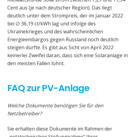
Cent aus (je nach deutscher Region). Das liegt
deutlich unter dem Strompreis, der im Januar 2022
bei ∅ 36,19 ct/kWh lag und infolge des
Ukrainekrieges und des wahrscheinlichen
Energieembargos gegen Russland noch deutlich
steigen dürfte. Es gibt aus Sicht von April 2022
keinerlei Zweifel daran, dass sich eine Solaranlage in
den meisten Fällen lohnt.
FAQ zur PV-Anlage
Welche Dokumente benötigen Sie für den
Netzbetreiber?
Sie erhalten diese Dokumente im Rahmen der
„netztechnischen Stellungnahme“ Ihres