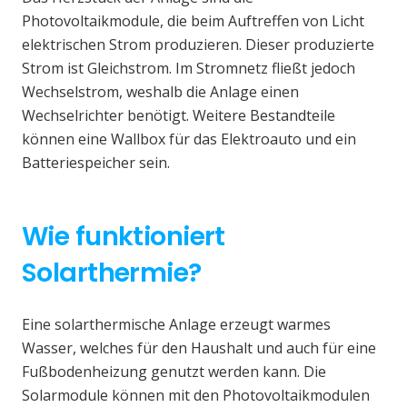
Photovoltaikmodule, die beim Auftreffen von Licht
elektrischen Strom produzieren. Dieser produzierte
Strom ist Gleichstrom. Im Stromnetz fließt jedoch
Wechselstrom, weshalb die Anlage einen
Wechselrichter benötigt. Weitere Bestandteile
können eine Wallbox für das Elektroauto und ein
Batteriespeicher sein.
Wie funktioniert
Solarthermie?
Eine solarthermische Anlage erzeugt warmes
Wasser, welches für den Haushalt und auch für eine
Fußbodenheizung genutzt werden kann. Die
Solarmodule können mit den Photovoltaikmodulen