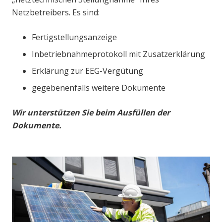
Netzbetreibers. Es sind:
Fertigstellungsanzeige
Inbetriebnahmeprotokoll mit Zusatzerklärung
Erklärung zur EEG-Vergütung
gegebenenfalls weitere Dokumente
Wir unterstützen Sie beim Ausfüllen der
Dokumente.