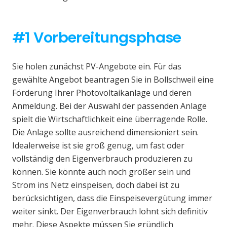
#1 Vorbereitungsphase
Sie holen zunächst PV-Angebote ein. Für das
gewählte Angebot beantragen Sie in Bollschweil eine
Förderung Ihrer Photovoltaikanlage und deren
Anmeldung. Bei der Auswahl der passenden Anlage
spielt die Wirtschaftlichkeit eine überragende Rolle.
Die Anlage sollte ausreichend dimensioniert sein.
Idealerweise ist sie groß genug, um fast oder
vollständig den Eigenverbrauch produzieren zu
können. Sie könnte auch noch größer sein und
Strom ins Netz einspeisen, doch dabei ist zu
berücksichtigen, dass die Einspeisevergütung immer
weiter sinkt. Der Eigenverbrauch lohnt sich definitiv
mehr. Diese Aspekte müssen Sie gründlich