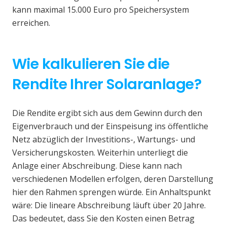
kann maximal 15.000 Euro pro Speichersystem
erreichen.
Wie kalkulieren Sie die
Rendite Ihrer Solaranlage?
Die Rendite ergibt sich aus dem Gewinn durch den
Eigenverbrauch und der Einspeisung ins öffentliche
Netz abzüglich der Investitions-, Wartungs- und
Versicherungskosten. Weiterhin unterliegt die
Anlage einer Abschreibung. Diese kann nach
verschiedenen Modellen erfolgen, deren Darstellung
hier den Rahmen sprengen würde. Ein Anhaltspunkt
wäre: Die lineare Abschreibung läuft über 20 Jahre.
Das bedeutet, dass Sie den Kosten einen Betrag