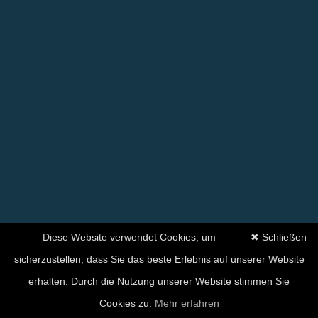
Diese Website verwendet Cookies, um
✖ Schließen
sicherzustellen, dass Sie das beste Erlebnis auf unserer Website
erhalten. Durch die Nutzung unserer Website stimmen Sie
Cookies zu.
Mehr erfahren