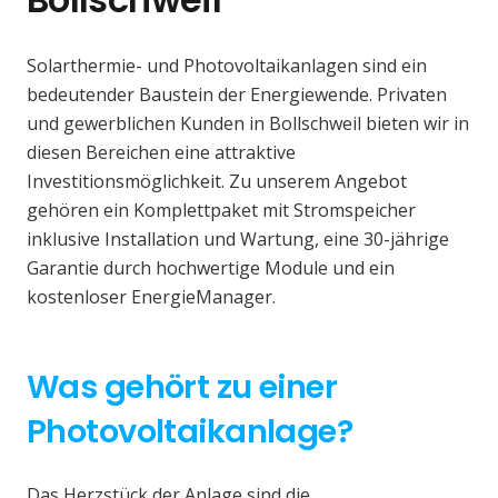
Solarthermie- und Photovoltaikanlagen sind ein
bedeutender Baustein der Energiewende. Privaten
und gewerblichen Kunden in Bollschweil bieten wir in
diesen Bereichen eine attraktive
Investitionsmöglichkeit. Zu unserem Angebot
gehören ein Komplettpaket mit Stromspeicher
inklusive Installation und Wartung, eine 30-jährige
Garantie durch hochwertige Module und ein
kostenloser EnergieManager.
Was gehört zu einer
Photovoltaikanlage?
Das Herzstück der Anlage sind die