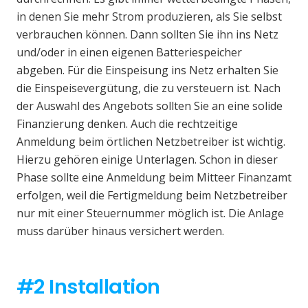
in denen Sie mehr Strom produzieren, als Sie selbst
verbrauchen können. Dann sollten Sie ihn ins Netz
und/oder in einen eigenen Batteriespeicher
abgeben. Für die Einspeisung ins Netz erhalten Sie
die Einspeisevergütung, die zu versteuern ist. Nach
der Auswahl des Angebots sollten Sie an eine solide
Finanzierung denken. Auch die rechtzeitige
Anmeldung beim örtlichen Netzbetreiber ist wichtig.
Hierzu gehören einige Unterlagen. Schon in dieser
Phase sollte eine Anmeldung beim Mitteer Finanzamt
erfolgen, weil die Fertigmeldung beim Netzbetreiber
nur mit einer Steuernummer möglich ist. Die Anlage
muss darüber hinaus versichert werden.
#2 Installation