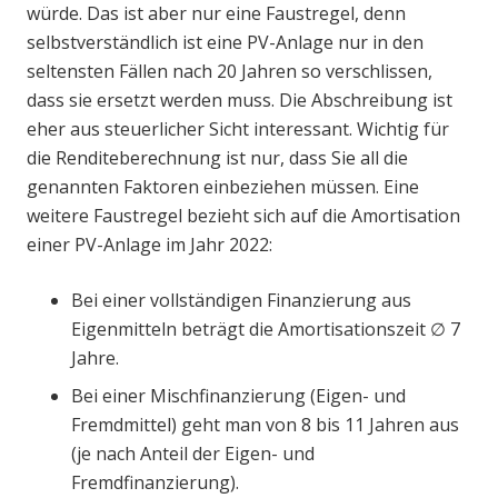
würde. Das ist aber nur eine Faustregel, denn
selbstverständlich ist eine PV-Anlage nur in den
seltensten Fällen nach 20 Jahren so verschlissen,
dass sie ersetzt werden muss. Die Abschreibung ist
eher aus steuerlicher Sicht interessant. Wichtig für
die Renditeberechnung ist nur, dass Sie all die
genannten Faktoren einbeziehen müssen. Eine
weitere Faustregel bezieht sich auf die Amortisation
einer PV-Anlage im Jahr 2022:
Bei einer vollständigen Finanzierung aus
Eigenmitteln beträgt die Amortisationszeit ∅ 7
Jahre.
Bei einer Mischfinanzierung (Eigen- und
Fremdmittel) geht man von 8 bis 11 Jahren aus
(je nach Anteil der Eigen- und
Fremdfinanzierung).