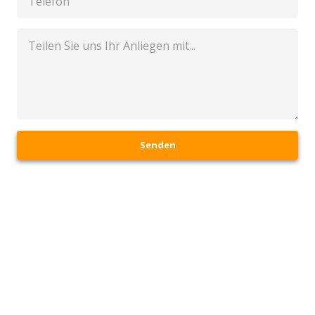
Senden