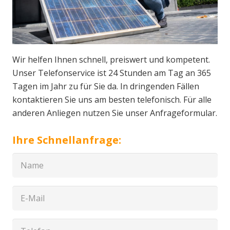
Wir helfen Ihnen schnell, preiswert und kompetent.
Unser Telefonservice ist 24 Stunden am Tag an 365
Tagen im Jahr zu für Sie da. In dringenden Fällen
kontaktieren Sie uns am besten telefonisch. Für alle
anderen Anliegen nutzen Sie unser Anfrageformular.
Ihre Schnellanfrage: