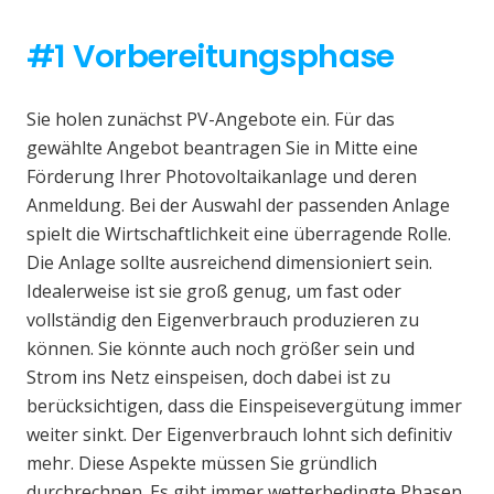
#1 Vorbereitungsphase
Sie holen zunächst PV-Angebote ein. Für das
gewählte Angebot beantragen Sie in Mitte eine
Förderung Ihrer Photovoltaikanlage und deren
Anmeldung. Bei der Auswahl der passenden Anlage
spielt die Wirtschaftlichkeit eine überragende Rolle.
Die Anlage sollte ausreichend dimensioniert sein.
Idealerweise ist sie groß genug, um fast oder
vollständig den Eigenverbrauch produzieren zu
können. Sie könnte auch noch größer sein und
Strom ins Netz einspeisen, doch dabei ist zu
berücksichtigen, dass die Einspeisevergütung immer
weiter sinkt. Der Eigenverbrauch lohnt sich definitiv
mehr. Diese Aspekte müssen Sie gründlich
durchrechnen. Es gibt immer wetterbedingte Phasen,