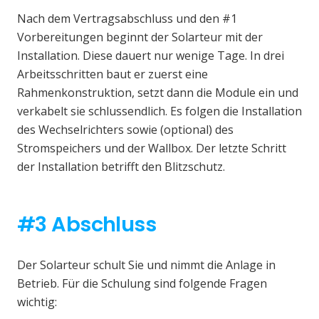
Nach dem Vertragsabschluss und den #1
Vorbereitungen beginnt der Solarteur mit der
Installation. Diese dauert nur wenige Tage. In drei
Arbeitsschritten baut er zuerst eine
Rahmenkonstruktion, setzt dann die Module ein und
verkabelt sie schlussendlich. Es folgen die Installation
des Wechselrichters sowie (optional) des
Stromspeichers und der Wallbox. Der letzte Schritt
der Installation betrifft den Blitzschutz.
#3 Abschluss
Der Solarteur schult Sie und nimmt die Anlage in
Betrieb. Für die Schulung sind folgende Fragen
wichtig: