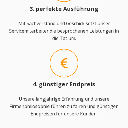
3. perfekte Ausführung
Mit Sachverstand und Geschick setzt unser
Servicemitarbeiter die besprochenen Leistungen in
die Tat um.
4. günstiger Endpreis
Unsere langjährige Erfahrung und unsere
Firmenphilosophie führen zu fairen und günstigen
Endpreisen für unsere Kunden.