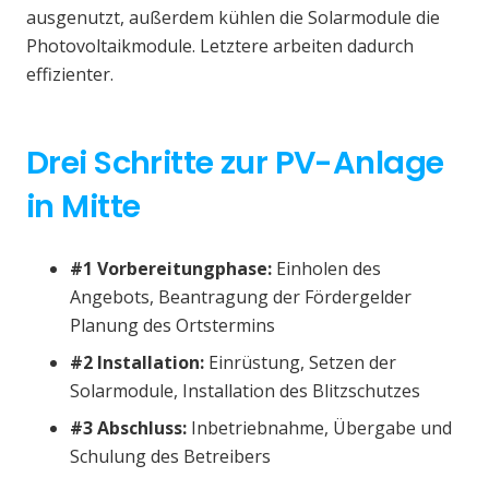
ausgenutzt, außerdem kühlen die Solarmodule die
Photovoltaikmodule. Letztere arbeiten dadurch
effizienter.
Drei Schritte zur PV-Anlage
in Mitte
#1 Vorbereitungphase:
Einholen des
Angebots, Beantragung der Fördergelder
Planung des Ortstermins
#2 Installation:
Einrüstung, Setzen der
Solarmodule, Installation des Blitzschutzes
#3 Abschluss:
Inbetriebnahme, Übergabe und
Schulung des Betreibers