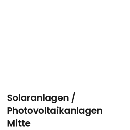
Solaranlagen /
Photovoltaikanlagen
Mitte