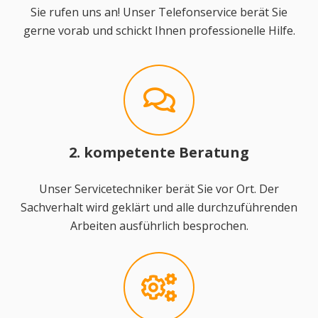
Sie rufen uns an! Unser Telefonservice berät Sie
gerne vorab und schickt Ihnen professionelle Hilfe.
2. kompetente Beratung
Unser Servicetechniker berät Sie vor Ort. Der
Sachverhalt wird geklärt und alle durchzuführenden
Arbeiten ausführlich besprochen.