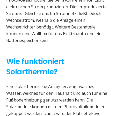
elektrischen Strom produzieren. Dieser produzierte
Strom ist Gleichstrom. Im Stromnetz fließt jedoch
Wechselstrom, weshalb die Anlage einen
Wechselrichter benötigt. Weitere Bestandteile
können eine Wallbox für das Elektroauto und ein
Batteriespeicher sein.
Wie funktioniert
Solarthermie?
Eine solarthermische Anlage erzeugt warmes
Wasser, welches für den Haushalt und auch für eine
Fußbodenheizung genutzt werden kann. Die
Solarmodule können mit den Photovoltaikmodulen
gekoppelt werden. Damit wird der Platz effektiver