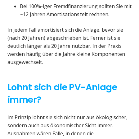
Bei 100%-iger Fremdfinanzierung sollten Sie mit
~12 Jahren Amortisationszeit rechnen.
In jedem Fall amortisiert sich die Anlage, bevor sie
(nach 20 Jahren) abgeschrieben ist. Ferner ist sie
deutlich länger als 20 Jahre nutzbar. In der Praxis
werden häufig über die Jahre kleine Komponenten
ausgewechselt.
Lohnt sich die PV-Anlage
immer?
Im Prinzip lohnt sie sich nicht nur aus ökologischer,
sondern auch aus ökonomischer Sicht immer.
Ausnahmen wären Fälle, in denen die