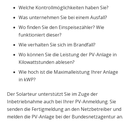
Welche Kontrollmöglichkeiten haben Sie?
Was unternehmen Sie bei einem Ausfall?
Wo finden Sie den Einspeisezähler? Wie
funktioniert dieser?
Wie verhalten Sie sich im Brandfall?
Wo können Sie die Leistung der PV-Anlage in
Kilowattstunden ablesen?
Wie hoch ist die Maximalleistung Ihrer Anlage
in kWP?
Der Solarteur unterstützt Sie im Zuge der
Inbetriebnahme auch bei Ihrer PV-Anmeldung. Sie
senden die Fertigmeldung an den Netzbetreiber und
melden die PV-Anlage bei der Bundesnetzagentur an.