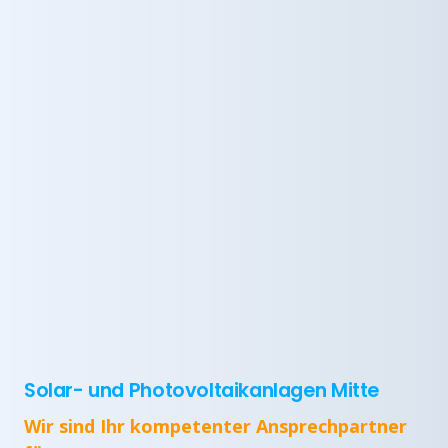
Solar- und Photovoltaikanlagen Mitte
Wir sind Ihr kompetenter Ansprechpartner