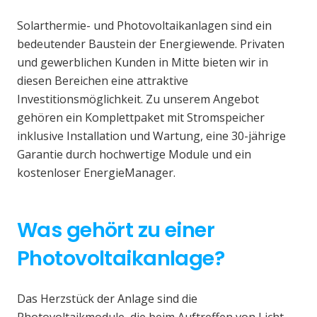
Solarthermie- und Photovoltaikanlagen sind ein
bedeutender Baustein der Energiewende. Privaten
und gewerblichen Kunden in Mitte bieten wir in
diesen Bereichen eine attraktive
Investitionsmöglichkeit. Zu unserem Angebot
gehören ein Komplettpaket mit Stromspeicher
inklusive Installation und Wartung, eine 30-jährige
Garantie durch hochwertige Module und ein
kostenloser EnergieManager.
Was gehört zu einer
Photovoltaikanlage?
Das Herzstück der Anlage sind die
Photovoltaikmodule, die beim Auftreffen von Licht