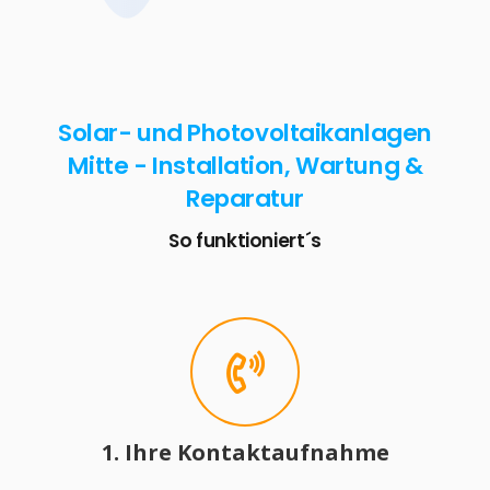
Solar- und Photovoltaikanlagen
Mitte - Installation, Wartung &
Reparatur
So funktioniert´s
1. Ihre Kontaktaufnahme