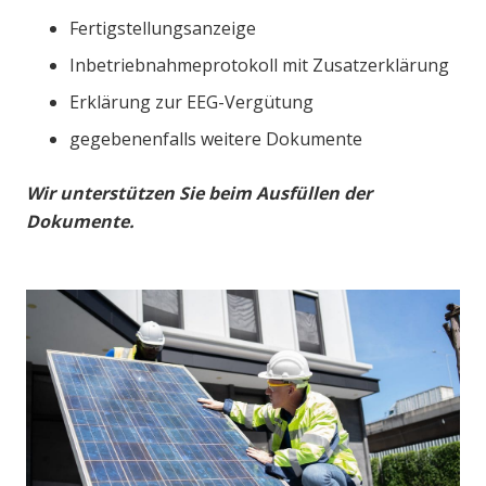
Fertigstellungsanzeige
Inbetriebnahmeprotokoll mit Zusatzerklärung
Erklärung zur EEG-Vergütung
gegebenenfalls weitere Dokumente
Wir unterstützen Sie beim Ausfüllen der
Dokumente.