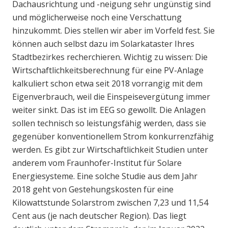
Dachausrichtung und -neigung sehr ungünstig sind
und möglicherweise noch eine Verschattung
hinzukommt. Dies stellen wir aber im Vorfeld fest. Sie
können auch selbst dazu im Solarkataster Ihres
Stadtbezirkes recherchieren. Wichtig zu wissen: Die
Wirtschaftlichkeitsberechnung für eine PV-Anlage
kalkuliert schon etwa seit 2018 vorrangig mit dem
Eigenverbrauch, weil die Einspeisevergütung immer
weiter sinkt. Das ist im EEG so gewollt. Die Anlagen
sollen technisch so leistungsfähig werden, dass sie
gegenüber konventionellem Strom konkurrenzfähig
werden. Es gibt zur Wirtschaftlichkeit Studien unter
anderem vom Fraunhofer-Institut für Solare
Energiesysteme. Eine solche Studie aus dem Jahr
2018 geht von Gestehungskosten für eine
Kilowattstunde Solarstrom zwischen 7,23 und 11,54
Cent aus (je nach deutscher Region). Das liegt