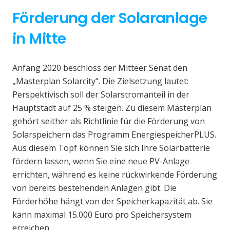
Förderung der Solaranlage
in Mitte
Anfang 2020 beschloss der Mitteer Senat den
„Masterplan Solarcity“. Die Zielsetzung lautet:
Perspektivisch soll der Solarstromanteil in der
Hauptstadt auf 25 % steigen. Zu diesem Masterplan
gehört seither als Richtlinie für die Förderung von
Solarspeichern das Programm EnergiespeicherPLUS.
Aus diesem Topf können Sie sich Ihre Solarbatterie
fördern lassen, wenn Sie eine neue PV-Anlage
errichten, während es keine rückwirkende Förderung
von bereits bestehenden Anlagen gibt. Die
Förderhöhe hängt von der Speicherkapazität ab. Sie
kann maximal 15.000 Euro pro Speichersystem
erreichen.