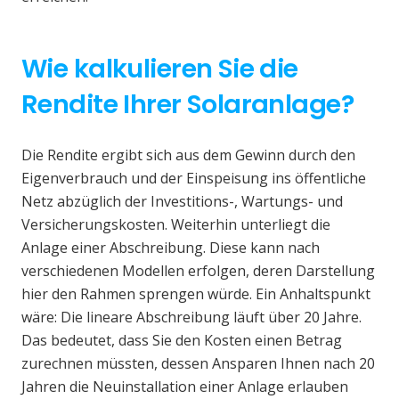
Wie kalkulieren Sie die
Rendite Ihrer Solaranlage?
Die Rendite ergibt sich aus dem Gewinn durch den
Eigenverbrauch und der Einspeisung ins öffentliche
Netz abzüglich der Investitions-, Wartungs- und
Versicherungskosten. Weiterhin unterliegt die
Anlage einer Abschreibung. Diese kann nach
verschiedenen Modellen erfolgen, deren Darstellung
hier den Rahmen sprengen würde. Ein Anhaltspunkt
wäre: Die lineare Abschreibung läuft über 20 Jahre.
Das bedeutet, dass Sie den Kosten einen Betrag
zurechnen müssten, dessen Ansparen Ihnen nach 20
Jahren die Neuinstallation einer Anlage erlauben