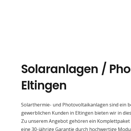
Solaranlagen / Pho
Eltingen
Solarthermie- und Photovoltaikanlagen sind ein 
gewerblichen Kunden in Eltingen bieten wir in dies
Zu unserem Angebot gehören ein Komplettpaket mi
eine 30-jährige Garantie durch hochwertige Modu