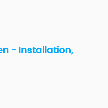
 - Installation,