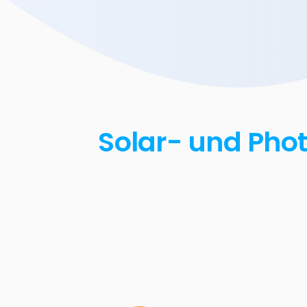
Solar- und Phot