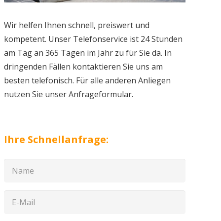
Wir helfen Ihnen schnell, preiswert und
kompetent. Unser Telefonservice ist 24 Stunden
am Tag an 365 Tagen im Jahr zu für Sie da. In
dringenden Fällen kontaktieren Sie uns am
besten telefonisch. Für alle anderen Anliegen
nutzen Sie unser Anfrageformular.
Ihre Schnellanfrage: