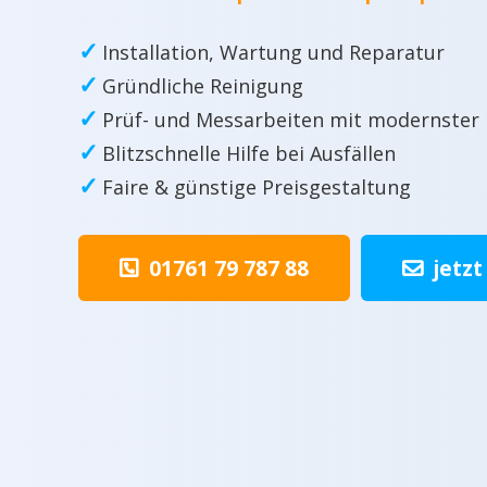
✓
Installation, Wartung und Reparatur
✓
Gründliche Reinigung
✓
Prüf- und Messarbeiten mit modernster
✓
Blitzschnelle Hilfe bei Ausfällen
✓
Faire & günstige Preisgestaltung
01761 79 787 88
jetzt