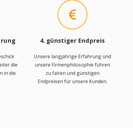
hrung
4. günstiger Endpreis
schick
Unsere langjährige Erfahrung und
iter die
unsere Firmenphilosophie führen
 in die
zu fairen und günstigen
Endpreisen für unsere Kunden.