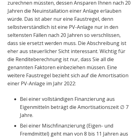
zurechnen müssten, dessen Ansparen Ihnen nach 20
Jahren die Neuinstallation einer Anlage erlauben
würde. Das ist aber nur eine Faustregel, denn
selbstverständlich ist eine PV-Anlage nur in den
seltensten Fällen nach 20 Jahren so verschlissen,
dass sie ersetzt werden muss. Die Abschreibung ist
eher aus steuerlicher Sicht interessant. Wichtig für
die Renditeberechnung ist nur, dass Sie all die
genannten Faktoren einbeziehen müssen. Eine
weitere Faustregel bezieht sich auf die Amortisation
einer PV-Anlage im Jahr 2022:
Bei einer vollständigen Finanzierung aus
Eigenmitteln beträgt die Amortisationszeit ∅ 7
Jahre.
Bei einer Mischfinanzierung (Eigen- und
Fremdmittel) geht man von 8 bis 11 Jahren aus