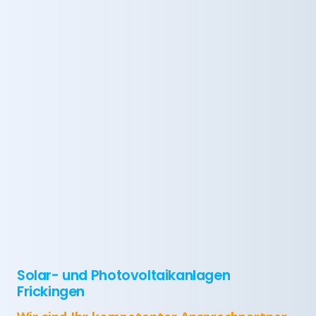
Solar- und Photovoltaikanlagen
Frickingen