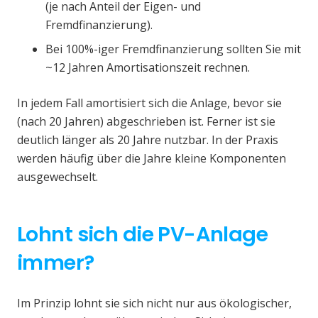
(je nach Anteil der Eigen- und
Fremdfinanzierung).
Bei 100%-iger Fremdfinanzierung sollten Sie mit
~12 Jahren Amortisationszeit rechnen.
In jedem Fall amortisiert sich die Anlage, bevor sie
(nach 20 Jahren) abgeschrieben ist. Ferner ist sie
deutlich länger als 20 Jahre nutzbar. In der Praxis
werden häufig über die Jahre kleine Komponenten
ausgewechselt.
Lohnt sich die PV-Anlage
immer?
Im Prinzip lohnt sie sich nicht nur aus ökologischer,