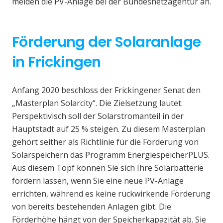
melden die PV-Anlage bei der Bundesnetzagentur an.
Förderung der Solaranlage
in Frickingen
Anfang 2020 beschloss der Frickingener Senat den
„Masterplan Solarcity“. Die Zielsetzung lautet:
Perspektivisch soll der Solarstromanteil in der
Hauptstadt auf 25 % steigen. Zu diesem Masterplan
gehört seither als Richtlinie für die Förderung von
Solarspeichern das Programm EnergiespeicherPLUS.
Aus diesem Topf können Sie sich Ihre Solarbatterie
fördern lassen, wenn Sie eine neue PV-Anlage
errichten, während es keine rückwirkende Förderung
von bereits bestehenden Anlagen gibt. Die
Förderhöhe hängt von der Speicherkapazität ab. Sie