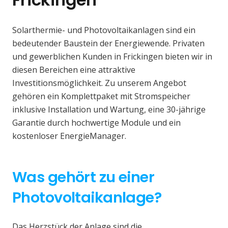
Solarthermie- und Photovoltaikanlagen sind ein
bedeutender Baustein der Energiewende. Privaten
und gewerblichen Kunden in Frickingen bieten wir in
diesen Bereichen eine attraktive
Investitionsmöglichkeit. Zu unserem Angebot
gehören ein Komplettpaket mit Stromspeicher
inklusive Installation und Wartung, eine 30-jährige
Garantie durch hochwertige Module und ein
kostenloser EnergieManager.
Was gehört zu einer
Photovoltaikanlage?
Das Herzstück der Anlage sind die