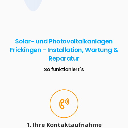
Solar- und Photovoltaikanlagen
Frickingen - Installation, Wartung &
Reparatur
So funktioniert´s
1. Ihre Kontaktaufnahme