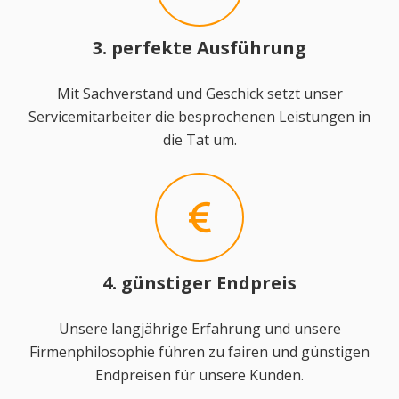
3. perfekte Ausführung
Mit Sachverstand und Geschick setzt unser
Servicemitarbeiter die besprochenen Leistungen in
die Tat um.
4. günstiger Endpreis
Unsere langjährige Erfahrung und unsere
Firmenphilosophie führen zu fairen und günstigen
Endpreisen für unsere Kunden.