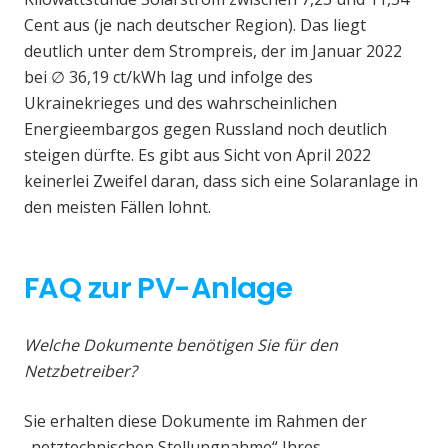
Cent aus (je nach deutscher Region). Das liegt
deutlich unter dem Strompreis, der im Januar 2022
bei ∅ 36,19 ct/kWh lag und infolge des
Ukrainekrieges und des wahrscheinlichen
Energieembargos gegen Russland noch deutlich
steigen dürfte. Es gibt aus Sicht von April 2022
keinerlei Zweifel daran, dass sich eine Solaranlage in
den meisten Fällen lohnt.
FAQ zur PV-Anlage
Welche Dokumente benötigen Sie für den
Netzbetreiber?
Sie erhalten diese Dokumente im Rahmen der
„netztechnischen Stellungnahme“ Ihres