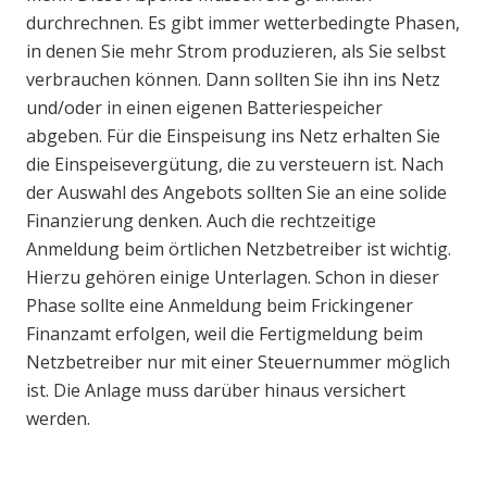
durchrechnen. Es gibt immer wetterbedingte Phasen,
in denen Sie mehr Strom produzieren, als Sie selbst
verbrauchen können. Dann sollten Sie ihn ins Netz
und/oder in einen eigenen Batteriespeicher
abgeben. Für die Einspeisung ins Netz erhalten Sie
die Einspeisevergütung, die zu versteuern ist. Nach
der Auswahl des Angebots sollten Sie an eine solide
Finanzierung denken. Auch die rechtzeitige
Anmeldung beim örtlichen Netzbetreiber ist wichtig.
Hierzu gehören einige Unterlagen. Schon in dieser
Phase sollte eine Anmeldung beim Frickingener
Finanzamt erfolgen, weil die Fertigmeldung beim
Netzbetreiber nur mit einer Steuernummer möglich
ist. Die Anlage muss darüber hinaus versichert
werden.