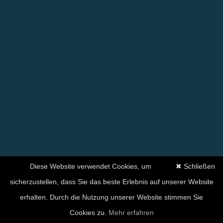
Diese Website verwendet Cookies, um
✖ Schließen
sicherzustellen, dass Sie das beste Erlebnis auf unserer Website
erhalten. Durch die Nutzung unserer Website stimmen Sie
Cookies zu.
Mehr erfahren