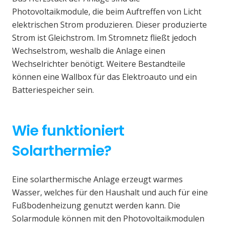
Photovoltaikmodule, die beim Auftreffen von Licht
elektrischen Strom produzieren. Dieser produzierte
Strom ist Gleichstrom. Im Stromnetz fließt jedoch
Wechselstrom, weshalb die Anlage einen
Wechselrichter benötigt. Weitere Bestandteile
können eine Wallbox für das Elektroauto und ein
Batteriespeicher sein.
Wie funktioniert
Solarthermie?
Eine solarthermische Anlage erzeugt warmes
Wasser, welches für den Haushalt und auch für eine
Fußbodenheizung genutzt werden kann. Die
Solarmodule können mit den Photovoltaikmodulen