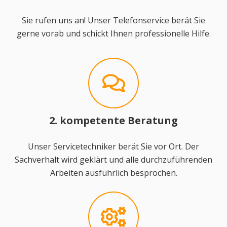
Sie rufen uns an! Unser Telefonservice berät Sie
gerne vorab und schickt Ihnen professionelle Hilfe.
2. kompetente Beratung
Unser Servicetechniker berät Sie vor Ort. Der
Sachverhalt wird geklärt und alle durchzuführenden
Arbeiten ausführlich besprochen.