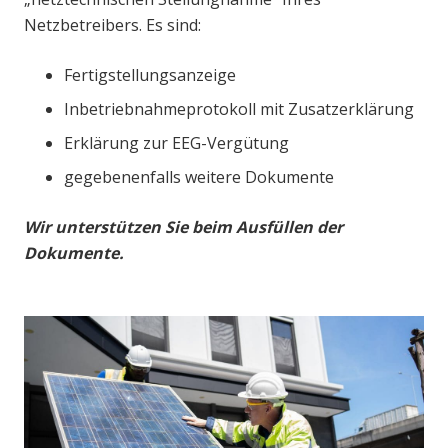
Netzbetreibers. Es sind:
Fertigstellungsanzeige
Inbetriebnahmeprotokoll mit Zusatzerklärung
Erklärung zur EEG-Vergütung
gegebenenfalls weitere Dokumente
Wir unterstützen Sie beim Ausfüllen der
Dokumente.