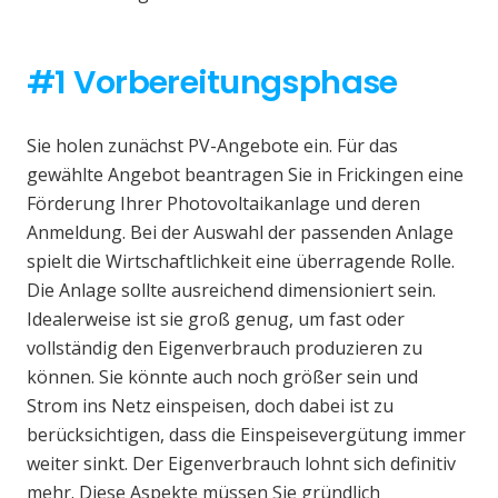
#1 Vorbereitungsphase
Sie holen zunächst PV-Angebote ein. Für das
gewählte Angebot beantragen Sie in Frickingen eine
Förderung Ihrer Photovoltaikanlage und deren
Anmeldung. Bei der Auswahl der passenden Anlage
spielt die Wirtschaftlichkeit eine überragende Rolle.
Die Anlage sollte ausreichend dimensioniert sein.
Idealerweise ist sie groß genug, um fast oder
vollständig den Eigenverbrauch produzieren zu
können. Sie könnte auch noch größer sein und
Strom ins Netz einspeisen, doch dabei ist zu
berücksichtigen, dass die Einspeisevergütung immer
weiter sinkt. Der Eigenverbrauch lohnt sich definitiv
mehr. Diese Aspekte müssen Sie gründlich