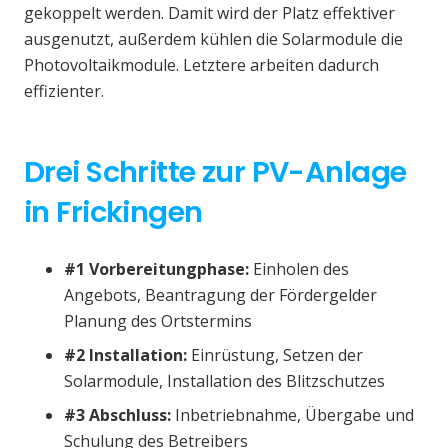
gekoppelt werden. Damit wird der Platz effektiver
ausgenutzt, außerdem kühlen die Solarmodule die
Photovoltaikmodule. Letztere arbeiten dadurch
effizienter.
Drei Schritte zur PV-Anlage
in Frickingen
#1 Vorbereitungphase:
Einholen des
Angebots, Beantragung der Fördergelder
Planung des Ortstermins
#2 Installation:
Einrüstung, Setzen der
Solarmodule, Installation des Blitzschutzes
#3 Abschluss:
Inbetriebnahme, Übergabe und
Schulung des Betreibers