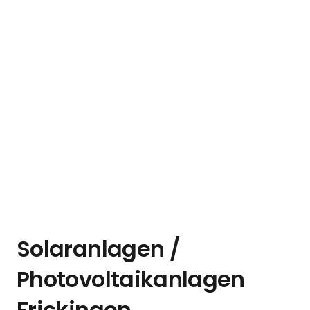
Solaranlagen /
Photovoltaikanlagen
Frickingen