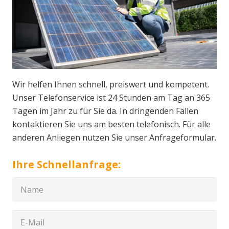
Wir helfen Ihnen schnell, preiswert und kompetent.
Unser Telefonservice ist 24 Stunden am Tag an 365
Tagen im Jahr zu für Sie da. In dringenden Fällen
kontaktieren Sie uns am besten telefonisch. Für alle
anderen Anliegen nutzen Sie unser Anfrageformular.
Ihre Schnellanfrage: