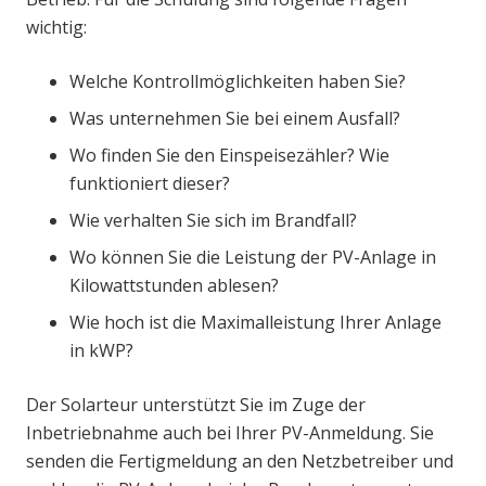
wichtig:
Welche Kontrollmöglichkeiten haben Sie?
Was unternehmen Sie bei einem Ausfall?
Wo finden Sie den Einspeisezähler? Wie
funktioniert dieser?
Wie verhalten Sie sich im Brandfall?
Wo können Sie die Leistung der PV-Anlage in
Kilowattstunden ablesen?
Wie hoch ist die Maximalleistung Ihrer Anlage
in kWP?
Der Solarteur unterstützt Sie im Zuge der
Inbetriebnahme auch bei Ihrer PV-Anmeldung. Sie
senden die Fertigmeldung an den Netzbetreiber und