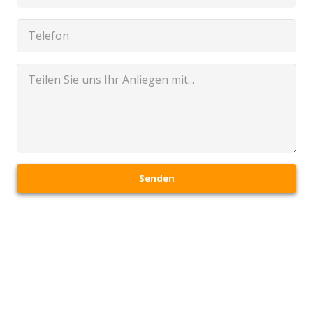
Senden