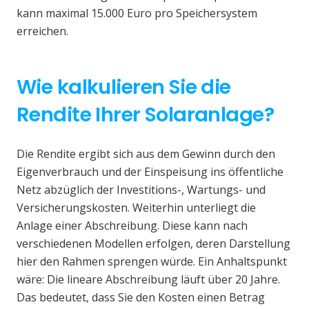
kann maximal 15.000 Euro pro Speichersystem
erreichen.
Wie kalkulieren Sie die
Rendite Ihrer Solaranlage?
Die Rendite ergibt sich aus dem Gewinn durch den
Eigenverbrauch und der Einspeisung ins öffentliche
Netz abzüglich der Investitions-, Wartungs- und
Versicherungskosten. Weiterhin unterliegt die
Anlage einer Abschreibung. Diese kann nach
verschiedenen Modellen erfolgen, deren Darstellung
hier den Rahmen sprengen würde. Ein Anhaltspunkt
wäre: Die lineare Abschreibung läuft über 20 Jahre.
Das bedeutet, dass Sie den Kosten einen Betrag