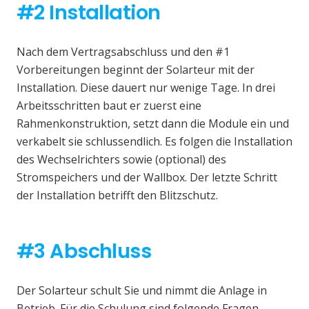
#2 Installation
Nach dem Vertragsabschluss und den #1
Vorbereitungen beginnt der Solarteur mit der
Installation. Diese dauert nur wenige Tage. In drei
Arbeitsschritten baut er zuerst eine
Rahmenkonstruktion, setzt dann die Module ein und
verkabelt sie schlussendlich. Es folgen die Installation
des Wechselrichters sowie (optional) des
Stromspeichers und der Wallbox. Der letzte Schritt
der Installation betrifft den Blitzschutz.
#3 Abschluss
Der Solarteur schult Sie und nimmt die Anlage in
Betrieb. Für die Schulung sind folgende Fragen