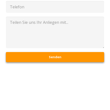
Senden