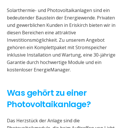
Solarthermie- und Photovoltaikanlagen sind ein
bedeutender Baustein der Energiewende. Privaten
und gewerblichen Kunden in Eriskirch bieten wir in
diesen Bereichen eine attraktive
Investitionsmöglichkeit. Zu unserem Angebot
gehören ein Komplettpaket mit Stromspeicher
inklusive Installation und Wartung, eine 30-jährige
Garantie durch hochwertige Module und ein
kostenloser EnergieManager.
Was gehört zu einer
Photovoltaikanlage?
Das Herzstück der Anlage sind die
Photovoltaikmodule, die beim Auftreffen von Licht