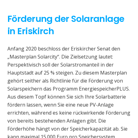
Förderung der Solaranlage
in Eriskirch
Anfang 2020 beschloss der Eriskircher Senat den
„Masterplan Solarcity“. Die Zielsetzung lautet:
Perspektivisch soll der Solarstromanteil in der
Hauptstadt auf 25 % steigen. Zu diesem Masterplan
gehört seither als Richtlinie für die Förderung von
Solarspeichern das Programm EnergiespeicherPLUS.
Aus diesem Topf können Sie sich Ihre Solarbatterie
fördern lassen, wenn Sie eine neue PV-Anlage
errichten, während es keine rückwirkende Förderung
von bereits bestehenden Anlagen gibt. Die
Förderhöhe hängt von der Speicherkapazität ab. Sie
kann maximal 15.000 Euro pro Speichersystem