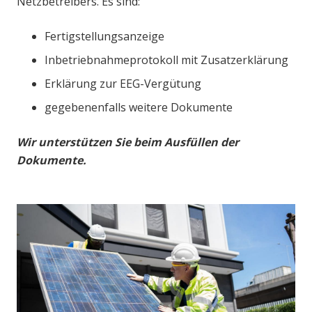
Netzbetreibers. Es sind:
Fertigstellungsanzeige
Inbetriebnahmeprotokoll mit Zusatzerklärung
Erklärung zur EEG-Vergütung
gegebenenfalls weitere Dokumente
Wir unterstützen Sie beim Ausfüllen der
Dokumente.