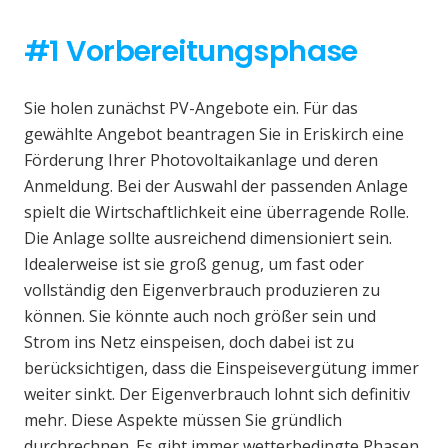
#1 Vorbereitungsphase
Sie holen zunächst PV-Angebote ein. Für das
gewählte Angebot beantragen Sie in Eriskirch eine
Förderung Ihrer Photovoltaikanlage und deren
Anmeldung. Bei der Auswahl der passenden Anlage
spielt die Wirtschaftlichkeit eine überragende Rolle.
Die Anlage sollte ausreichend dimensioniert sein.
Idealerweise ist sie groß genug, um fast oder
vollständig den Eigenverbrauch produzieren zu
können. Sie könnte auch noch größer sein und
Strom ins Netz einspeisen, doch dabei ist zu
berücksichtigen, dass die Einspeisevergütung immer
weiter sinkt. Der Eigenverbrauch lohnt sich definitiv
mehr. Diese Aspekte müssen Sie gründlich
durchrechnen. Es gibt immer wetterbedingte Phasen,