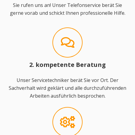
Sie rufen uns an! Unser Telefonservice berät Sie
gerne vorab und schickt Ihnen professionelle Hilfe.
2. kompetente Beratung
Unser Servicetechniker berät Sie vor Ort. Der
Sachverhalt wird geklärt und alle durchzuführenden
Arbeiten ausführlich besprochen.