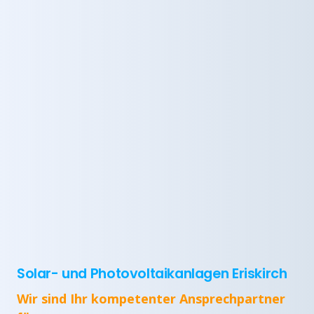
Solar- und Photovoltaikanlagen Eriskirch
Wir sind Ihr kompetenter Ansprechpartner