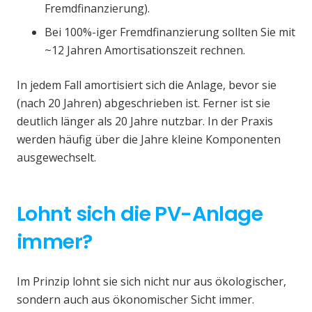
Fremdfinanzierung).
Bei 100%-iger Fremdfinanzierung sollten Sie mit
~12 Jahren Amortisationszeit rechnen.
In jedem Fall amortisiert sich die Anlage, bevor sie
(nach 20 Jahren) abgeschrieben ist. Ferner ist sie
deutlich länger als 20 Jahre nutzbar. In der Praxis
werden häufig über die Jahre kleine Komponenten
ausgewechselt.
Lohnt sich die PV-Anlage
immer?
Im Prinzip lohnt sie sich nicht nur aus ökologischer,
sondern auch aus ökonomischer Sicht immer.