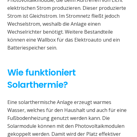
elektrischen Strom produzieren. Dieser produzierte
Strom ist Gleichstrom. Im Stromnetz fließt jedoch
Wechselstrom, weshalb die Anlage einen
Wechselrichter benötigt. Weitere Bestandteile
können eine Wallbox für das Elektroauto und ein
Batteriespeicher sein.
Wie funktioniert
Solarthermie?
Eine solarthermische Anlage erzeugt warmes
Wasser, welches für den Haushalt und auch für eine
Fußbodenheizung genutzt werden kann. Die
Solarmodule können mit den Photovoltaikmodulen
gekoppelt werden. Damit wird der Platz effektiver