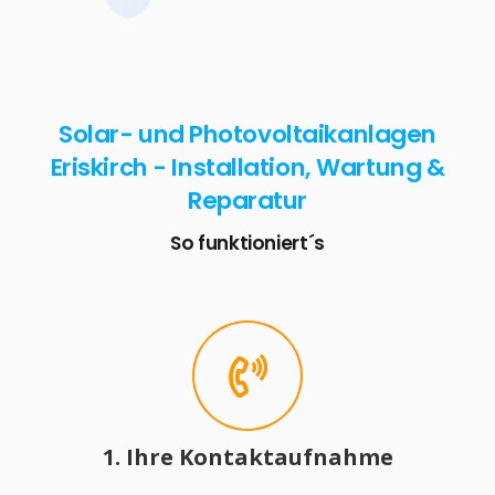
Solar- und Photovoltaikanlagen
Eriskirch - Installation, Wartung &
Reparatur
So funktioniert´s
1. Ihre Kontaktaufnahme