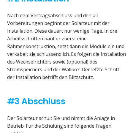
Nach dem Vertragsabschluss und den #1
Vorbereitungen beginnt der Solarteur mit der
Installation. Diese dauert nur wenige Tage. In drei
Arbeitsschritten baut er zuerst eine
Rahmenkonstruktion, setzt dann die Module ein und
verkabelt sie schlussendlich. Es folgen die Installation
des Wechselrichters sowie (optional) des
Stromspeichers und der Wallbox. Der letzte Schritt
der Installation betrifft den Blitzschutz.
#3 Abschluss
Der Solarteur schult Sie und nimmt die Anlage in
Betrieb. Für die Schulung sind folgende Fragen