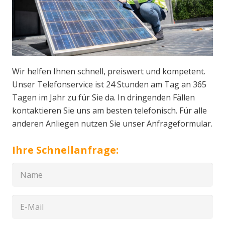
Wir helfen Ihnen schnell, preiswert und kompetent.
Unser Telefonservice ist 24 Stunden am Tag an 365
Tagen im Jahr zu für Sie da. In dringenden Fällen
kontaktieren Sie uns am besten telefonisch. Für alle
anderen Anliegen nutzen Sie unser Anfrageformular.
Ihre Schnellanfrage: