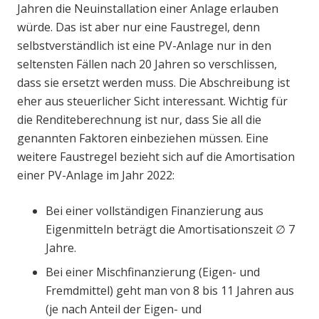
Jahren die Neuinstallation einer Anlage erlauben
würde. Das ist aber nur eine Faustregel, denn
selbstverständlich ist eine PV-Anlage nur in den
seltensten Fällen nach 20 Jahren so verschlissen,
dass sie ersetzt werden muss. Die Abschreibung ist
eher aus steuerlicher Sicht interessant. Wichtig für
die Renditeberechnung ist nur, dass Sie all die
genannten Faktoren einbeziehen müssen. Eine
weitere Faustregel bezieht sich auf die Amortisation
einer PV-Anlage im Jahr 2022:
Bei einer vollständigen Finanzierung aus
Eigenmitteln beträgt die Amortisationszeit ∅ 7
Jahre.
Bei einer Mischfinanzierung (Eigen- und
Fremdmittel) geht man von 8 bis 11 Jahren aus
(je nach Anteil der Eigen- und