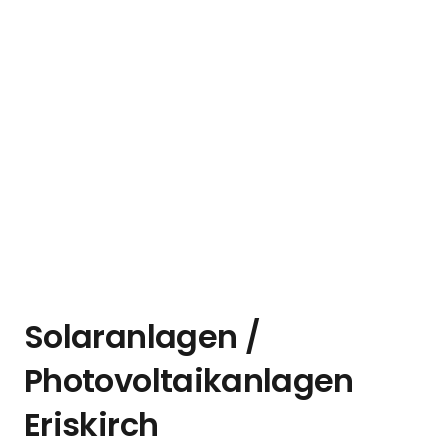
Solaranlagen /
Photovoltaikanlagen
Eriskirch