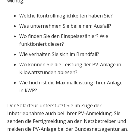
wichtig:
Welche Kontrollmöglichkeiten haben Sie?
Was unternehmen Sie bei einem Ausfall?
Wo finden Sie den Einspeisezähler? Wie
funktioniert dieser?
Wie verhalten Sie sich im Brandfall?
Wo können Sie die Leistung der PV-Anlage in
Kilowattstunden ablesen?
Wie hoch ist die Maximalleistung Ihrer Anlage
in kWP?
Der Solarteur unterstützt Sie im Zuge der
Inbetriebnahme auch bei Ihrer PV-Anmeldung. Sie
senden die Fertigmeldung an den Netzbetreiber und
melden die PV-Anlage bei der Bundesnetzagentur an.