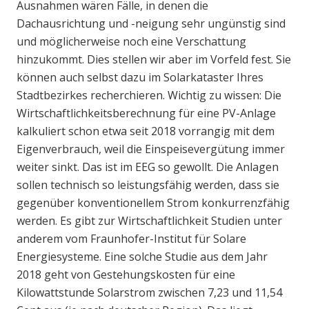
Ausnahmen wären Fälle, in denen die
Dachausrichtung und -neigung sehr ungünstig sind
und möglicherweise noch eine Verschattung
hinzukommt. Dies stellen wir aber im Vorfeld fest. Sie
können auch selbst dazu im Solarkataster Ihres
Stadtbezirkes recherchieren. Wichtig zu wissen: Die
Wirtschaftlichkeitsberechnung für eine PV-Anlage
kalkuliert schon etwa seit 2018 vorrangig mit dem
Eigenverbrauch, weil die Einspeisevergütung immer
weiter sinkt. Das ist im EEG so gewollt. Die Anlagen
sollen technisch so leistungsfähig werden, dass sie
gegenüber konventionellem Strom konkurrenzfähig
werden. Es gibt zur Wirtschaftlichkeit Studien unter
anderem vom Fraunhofer-Institut für Solare
Energiesysteme. Eine solche Studie aus dem Jahr
2018 geht von Gestehungskosten für eine
Kilowattstunde Solarstrom zwischen 7,23 und 11,54