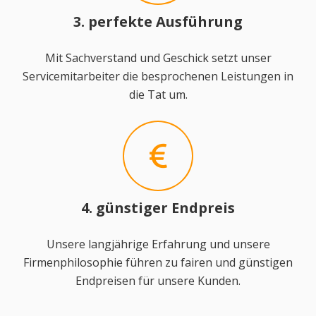
3. perfekte Ausführung
Mit Sachverstand und Geschick setzt unser
Servicemitarbeiter die besprochenen Leistungen in
die Tat um.
4. günstiger Endpreis
Unsere langjährige Erfahrung und unsere
Firmenphilosophie führen zu fairen und günstigen
Endpreisen für unsere Kunden.