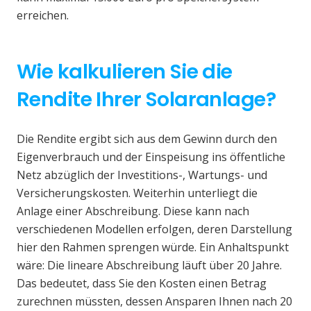
erreichen.
Wie kalkulieren Sie die
Rendite Ihrer Solaranlage?
Die Rendite ergibt sich aus dem Gewinn durch den
Eigenverbrauch und der Einspeisung ins öffentliche
Netz abzüglich der Investitions-, Wartungs- und
Versicherungskosten. Weiterhin unterliegt die
Anlage einer Abschreibung. Diese kann nach
verschiedenen Modellen erfolgen, deren Darstellung
hier den Rahmen sprengen würde. Ein Anhaltspunkt
wäre: Die lineare Abschreibung läuft über 20 Jahre.
Das bedeutet, dass Sie den Kosten einen Betrag
zurechnen müssten, dessen Ansparen Ihnen nach 20