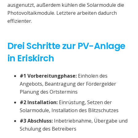
ausgenutzt, außerdem kühlen die Solarmodule die
Photovoltaikmodule. Letztere arbeiten dadurch
effizienter.
Drei Schritte zur PV-Anlage
in Eriskirch
#1 Vorbereitungphase:
Einholen des
Angebots, Beantragung der Fördergelder
Planung des Ortstermins
#2 Installation:
Einrüstung, Setzen der
Solarmodule, Installation des Blitzschutzes
#3 Abschluss:
Inbetriebnahme, Übergabe und
Schulung des Betreibers