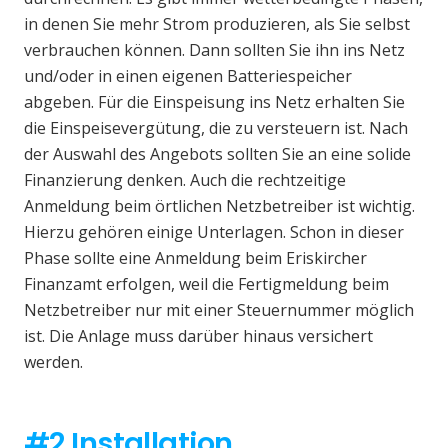
in denen Sie mehr Strom produzieren, als Sie selbst
verbrauchen können. Dann sollten Sie ihn ins Netz
und/oder in einen eigenen Batteriespeicher
abgeben. Für die Einspeisung ins Netz erhalten Sie
die Einspeisevergütung, die zu versteuern ist. Nach
der Auswahl des Angebots sollten Sie an eine solide
Finanzierung denken. Auch die rechtzeitige
Anmeldung beim örtlichen Netzbetreiber ist wichtig.
Hierzu gehören einige Unterlagen. Schon in dieser
Phase sollte eine Anmeldung beim Eriskircher
Finanzamt erfolgen, weil die Fertigmeldung beim
Netzbetreiber nur mit einer Steuernummer möglich
ist. Die Anlage muss darüber hinaus versichert
werden.
#2 Installation