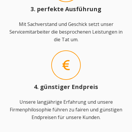
3. perfekte Ausführung
Mit Sachverstand und Geschick setzt unser
Servicemitarbeiter die besprochenen Leistungen in
die Tat um.
4. günstiger Endpreis
Unsere langjährige Erfahrung und unsere
Firmenphilosophie führen zu fairen und günstigen
Endpreisen für unsere Kunden.