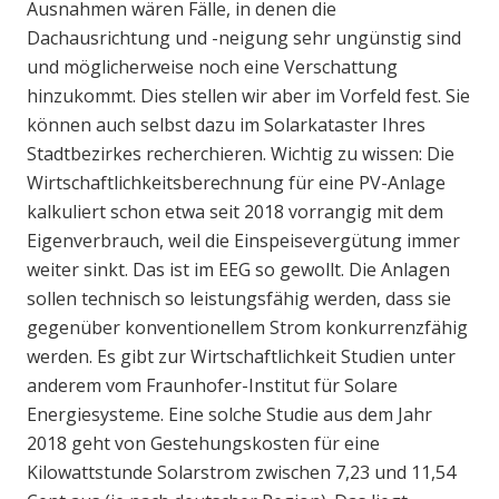
Ausnahmen wären Fälle, in denen die
Dachausrichtung und -neigung sehr ungünstig sind
und möglicherweise noch eine Verschattung
hinzukommt. Dies stellen wir aber im Vorfeld fest. Sie
können auch selbst dazu im Solarkataster Ihres
Stadtbezirkes recherchieren. Wichtig zu wissen: Die
Wirtschaftlichkeitsberechnung für eine PV-Anlage
kalkuliert schon etwa seit 2018 vorrangig mit dem
Eigenverbrauch, weil die Einspeisevergütung immer
weiter sinkt. Das ist im EEG so gewollt. Die Anlagen
sollen technisch so leistungsfähig werden, dass sie
gegenüber konventionellem Strom konkurrenzfähig
werden. Es gibt zur Wirtschaftlichkeit Studien unter
anderem vom Fraunhofer-Institut für Solare
Energiesysteme. Eine solche Studie aus dem Jahr
2018 geht von Gestehungskosten für eine
Kilowattstunde Solarstrom zwischen 7,23 und 11,54