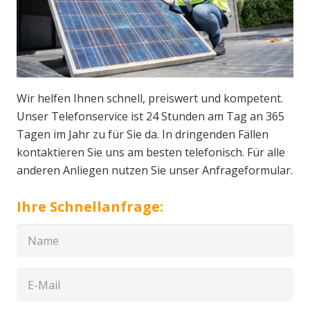
Wir helfen Ihnen schnell, preiswert und kompetent.
Unser Telefonservice ist 24 Stunden am Tag an 365
Tagen im Jahr zu für Sie da. In dringenden Fällen
kontaktieren Sie uns am besten telefonisch. Für alle
anderen Anliegen nutzen Sie unser Anfrageformular.
Ihre Schnellanfrage: