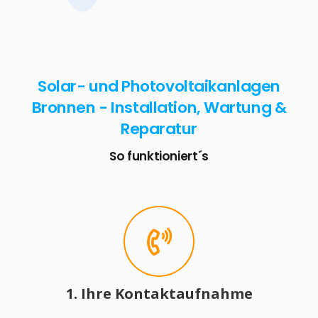
Solar- und Photovoltaikanlagen
Bronnen - Installation, Wartung &
Reparatur
So funktioniert´s
1. Ihre Kontaktaufnahme