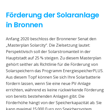
Förderung der Solaranlage
in Bronnen
Anfang 2020 beschloss der Bronnener Senat den
„Masterplan Solarcity“. Die Zielsetzung lautet:
Perspektivisch soll der Solarstromanteil in der
Hauptstadt auf 25 % steigen. Zu diesem Masterplan
gehört seither als Richtlinie für die Förderung von
Solarspeichern das Programm EnergiespeicherPLUS.
Aus diesem Topf können Sie sich Ihre Solarbatterie
fördern lassen, wenn Sie eine neue PV-Anlage
errichten, während es keine rückwirkende Förderung
von bereits bestehenden Anlagen gibt. Die
Förderhöhe hängt von der Speicherkapazität ab. Sie
kann maximal 15.000 Euro pro Speichersystem