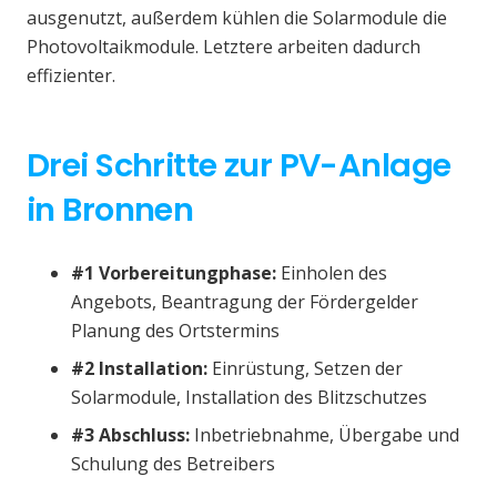
ausgenutzt, außerdem kühlen die Solarmodule die
Photovoltaikmodule. Letztere arbeiten dadurch
effizienter.
Drei Schritte zur PV-Anlage
in Bronnen
#1 Vorbereitungphase:
Einholen des
Angebots, Beantragung der Fördergelder
Planung des Ortstermins
#2 Installation:
Einrüstung, Setzen der
Solarmodule, Installation des Blitzschutzes
#3 Abschluss:
Inbetriebnahme, Übergabe und
Schulung des Betreibers