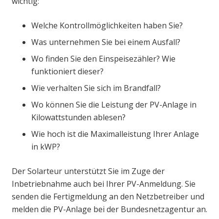
wichtig:
Welche Kontrollmöglichkeiten haben Sie?
Was unternehmen Sie bei einem Ausfall?
Wo finden Sie den Einspeisezähler? Wie
funktioniert dieser?
Wie verhalten Sie sich im Brandfall?
Wo können Sie die Leistung der PV-Anlage in
Kilowattstunden ablesen?
Wie hoch ist die Maximalleistung Ihrer Anlage
in kWP?
Der Solarteur unterstützt Sie im Zuge der
Inbetriebnahme auch bei Ihrer PV-Anmeldung. Sie
senden die Fertigmeldung an den Netzbetreiber und
melden die PV-Anlage bei der Bundesnetzagentur an.