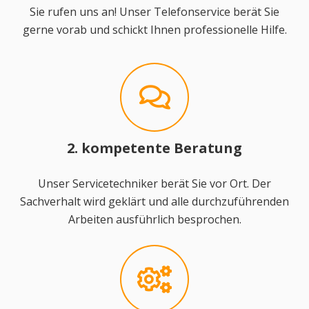
Sie rufen uns an! Unser Telefonservice berät Sie
gerne vorab und schickt Ihnen professionelle Hilfe.
2. kompetente Beratung
Unser Servicetechniker berät Sie vor Ort. Der
Sachverhalt wird geklärt und alle durchzuführenden
Arbeiten ausführlich besprochen.