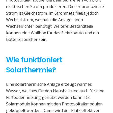
elektrischen Strom produzieren. Dieser produzierte
Strom ist Gleichstrom. Im Stromnetz fließt jedoch
Wechselstrom, weshalb die Anlage einen
Wechselrichter benötigt. Weitere Bestandteile
können eine Wallbox für das Elektroauto und ein
Batteriespeicher sein.
Wie funktioniert
Solarthermie?
Eine solarthermische Anlage erzeugt warmes
Wasser, welches für den Haushalt und auch für eine
Fußbodenheizung genutzt werden kann. Die
Solarmodule können mit den Photovoltaikmodulen
gekoppelt werden. Damit wird der Platz effektiver