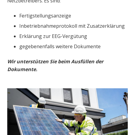
Netzbetreibers. Es sind:
Fertigstellungsanzeige
Inbetriebnahmeprotokoll mit Zusatzerklärung
Erklärung zur EEG-Vergütung
gegebenenfalls weitere Dokumente
Wir unterstützen Sie beim Ausfüllen der
Dokumente.