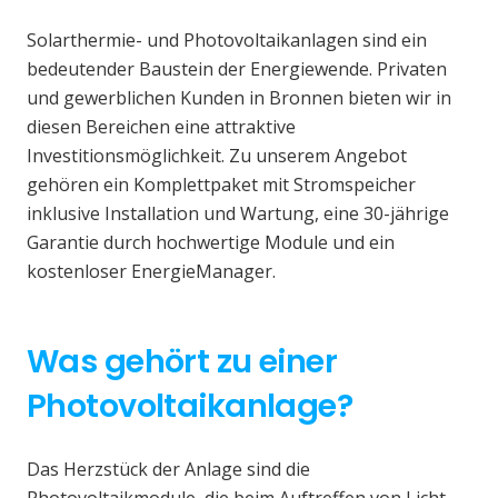
Solarthermie- und Photovoltaikanlagen sind ein
bedeutender Baustein der Energiewende. Privaten
und gewerblichen Kunden in Bronnen bieten wir in
diesen Bereichen eine attraktive
Investitionsmöglichkeit. Zu unserem Angebot
gehören ein Komplettpaket mit Stromspeicher
inklusive Installation und Wartung, eine 30-jährige
Garantie durch hochwertige Module und ein
kostenloser EnergieManager.
Was gehört zu einer
Photovoltaikanlage?
Das Herzstück der Anlage sind die
Photovoltaikmodule, die beim Auftreffen von Licht