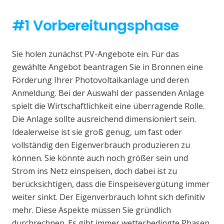
#1 Vorbereitungsphase
Sie holen zunächst PV-Angebote ein. Für das
gewählte Angebot beantragen Sie in Bronnen eine
Förderung Ihrer Photovoltaikanlage und deren
Anmeldung. Bei der Auswahl der passenden Anlage
spielt die Wirtschaftlichkeit eine überragende Rolle.
Die Anlage sollte ausreichend dimensioniert sein.
Idealerweise ist sie groß genug, um fast oder
vollständig den Eigenverbrauch produzieren zu
können. Sie könnte auch noch größer sein und
Strom ins Netz einspeisen, doch dabei ist zu
berücksichtigen, dass die Einspeisevergütung immer
weiter sinkt. Der Eigenverbrauch lohnt sich definitiv
mehr. Diese Aspekte müssen Sie gründlich
durchrechnen. Es gibt immer wetterbedingte Phasen,