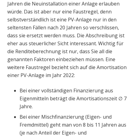
Jahren die Neuinstallation einer Anlage erlauben
würde. Das ist aber nur eine Faustregel, denn
selbstverständlich ist eine PV-Anlage nur in den
seltensten Fällen nach 20 Jahren so verschlissen,
dass sie ersetzt werden muss. Die Abschreibung ist
eher aus steuerlicher Sicht interessant. Wichtig für
die Renditeberechnung ist nur, dass Sie all die
genannten Faktoren einbeziehen müssen. Eine
weitere Faustregel bezieht sich auf die Amortisation
einer PV-Anlage im Jahr 2022:
Bei einer vollständigen Finanzierung aus
Eigenmitteln beträgt die Amortisationszeit ∅ 7
Jahre.
Bei einer Mischfinanzierung (Eigen- und
Fremdmittel) geht man von 8 bis 11 Jahren aus
(je nach Anteil der Eigen- und