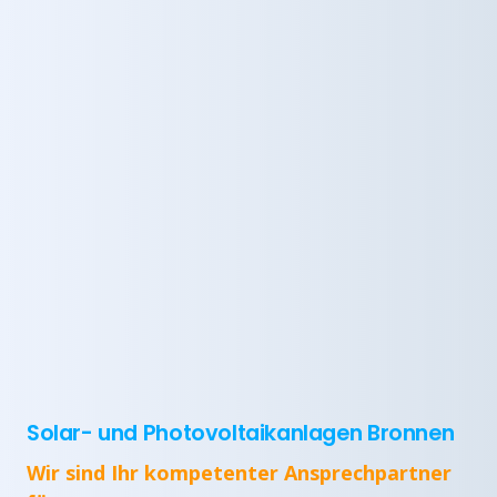
Solar- und Photovoltaikanlagen Bronnen
Wir sind Ihr kompetenter Ansprechpartner