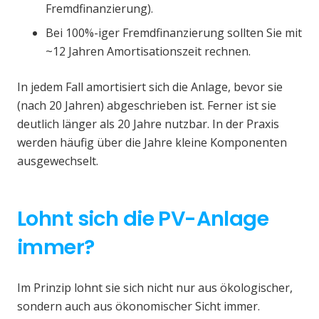
Fremdfinanzierung).
Bei 100%-iger Fremdfinanzierung sollten Sie mit
~12 Jahren Amortisationszeit rechnen.
In jedem Fall amortisiert sich die Anlage, bevor sie
(nach 20 Jahren) abgeschrieben ist. Ferner ist sie
deutlich länger als 20 Jahre nutzbar. In der Praxis
werden häufig über die Jahre kleine Komponenten
ausgewechselt.
Lohnt sich die PV-Anlage
immer?
Im Prinzip lohnt sie sich nicht nur aus ökologischer,
sondern auch aus ökonomischer Sicht immer.