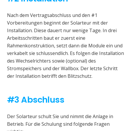
Nach dem Vertragsabschluss und den #1
Vorbereitungen beginnt der Solarteur mit der
Installation. Diese dauert nur wenige Tage. In drei
Arbeitsschritten baut er zuerst eine
Rahmenkonstruktion, setzt dann die Module ein und
verkabelt sie schlussendlich. Es folgen die Installation
des Wechselrichters sowie (optional) des
Stromspeichers und der Wallbox. Der letzte Schritt
der Installation betrifft den Blitzschutz.
#3 Abschluss
Der Solarteur schult Sie und nimmt die Anlage in
Betrieb. Für die Schulung sind folgende Fragen