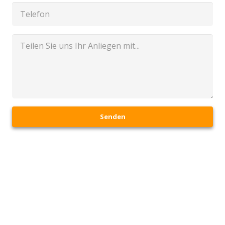
Senden