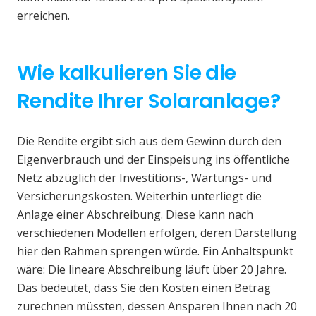
erreichen.
Wie kalkulieren Sie die
Rendite Ihrer Solaranlage?
Die Rendite ergibt sich aus dem Gewinn durch den
Eigenverbrauch und der Einspeisung ins öffentliche
Netz abzüglich der Investitions-, Wartungs- und
Versicherungskosten. Weiterhin unterliegt die
Anlage einer Abschreibung. Diese kann nach
verschiedenen Modellen erfolgen, deren Darstellung
hier den Rahmen sprengen würde. Ein Anhaltspunkt
wäre: Die lineare Abschreibung läuft über 20 Jahre.
Das bedeutet, dass Sie den Kosten einen Betrag
zurechnen müssten, dessen Ansparen Ihnen nach 20