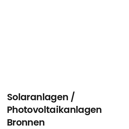
Solaranlagen /
Photovoltaikanlagen
Bronnen