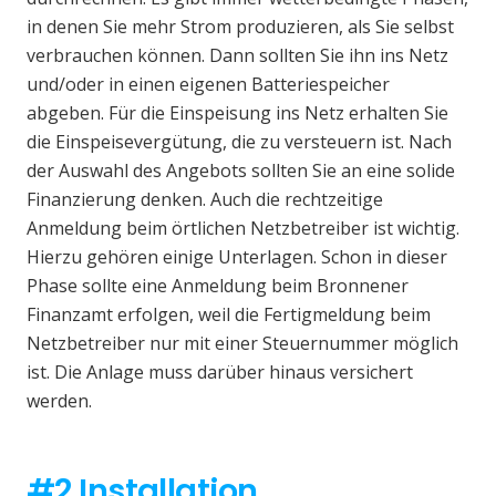
in denen Sie mehr Strom produzieren, als Sie selbst
verbrauchen können. Dann sollten Sie ihn ins Netz
und/oder in einen eigenen Batteriespeicher
abgeben. Für die Einspeisung ins Netz erhalten Sie
die Einspeisevergütung, die zu versteuern ist. Nach
der Auswahl des Angebots sollten Sie an eine solide
Finanzierung denken. Auch die rechtzeitige
Anmeldung beim örtlichen Netzbetreiber ist wichtig.
Hierzu gehören einige Unterlagen. Schon in dieser
Phase sollte eine Anmeldung beim Bronnener
Finanzamt erfolgen, weil die Fertigmeldung beim
Netzbetreiber nur mit einer Steuernummer möglich
ist. Die Anlage muss darüber hinaus versichert
werden.
#2 Installation