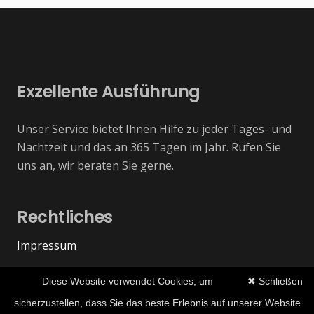
Exzellente Ausführung
Unser Service bietet Ihnen Hilfe zu jeder Tages- und
Nachtzeit und das an 365 Tagen im Jahr. Rufen Sie
uns an, wir beraten Sie gerne.
Rechtliches
Impressum
Datenschutzerklärung
Diese Website verwendet Cookies, um
✖ Schließen
sicherzustellen, dass Sie das beste Erlebnis auf unserer Website