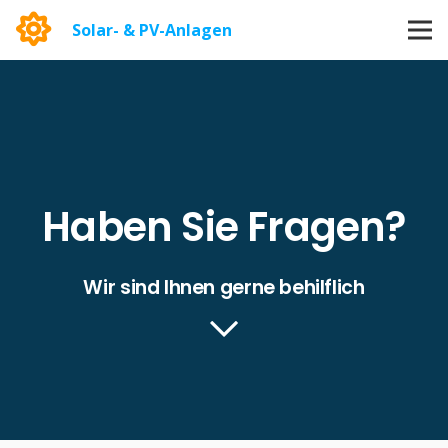
Solar- & PV-Anlagen
Haben Sie Fragen?
Wir sind Ihnen gerne behilflich