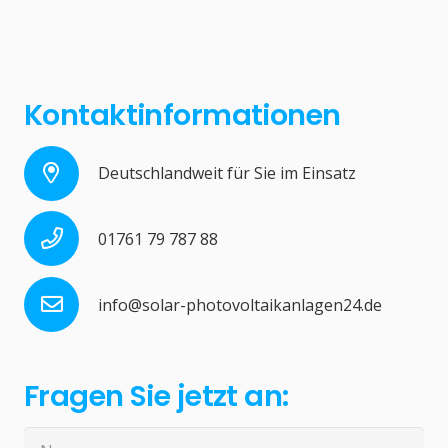
Kontaktinformationen
Deutschlandweit für Sie im Einsatz
01761 79 787 88
info@solar-photovoltaikanlagen24.de
Fragen Sie jetzt an: