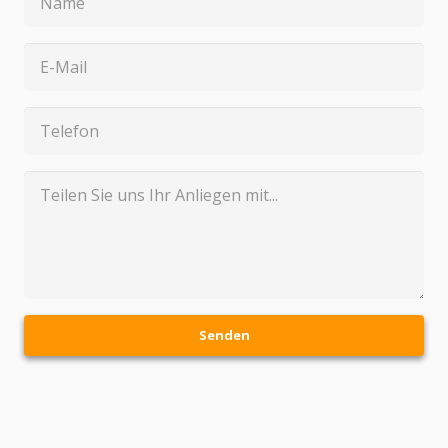
Senden