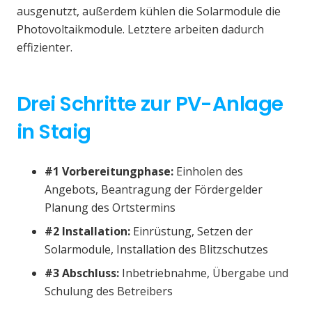
ausgenutzt, außerdem kühlen die Solarmodule die
Photovoltaikmodule. Letztere arbeiten dadurch
effizienter.
Drei Schritte zur PV-Anlage
in Staig
#1 Vorbereitungphase:
Einholen des
Angebots, Beantragung der Fördergelder
Planung des Ortstermins
#2 Installation:
Einrüstung, Setzen der
Solarmodule, Installation des Blitzschutzes
#3 Abschluss:
Inbetriebnahme, Übergabe und
Schulung des Betreibers