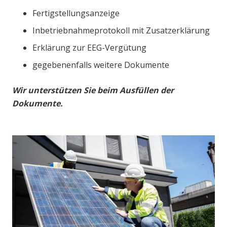
Fertigstellungsanzeige
Inbetriebnahmeprotokoll mit Zusatzerklärung
Erklärung zur EEG-Vergütung
gegebenenfalls weitere Dokumente
Wir unterstützen Sie beim Ausfüllen der
Dokumente.