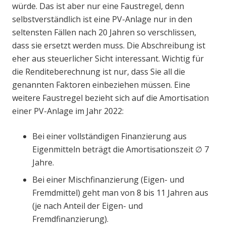
würde. Das ist aber nur eine Faustregel, denn
selbstverständlich ist eine PV-Anlage nur in den
seltensten Fällen nach 20 Jahren so verschlissen,
dass sie ersetzt werden muss. Die Abschreibung ist
eher aus steuerlicher Sicht interessant. Wichtig für
die Renditeberechnung ist nur, dass Sie all die
genannten Faktoren einbeziehen müssen. Eine
weitere Faustregel bezieht sich auf die Amortisation
einer PV-Anlage im Jahr 2022:
Bei einer vollständigen Finanzierung aus
Eigenmitteln beträgt die Amortisationszeit ∅ 7
Jahre.
Bei einer Mischfinanzierung (Eigen- und
Fremdmittel) geht man von 8 bis 11 Jahren aus
(je nach Anteil der Eigen- und
Fremdfinanzierung).