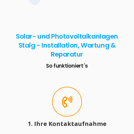
Solar- und Photovoltaikanlagen
Staig - Installation, Wartung &
Reparatur
So funktioniert´s
1. Ihre Kontaktaufnahme