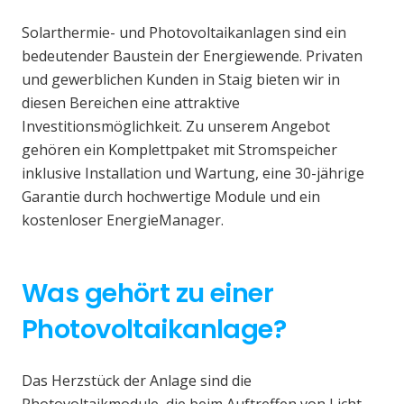
Solarthermie- und Photovoltaikanlagen sind ein
bedeutender Baustein der Energiewende. Privaten
und gewerblichen Kunden in Staig bieten wir in
diesen Bereichen eine attraktive
Investitionsmöglichkeit. Zu unserem Angebot
gehören ein Komplettpaket mit Stromspeicher
inklusive Installation und Wartung, eine 30-jährige
Garantie durch hochwertige Module und ein
kostenloser EnergieManager.
Was gehört zu einer
Photovoltaikanlage?
Das Herzstück der Anlage sind die
Photovoltaikmodule, die beim Auftreffen von Licht