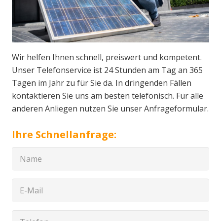
Wir helfen Ihnen schnell, preiswert und kompetent.
Unser Telefonservice ist 24 Stunden am Tag an 365
Tagen im Jahr zu für Sie da. In dringenden Fällen
kontaktieren Sie uns am besten telefonisch. Für alle
anderen Anliegen nutzen Sie unser Anfrageformular.
Ihre Schnellanfrage: