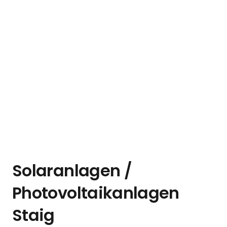
Solaranlagen /
Photovoltaikanlagen
Staig