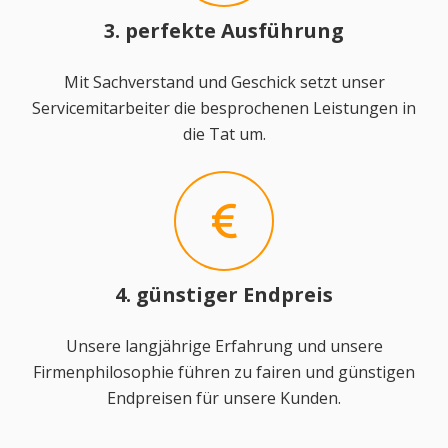
3. perfekte Ausführung
Mit Sachverstand und Geschick setzt unser
Servicemitarbeiter die besprochenen Leistungen in
die Tat um.
4. günstiger Endpreis
Unsere langjährige Erfahrung und unsere
Firmenphilosophie führen zu fairen und günstigen
Endpreisen für unsere Kunden.