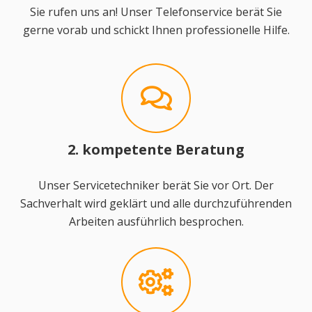
Sie rufen uns an! Unser Telefonservice berät Sie
gerne vorab und schickt Ihnen professionelle Hilfe.
2. kompetente Beratung
Unser Servicetechniker berät Sie vor Ort. Der
Sachverhalt wird geklärt und alle durchzuführenden
Arbeiten ausführlich besprochen.