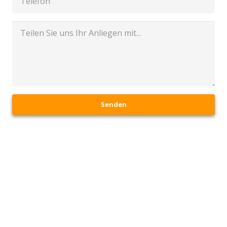
Senden