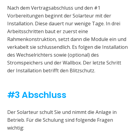
Nach dem Vertragsabschluss und den #1
Vorbereitungen beginnt der Solarteur mit der
Installation. Diese dauert nur wenige Tage. In drei
Arbeitsschritten baut er zuerst eine
Rahmenkonstruktion, setzt dann die Module ein und
verkabelt sie schlussendlich. Es folgen die Installation
des Wechselrichters sowie (optional) des
Stromspeichers und der Wallbox. Der letzte Schritt
der Installation betrifft den Blitzschutz.
#3 Abschluss
Der Solarteur schult Sie und nimmt die Anlage in
Betrieb. Für die Schulung sind folgende Fragen
wichtig: