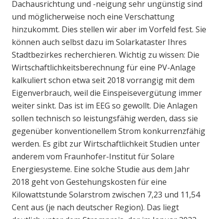
Dachausrichtung und -neigung sehr ungünstig sind
und möglicherweise noch eine Verschattung
hinzukommt. Dies stellen wir aber im Vorfeld fest. Sie
können auch selbst dazu im Solarkataster Ihres
Stadtbezirkes recherchieren. Wichtig zu wissen: Die
Wirtschaftlichkeitsberechnung für eine PV-Anlage
kalkuliert schon etwa seit 2018 vorrangig mit dem
Eigenverbrauch, weil die Einspeisevergütung immer
weiter sinkt. Das ist im EEG so gewollt. Die Anlagen
sollen technisch so leistungsfähig werden, dass sie
gegenüber konventionellem Strom konkurrenzfähig
werden. Es gibt zur Wirtschaftlichkeit Studien unter
anderem vom Fraunhofer-Institut für Solare
Energiesysteme. Eine solche Studie aus dem Jahr
2018 geht von Gestehungskosten für eine
Kilowattstunde Solarstrom zwischen 7,23 und 11,54
Cent aus (je nach deutscher Region). Das liegt