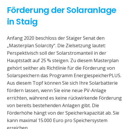
Förderung der Solaranlage
in Staig
Anfang 2020 beschloss der Staiger Senat den
„Masterplan Solarcity“. Die Zielsetzung lautet:
Perspektivisch soll der Solarstromanteil in der
Hauptstadt auf 25 % steigen. Zu diesem Masterplan
gehört seither als Richtlinie für die Förderung von
Solarspeichern das Programm EnergiespeicherPLUS.
Aus diesem Topf können Sie sich Ihre Solarbatterie
fördern lassen, wenn Sie eine neue PV-Anlage
errichten, während es keine rückwirkende Förderung
von bereits bestehenden Anlagen gibt. Die
Förderhöhe hängt von der Speicherkapazität ab. Sie
kann maximal 15.000 Euro pro Speichersystem
erreichen.