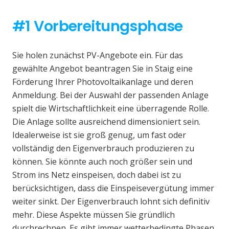
#1 Vorbereitungsphase
Sie holen zunächst PV-Angebote ein. Für das
gewählte Angebot beantragen Sie in Staig eine
Förderung Ihrer Photovoltaikanlage und deren
Anmeldung. Bei der Auswahl der passenden Anlage
spielt die Wirtschaftlichkeit eine überragende Rolle.
Die Anlage sollte ausreichend dimensioniert sein.
Idealerweise ist sie groß genug, um fast oder
vollständig den Eigenverbrauch produzieren zu
können. Sie könnte auch noch größer sein und
Strom ins Netz einspeisen, doch dabei ist zu
berücksichtigen, dass die Einspeisevergütung immer
weiter sinkt. Der Eigenverbrauch lohnt sich definitiv
mehr. Diese Aspekte müssen Sie gründlich
durchrechnen. Es gibt immer wetterbedingte Phasen,