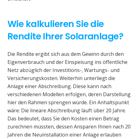
Wie kalkulieren Sie die
Rendite Ihrer Solaranlage?
Die Rendite ergibt sich aus dem Gewinn durch den
Eigenverbrauch und der Einspeisung ins öffentliche
Netz abzüglich der Investitions-, Wartungs- und
Versicherungskosten. Weiterhin unterliegt die
Anlage einer Abschreibung. Diese kann nach
verschiedenen Modellen erfolgen, deren Darstellung
hier den Rahmen sprengen würde. Ein Anhaltspunkt
wäre: Die lineare Abschreibung läuft über 20 Jahre.
Das bedeutet, dass Sie den Kosten einen Betrag
zurechnen müssten, dessen Ansparen Ihnen nach 20
Jahren die Neuinstallation einer Anlage erlauben