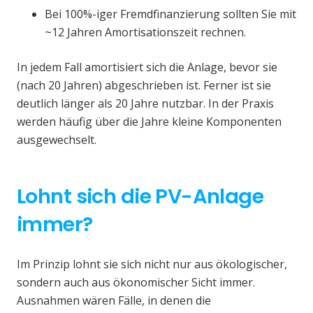
Bei 100%-iger Fremdfinanzierung sollten Sie mit
~12 Jahren Amortisationszeit rechnen.
In jedem Fall amortisiert sich die Anlage, bevor sie
(nach 20 Jahren) abgeschrieben ist. Ferner ist sie
deutlich länger als 20 Jahre nutzbar. In der Praxis
werden häufig über die Jahre kleine Komponenten
ausgewechselt.
Lohnt sich die PV-Anlage
immer?
Im Prinzip lohnt sie sich nicht nur aus ökologischer,
sondern auch aus ökonomischer Sicht immer.
Ausnahmen wären Fälle, in denen die