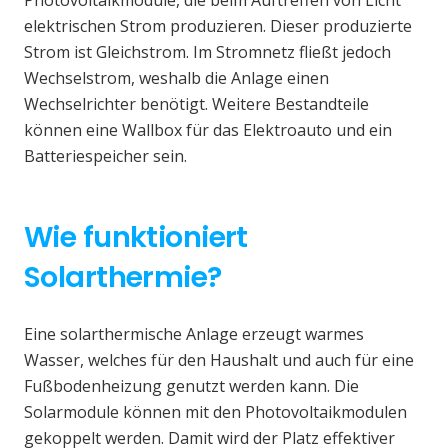
elektrischen Strom produzieren. Dieser produzierte
Strom ist Gleichstrom. Im Stromnetz fließt jedoch
Wechselstrom, weshalb die Anlage einen
Wechselrichter benötigt. Weitere Bestandteile
können eine Wallbox für das Elektroauto und ein
Batteriespeicher sein.
Wie funktioniert
Solarthermie?
Eine solarthermische Anlage erzeugt warmes
Wasser, welches für den Haushalt und auch für eine
Fußbodenheizung genutzt werden kann. Die
Solarmodule können mit den Photovoltaikmodulen
gekoppelt werden. Damit wird der Platz effektiver