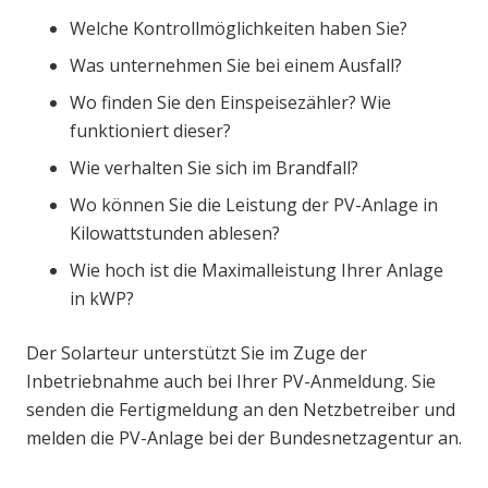
Welche Kontrollmöglichkeiten haben Sie?
Was unternehmen Sie bei einem Ausfall?
Wo finden Sie den Einspeisezähler? Wie
funktioniert dieser?
Wie verhalten Sie sich im Brandfall?
Wo können Sie die Leistung der PV-Anlage in
Kilowattstunden ablesen?
Wie hoch ist die Maximalleistung Ihrer Anlage
in kWP?
Der Solarteur unterstützt Sie im Zuge der
Inbetriebnahme auch bei Ihrer PV-Anmeldung. Sie
senden die Fertigmeldung an den Netzbetreiber und
melden die PV-Anlage bei der Bundesnetzagentur an.