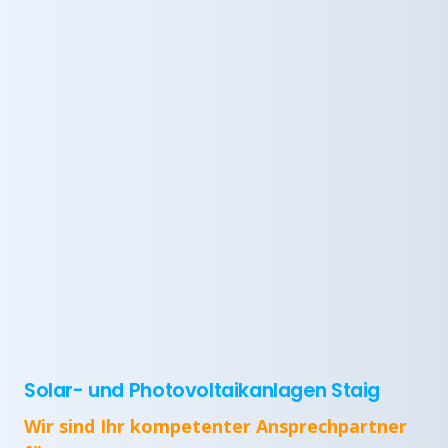
Solar- und Photovoltaikanlagen Staig
Wir sind Ihr kompetenter Ansprechpartner