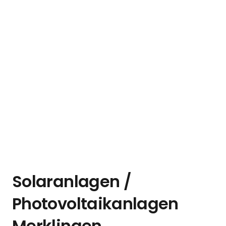
Solaranlagen /
Photovoltaikanlagen
Merklingen