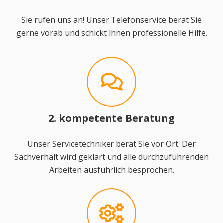
Sie rufen uns an! Unser Telefonservice berät Sie
gerne vorab und schickt Ihnen professionelle Hilfe.
2. kompetente Beratung
Unser Servicetechniker berät Sie vor Ort. Der
Sachverhalt wird geklärt und alle durchzuführenden
Arbeiten ausführlich besprochen.