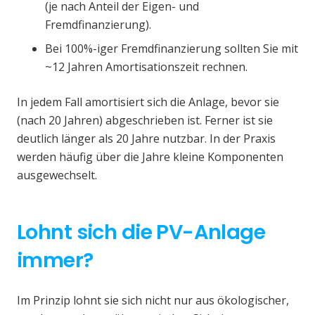
(je nach Anteil der Eigen- und
Fremdfinanzierung).
Bei 100%-iger Fremdfinanzierung sollten Sie mit
~12 Jahren Amortisationszeit rechnen.
In jedem Fall amortisiert sich die Anlage, bevor sie
(nach 20 Jahren) abgeschrieben ist. Ferner ist sie
deutlich länger als 20 Jahre nutzbar. In der Praxis
werden häufig über die Jahre kleine Komponenten
ausgewechselt.
Lohnt sich die PV-Anlage
immer?
Im Prinzip lohnt sie sich nicht nur aus ökologischer,