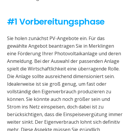
#1 Vorbereitungsphase
Sie holen zunächst PV-Angebote ein. Für das
gewählte Angebot beantragen Sie in Merklingen
eine Förderung Ihrer Photovoltaikanlage und deren
Anmeldung. Bei der Auswahl der passenden Anlage
spielt die Wirtschaftlichkeit eine überragende Rolle.
Die Anlage sollte ausreichend dimensioniert sein.
Idealerweise ist sie groß genug, um fast oder
vollständig den Eigenverbrauch produzieren zu
können. Sie könnte auch noch größer sein und
Strom ins Netz einspeisen, doch dabei ist zu
berücksichtigen, dass die Einspeisevergütung immer
weiter sinkt. Der Eigenverbrauch lohnt sich definitiv
mehr. Diese Aspekte müssen Sie gründlich