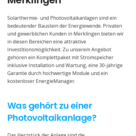
Solarthermie- und Photovoltaikanlagen sind ein
bedeutender Baustein der Energiewende. Privaten
und gewerblichen Kunden in Merklingen bieten wir
in diesen Bereichen eine attraktive
Investitionsmöglichkeit. Zu unserem Angebot
gehören ein Komplettpaket mit Stromspeicher
inklusive Installation und Wartung, eine 30-jährige
Garantie durch hochwertige Module und ein
kostenloser EnergieManager.
Was gehört zu einer
Photovoltaikanlage?
Das Herzstück der Anlage sind die