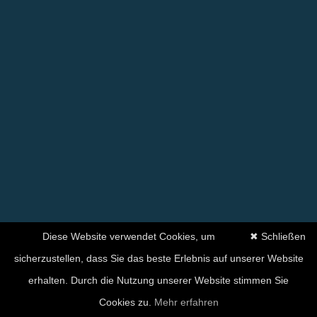
Diese Website verwendet Cookies, um
✖ Schließen
sicherzustellen, dass Sie das beste Erlebnis auf unserer Website
erhalten. Durch die Nutzung unserer Website stimmen Sie
Cookies zu.
Mehr erfahren