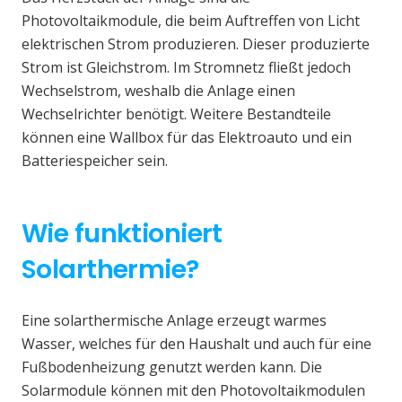
Photovoltaikmodule, die beim Auftreffen von Licht
elektrischen Strom produzieren. Dieser produzierte
Strom ist Gleichstrom. Im Stromnetz fließt jedoch
Wechselstrom, weshalb die Anlage einen
Wechselrichter benötigt. Weitere Bestandteile
können eine Wallbox für das Elektroauto und ein
Batteriespeicher sein.
Wie funktioniert
Solarthermie?
Eine solarthermische Anlage erzeugt warmes
Wasser, welches für den Haushalt und auch für eine
Fußbodenheizung genutzt werden kann. Die
Solarmodule können mit den Photovoltaikmodulen