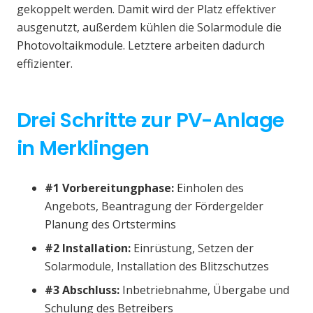
gekoppelt werden. Damit wird der Platz effektiver
ausgenutzt, außerdem kühlen die Solarmodule die
Photovoltaikmodule. Letztere arbeiten dadurch
effizienter.
Drei Schritte zur PV-Anlage
in Merklingen
#1 Vorbereitungphase:
Einholen des
Angebots, Beantragung der Fördergelder
Planung des Ortstermins
#2 Installation:
Einrüstung, Setzen der
Solarmodule, Installation des Blitzschutzes
#3 Abschluss:
Inbetriebnahme, Übergabe und
Schulung des Betreibers