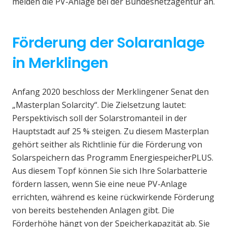
melden die PV-Anlage bei der Bundesnetzagentur an.
Förderung der Solaranlage
in Merklingen
Anfang 2020 beschloss der Merklingener Senat den
„Masterplan Solarcity“. Die Zielsetzung lautet:
Perspektivisch soll der Solarstromanteil in der
Hauptstadt auf 25 % steigen. Zu diesem Masterplan
gehört seither als Richtlinie für die Förderung von
Solarspeichern das Programm EnergiespeicherPLUS.
Aus diesem Topf können Sie sich Ihre Solarbatterie
fördern lassen, wenn Sie eine neue PV-Anlage
errichten, während es keine rückwirkende Förderung
von bereits bestehenden Anlagen gibt. Die
Förderhöhe hängt von der Speicherkapazität ab. Sie