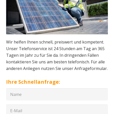
Wir helfen Ihnen schnell, preiswert und kompetent.
Unser Telefonservice ist 24 Stunden am Tag an 365
Tagen im Jahr zu für Sie da. In dringenden Fällen
kontaktieren Sie uns am besten telefonisch. Für alle
anderen Anliegen nutzen Sie unser Anfrageformular.
Ihre Schnellanfrage: