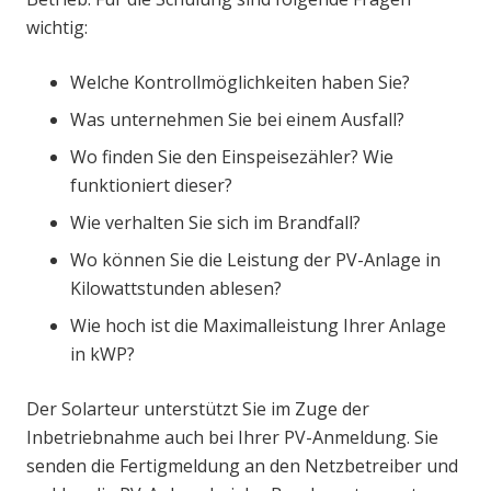
wichtig:
Welche Kontrollmöglichkeiten haben Sie?
Was unternehmen Sie bei einem Ausfall?
Wo finden Sie den Einspeisezähler? Wie
funktioniert dieser?
Wie verhalten Sie sich im Brandfall?
Wo können Sie die Leistung der PV-Anlage in
Kilowattstunden ablesen?
Wie hoch ist die Maximalleistung Ihrer Anlage
in kWP?
Der Solarteur unterstützt Sie im Zuge der
Inbetriebnahme auch bei Ihrer PV-Anmeldung. Sie
senden die Fertigmeldung an den Netzbetreiber und