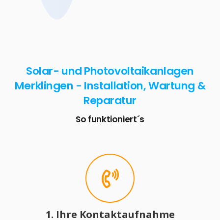
Solar- und Photovoltaikanlagen
Merklingen - Installation, Wartung &
Reparatur
So funktioniert´s
1. Ihre Kontaktaufnahme