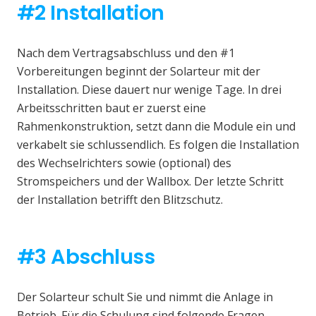
#2 Installation
Nach dem Vertragsabschluss und den #1
Vorbereitungen beginnt der Solarteur mit der
Installation. Diese dauert nur wenige Tage. In drei
Arbeitsschritten baut er zuerst eine
Rahmenkonstruktion, setzt dann die Module ein und
verkabelt sie schlussendlich. Es folgen die Installation
des Wechselrichters sowie (optional) des
Stromspeichers und der Wallbox. Der letzte Schritt
der Installation betrifft den Blitzschutz.
#3 Abschluss
Der Solarteur schult Sie und nimmt die Anlage in
Betrieb. Für die Schulung sind folgende Fragen