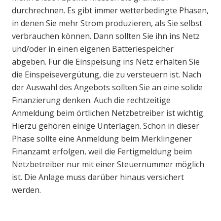
durchrechnen. Es gibt immer wetterbedingte Phasen,
in denen Sie mehr Strom produzieren, als Sie selbst
verbrauchen können. Dann sollten Sie ihn ins Netz
und/oder in einen eigenen Batteriespeicher
abgeben. Für die Einspeisung ins Netz erhalten Sie
die Einspeisevergütung, die zu versteuern ist. Nach
der Auswahl des Angebots sollten Sie an eine solide
Finanzierung denken. Auch die rechtzeitige
Anmeldung beim örtlichen Netzbetreiber ist wichtig.
Hierzu gehören einige Unterlagen. Schon in dieser
Phase sollte eine Anmeldung beim Merklingener
Finanzamt erfolgen, weil die Fertigmeldung beim
Netzbetreiber nur mit einer Steuernummer möglich
ist. Die Anlage muss darüber hinaus versichert
werden.