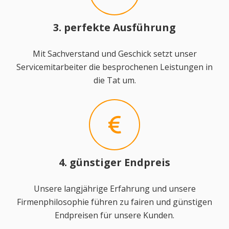
3. perfekte Ausführung
Mit Sachverstand und Geschick setzt unser
Servicemitarbeiter die besprochenen Leistungen in
die Tat um.
4. günstiger Endpreis
Unsere langjährige Erfahrung und unsere
Firmenphilosophie führen zu fairen und günstigen
Endpreisen für unsere Kunden.