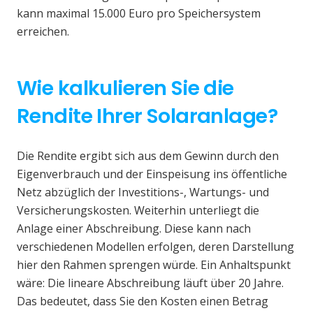
kann maximal 15.000 Euro pro Speichersystem
erreichen.
Wie kalkulieren Sie die
Rendite Ihrer Solaranlage?
Die Rendite ergibt sich aus dem Gewinn durch den
Eigenverbrauch und der Einspeisung ins öffentliche
Netz abzüglich der Investitions-, Wartungs- und
Versicherungskosten. Weiterhin unterliegt die
Anlage einer Abschreibung. Diese kann nach
verschiedenen Modellen erfolgen, deren Darstellung
hier den Rahmen sprengen würde. Ein Anhaltspunkt
wäre: Die lineare Abschreibung läuft über 20 Jahre.
Das bedeutet, dass Sie den Kosten einen Betrag