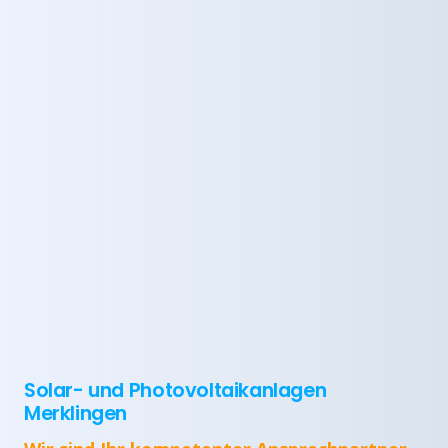
Solar- und Photovoltaikanlagen
Merklingen