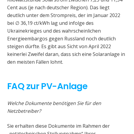
Cent aus (je nach deutscher Region). Das liegt
deutlich unter dem Strompreis, der im Januar 2022
bei ∅ 36,19 ct/kWh lag und infolge des
Ukrainekrieges und des wahrscheinlichen
Energieembargos gegen Russland noch deutlich
steigen dürfte. Es gibt aus Sicht von April 2022
keinerlei Zweifel daran, dass sich eine Solaranlage in
den meisten Fällen lohnt.
FAQ zur PV-Anlage
Welche Dokumente benötigen Sie für den
Netzbetreiber?
Sie erhalten diese Dokumente im Rahmen der
„netztechnischen Stellungnahme“ Ihres