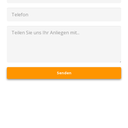
Senden