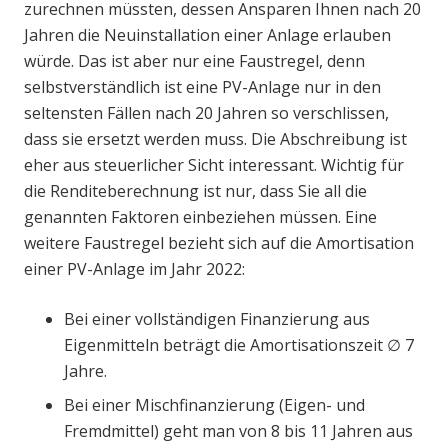
zurechnen müssten, dessen Ansparen Ihnen nach 20
Jahren die Neuinstallation einer Anlage erlauben
würde. Das ist aber nur eine Faustregel, denn
selbstverständlich ist eine PV-Anlage nur in den
seltensten Fällen nach 20 Jahren so verschlissen,
dass sie ersetzt werden muss. Die Abschreibung ist
eher aus steuerlicher Sicht interessant. Wichtig für
die Renditeberechnung ist nur, dass Sie all die
genannten Faktoren einbeziehen müssen. Eine
weitere Faustregel bezieht sich auf die Amortisation
einer PV-Anlage im Jahr 2022:
Bei einer vollständigen Finanzierung aus
Eigenmitteln beträgt die Amortisationszeit ∅ 7
Jahre.
Bei einer Mischfinanzierung (Eigen- und
Fremdmittel) geht man von 8 bis 11 Jahren aus