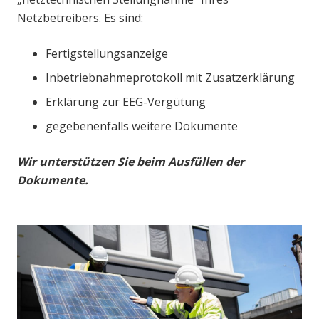
Netzbetreibers. Es sind:
Fertigstellungsanzeige
Inbetriebnahmeprotokoll mit Zusatzerklärung
Erklärung zur EEG-Vergütung
gegebenenfalls weitere Dokumente
Wir unterstützen Sie beim Ausfüllen der
Dokumente.